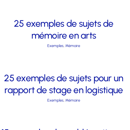
25 exemples de sujets de
mémoire en arts
Exemples
,
Mémoire
25 exemples de sujets pour un
rapport de stage en logistique
Exemples
,
Mémoire