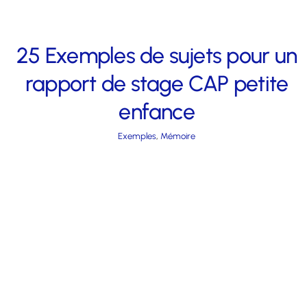
25 Exemples de sujets pour un
rapport de stage CAP petite
enfance
Exemples
,
Mémoire