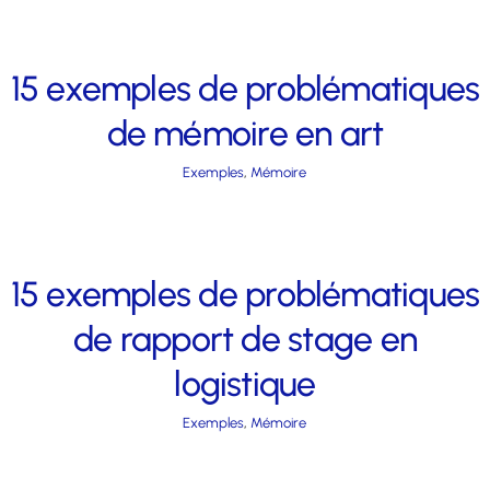
15 exemples de problématiques
de mémoire en art
Exemples
,
Mémoire
15 exemples de problématiques
de rapport de stage en
logistique
Exemples
,
Mémoire