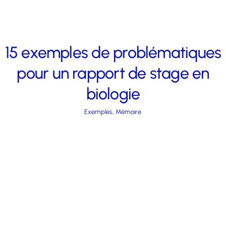
15 exemples de problématiques
pour un rapport de stage en
biologie
Exemples
,
Mémoire