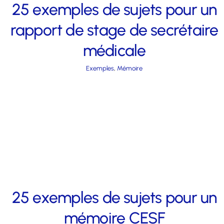
25 exemples de sujets pour un
rapport de stage de secrétaire
médicale
Exemples
,
Mémoire
25 exemples de sujets pour un
mémoire CESF