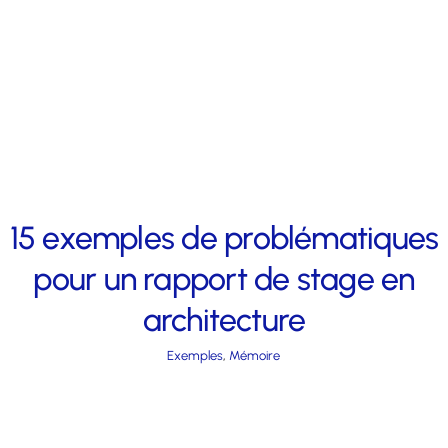
15 exemples de problématiques
pour un rapport de stage en
architecture
Exemples
,
Mémoire