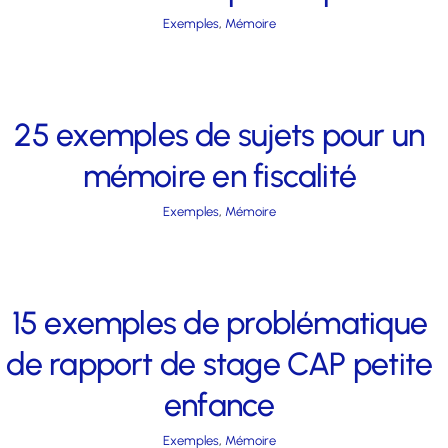
Exemples
,
Mémoire
25 exemples de sujets pour un
mémoire en fiscalité
Exemples
,
Mémoire
15 exemples de problématique
de rapport de stage CAP petite
enfance
Exemples
,
Mémoire