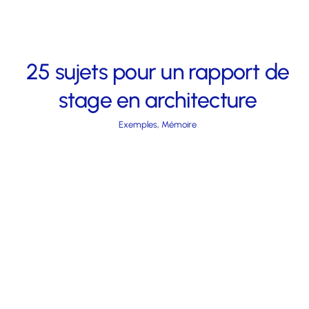
25 sujets pour un rapport de
stage en architecture
Exemples
,
Mémoire