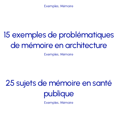
Exemples
,
Mémoire
15 exemples de problématiques
de mémoire en architecture
Exemples
,
Mémoire
25 sujets de mémoire en santé
publique
Exemples
,
Mémoire