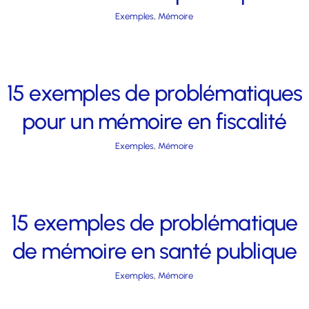
Exemples
,
Mémoire
15 exemples de problématiques
pour un mémoire en fiscalité
Exemples
,
Mémoire
15 exemples de problématique
de mémoire en santé publique
Exemples
,
Mémoire