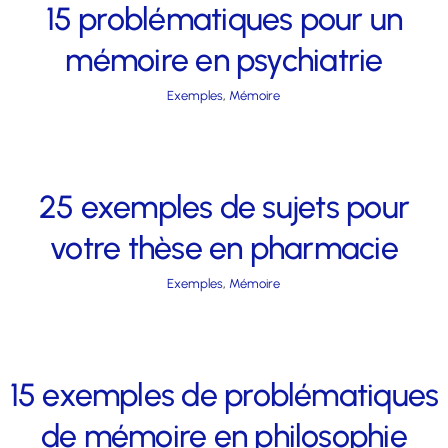
15 problématiques pour un
mémoire en psychiatrie
Exemples
,
Mémoire
25 exemples de sujets pour
votre thèse en pharmacie
Exemples
,
Mémoire
15 exemples de problématiques
de mémoire en philosophie