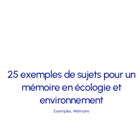
25 exemples de sujets pour un
mémoire en écologie et
environnement
Exemples
,
Mémoire