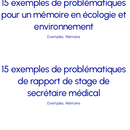
15 exemples de problématiques
pour un mémoire en écologie et
environnement
Exemples
,
Mémoire
15 exemples de problématiques
de rapport de stage de
secrétaire médical
Exemples
,
Mémoire