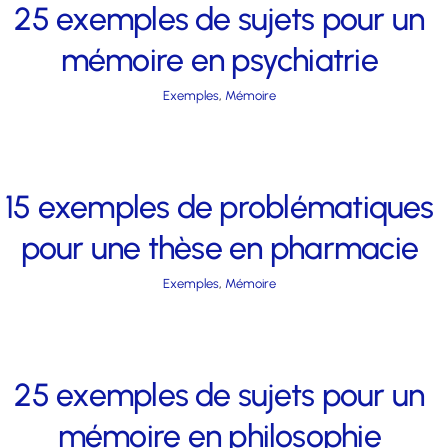
25 exemples de sujets pour un
mémoire en psychiatrie
Exemples
,
Mémoire
15 exemples de problématiques
pour une thèse en pharmacie
Exemples
,
Mémoire
25 exemples de sujets pour un
mémoire en philosophie