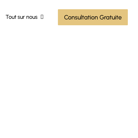
Tout sur nous
Consultation Gratuite