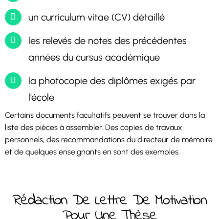
un curriculum vitae (CV) détaillé
les relevés de notes des précédentes
années du cursus académique
la photocopie des diplômes exigés par
l’école
Certains documents facultatifs peuvent se trouver dans la
liste des pièces à assembler. Des copies de travaux
personnels, des recommandations du directeur de mémoire
et de quelques enseignants en sont des exemples.
Rédaction De Lettre De Motivation
Pour Une Thèse