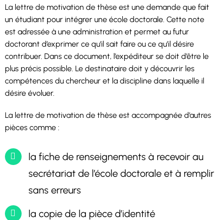
La lettre de motivation de thèse est une demande que fait
un étudiant pour intégrer une école doctorale. Cette note
est adressée à une administration et permet au futur
doctorant d’exprimer ce qu’il sait faire ou ce qu’il désire
contribuer. Dans ce document, l’expéditeur se doit d’être le
plus précis possible. Le destinataire doit y découvrir les
compétences du chercheur et la discipline dans laquelle il
désire évoluer.
La lettre de motivation de thèse est accompagnée d’autres
pièces comme :
la fiche de renseignements à recevoir au
secrétariat de l’école doctorale et à remplir
sans erreurs
la copie de la pièce d’identité