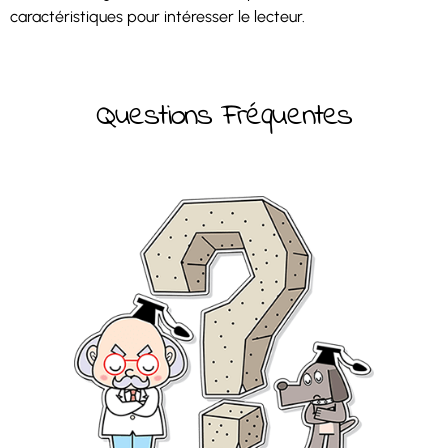
caractéristiques pour intéresser le lecteur.
Questions Fréquentes