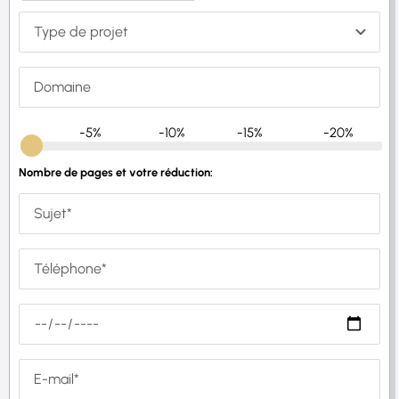
-5%
-10%
-15%
-20%
Nombre de pages et votre réduction: