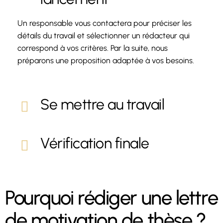
Un responsable vous contactera pour préciser les
détails du travail et sélectionner un rédacteur qui
correspond à vos critères. Par la suite, nous
préparons une proposition adaptée à vos besoins.
Se mettre au travail
Vérification finale
Pourquoi rédiger une lettre
de motivation de thèse ?