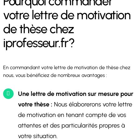
Pourquoi commander
votre lettre de motivation
de thèse chez
iprofesseur.fr?
En commandant votre lettre de motivation de thèse chez
nous, vous bénéficiez de nombreux avantages :
Une lettre de motivation sur mesure pour
votre thèse :
Nous élaborerons votre lettre
de motivation en tenant compte de vos
attentes et des particularités propres à
votre situation.