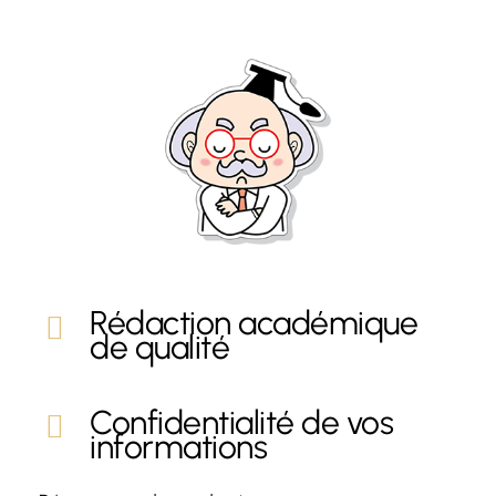
Rédaction académique
de qualité
Confidentialité de vos
informations