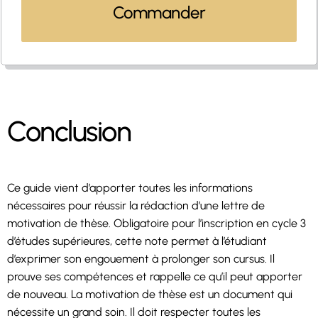
Commander
Conclusion
Ce guide vient d’apporter toutes les informations
nécessaires pour réussir la rédaction d’une lettre de
motivation de thèse. Obligatoire pour l’inscription en cycle 3
d’études supérieures, cette note permet à l’étudiant
d’exprimer son engouement à prolonger son cursus. Il
prouve ses compétences et rappelle ce qu’il peut apporter
de nouveau. La motivation de thèse est un document qui
nécessite un grand soin. Il doit respecter toutes les