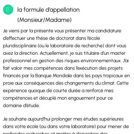
la formule d’appellation
(Monsieur/Madame)
Je viens par la présente vous présenter ma candidature
d’effectuer une thèse de doctorat dans l’école
pluridisciplinaire (ou le laboratoire de recherche) dont vous
avez la direction. Actuellement, je suis titulaire d’un master
professionnel en gestion des risques environnementaux. J’ai
fait valoir mes compétences dans l’exécution des projets
financés par la Banque Mondiale dans les pays tropicaux en
proie aux conséquences des changements du climat. Cette
expérience quoique de courte durée a renforcé mes
compétences et décuplé mon engouement pour ce
domaine d’étude.
Je souhaite aujourd’hui prolonger mes études supérieures
dans votre école (ou dans votre laboratoire) pour mener de
profondes recherches et mettre à disposition des