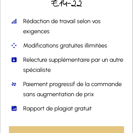
€14-22
Rédaction de travail selon vos
exigences
Modifications gratuites illimitées
Relecture supplémentaire par un autre
spécialiste
Paiement progressif de la commande
sans augmentation de prix
Rapport de plagiat gratuit