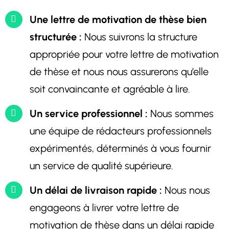
Une lettre de motivation de thèse bien
structurée :
Nous suivrons la structure
appropriée pour votre lettre de motivation
de thèse et nous nous assurerons qu’elle
soit convaincante et agréable à lire.
Un service professionnel :
Nous sommes
une équipe de rédacteurs professionnels
expérimentés, déterminés à vous fournir
un service de qualité supérieure.
Un délai de livraison rapide :
Nous nous
engageons à livrer votre lettre de
motivation de thèse dans un délai rapide