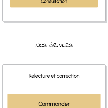
Consultation
Nos Services
Relecture et correction
Commander