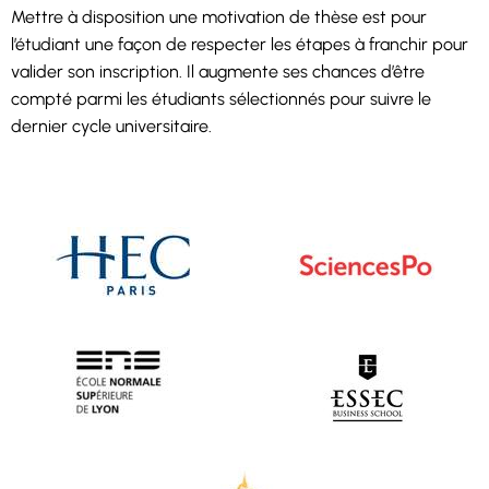
Mettre à disposition une motivation de thèse est pour
l’étudiant une façon de respecter les étapes à franchir pour
valider son inscription. Il augmente ses chances d’être
compté parmi les étudiants sélectionnés pour suivre le
dernier cycle universitaire.