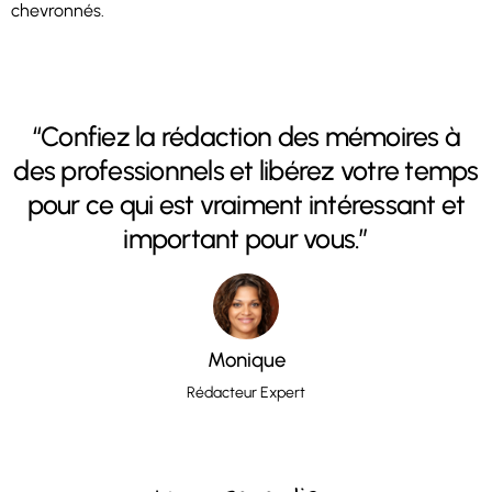
chevronnés.
“Confiez la rédaction des mémoires à
des professionnels et libérez votre temps
pour ce qui est vraiment intéressant et
important pour vous.”
Monique
Rédacteur Expert