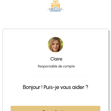
Claire
Responsable de compte
Bonjour ! Puis-je vous aider ?