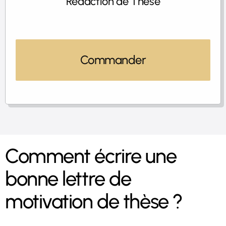
Rédaction de Thèse
Commander
Comment écrire une
bonne lettre de
motivation de thèse ?