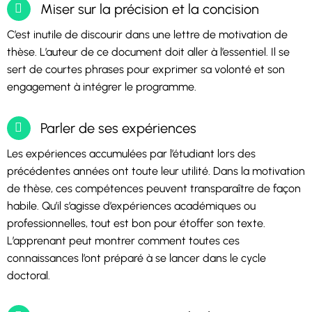
Miser sur la précision et la concision
C’est inutile de discourir dans une lettre de motivation de
thèse. L’auteur de ce document doit aller à l’essentiel. Il se
sert de courtes phrases pour exprimer sa volonté et son
engagement à intégrer le programme.
Parler de ses expériences
Les expériences accumulées par l’étudiant lors des
précédentes années ont toute leur utilité. Dans la motivation
de thèse, ces compétences peuvent transparaître de façon
habile. Qu’il s’agisse d’expériences académiques ou
professionnelles, tout est bon pour étoffer son texte.
L’apprenant peut montrer comment toutes ces
connaissances l’ont préparé à se lancer dans le cycle
doctoral.