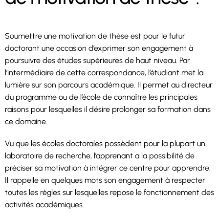
Soumettre une motivation de thèse est pour le futur
doctorant une occasion d’exprimer son engagement à
poursuivre des études supérieures de haut niveau. Par
l’intermédiaire de cette correspondance, l’étudiant met la
lumière sur son parcours académique. Il permet au directeur
du programme ou de l’école de connaître les principales
raisons pour lesquelles il désire prolonger sa formation dans
ce domaine.
Vu que les écoles doctorales possèdent pour la plupart un
laboratoire de recherche, l’apprenant a la possibilité de
préciser sa motivation à intégrer ce centre pour apprendre.
Il rappelle en quelques mots son engagement à respecter
toutes les règles sur lesquelles repose le fonctionnement des
activités académiques.