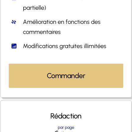
partielle)
Amélioration en fonctions des
commentaires
Modifications gratuites illimitées
Commander
Rédaction
par page