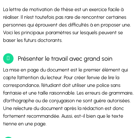
La lettre de motivation de thèse est un exercice facile à
réaliser. Il n’est toutefois pas rare de rencontrer certaines
personnes qui éprouvent des difficultés à en proposer une.
Voici les principaux paramètres sur lesquels peuvent se
baser les futurs doctorants.
Présenter le travail avec grand soin
La mise en page du document est le premier élément qui
capte l’attention du lecteur. Pour créer l’envie de lire la
correspondance, l’étudiant doit utiliser une police sans
fantaisie et une taille raisonnable. Les erreurs de grammaire,
d’orthographe ou de conjugaison ne sont guère autorisées.
Une relecture du document après la rédaction est donc
fortement recommandée. Aussi, est-il bien que le texte
tienne en une page.