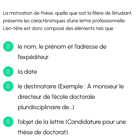
La motivation de thèse, quelle que soit la filière de l’étudiant,
présente les caractéristiques d’une lettre professionnelle.
L’en-tête est donc composé des éléments tels que :
le nom, le prénom et l’adresse de
l’expéditeur
la date
le destinataire (Exemple : À monsieur le
directeur de l’école doctorale
pluridisciplinaire de…)
l’objet de la lettre (Candidature pour une
thèse de doctorat)