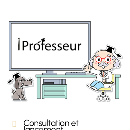
Consultation et
lancement