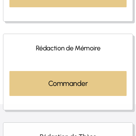
Rédaction de Mémoire
Commander