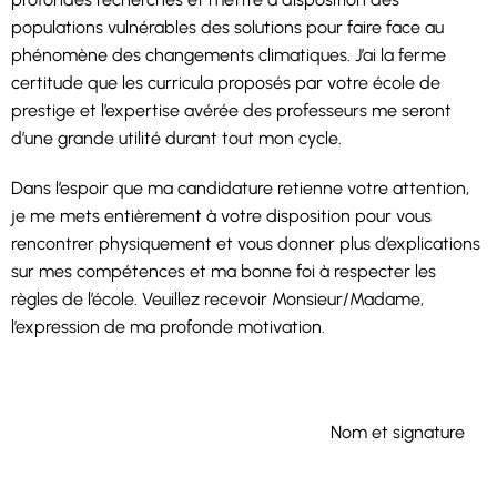
populations vulnérables des solutions pour faire face au
phénomène des changements climatiques. J’ai la ferme
certitude que les curricula proposés par votre école de
prestige et l’expertise avérée des professeurs me seront
d’une grande utilité durant tout mon cycle.
Dans l’espoir que ma candidature retienne votre attention,
je me mets entièrement à votre disposition pour vous
rencontrer physiquement et vous donner plus d’explications
sur mes compétences et ma bonne foi à respecter les
règles de l’école. Veuillez recevoir Monsieur/Madame,
l’expression de ma profonde motivation.
Nom et signature