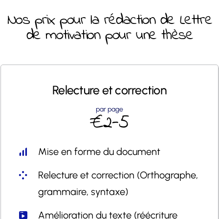
Nos prix pour la rédaction de Lettre
de motivation pour une thèse
Relecture et
correction
par page
€2-5
Mise en forme du document
Relecture et correction (Orthographe,
grammaire, syntaxe)
Amélioration du texte (réécriture