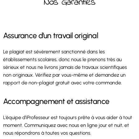
Nos Garanties
Assurance d’un travail original
Le plagiat est sévèrement sanctionné dans les
établissements scolaires, donc nous le prenons très au
sérieux et nous ne livrons jamais de travaux scientifiques
non originaux. Vérifiez par vous-même et demandez un
rapport de non-plagiat gratuit avec votre commande.
Accompagnement et assistance
L’équipe d’iProfesseur est toujours prête à vous aider à tout
moment. Communiquez avec nous en ligne jour et nuit, et
nous répondrons à toutes vos questions.