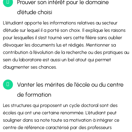
Prouver son intérêt pour le domaine
d’étude choisi
L’étudiant apporte les informations relatives au secteur
d’étude sur lequel il a porté son choix. Il explique les raisons
pour lesquelles il s’est tourné vers cette filière sans oublier
d’évoquer les documents lus et rédigés. Mentionner sa
contribution à l’évolution de la recherche ou des pratiques au
sein du laboratoire est aussi un bel atout qui permet
d’augmenter ses chances.
Vanter les mérites de l’école ou du centre
de formation
Les structures qui proposent un cycle doctoral sont des
écoles qui ont une certaine renommée. L’étudiant peut
souligner dans sa note toute sa motivation à intégrer ce
centre de référence caractérisé par des professeurs