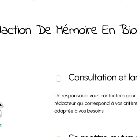
action De Mémoire En Biol
Consultation et 
Un responsable vous contactera pour pr
rédacteur qui correspond à vos critère
adaptée à vos besoins.