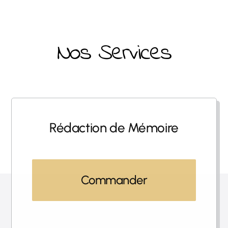
Nos Services
Rédaction de Mémoire
Commander