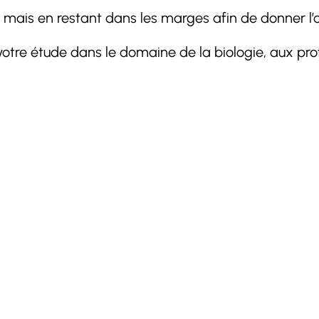
es mais en restant dans les marges afin de donner l’
votre étude dans le domaine de la biologie, aux pro