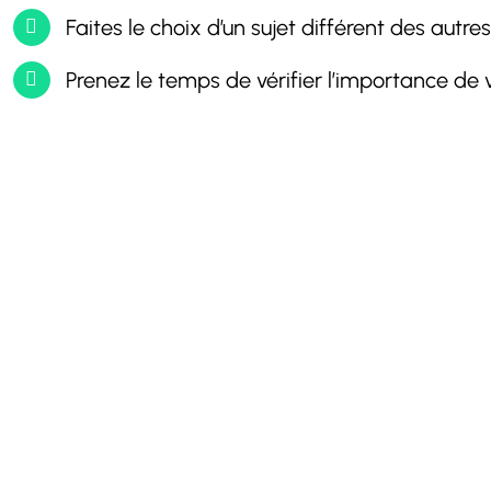
Faites le choix d’un sujet différent des autr
Prenez le temps de vérifier l’importance de 