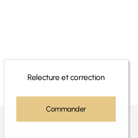
Relecture et correction
Commander