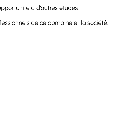
opportunité à d’autres études.
fessionnels de ce domaine et la société.