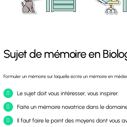
Sujet de mémoire en Biolo
Formuler un mémoire sur laquelle écrire un mémoire en médecine
Le sujet doit vous intéresser, vous inspirer.
Faite un mémoire novatrice dans le domaine
Il faut faire le point des moyens dont vous av