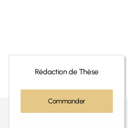
Rédaction de Thèse
Commander