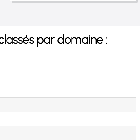
 classés par domaine :