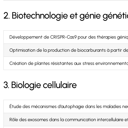
2. Biotechnologie et génie génét
Développement de CRISPR-Cas9 pour des thérapies géniq
Optimisation de la production de biocarburants à partir 
Création de plantes résistantes aux stress environnementa
3. Biologie cellulaire
Étude des mécanismes d’autophagie dans les maladies ne
Rôle des exosomes dans la communication intercellulaire et