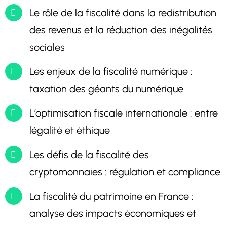
Le rôle de la fiscalité dans la redistribution
des revenus et la réduction des inégalités
sociales
Les enjeux de la fiscalité numérique :
taxation des géants du numérique
L’optimisation fiscale internationale : entre
légalité et éthique
Les défis de la fiscalité des
cryptomonnaies : régulation et compliance
La fiscalité du patrimoine en France :
analyse des impacts économiques et