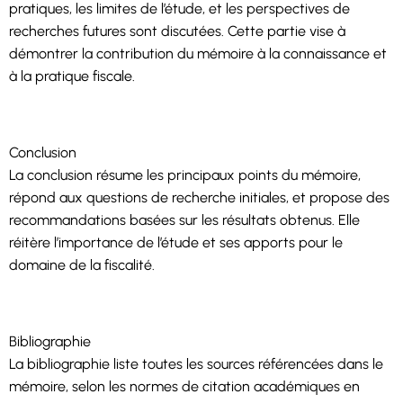
pratiques, les limites de l’étude, et les perspectives de
recherches futures sont discutées. Cette partie vise à
démontrer la contribution du mémoire à la connaissance et
à la pratique fiscale.
Conclusion
La conclusion résume les principaux points du mémoire,
répond aux questions de recherche initiales, et propose des
recommandations basées sur les résultats obtenus. Elle
réitère l’importance de l’étude et ses apports pour le
domaine de la fiscalité.
Bibliographie
La bibliographie liste toutes les sources référencées dans le
mémoire, selon les normes de citation académiques en