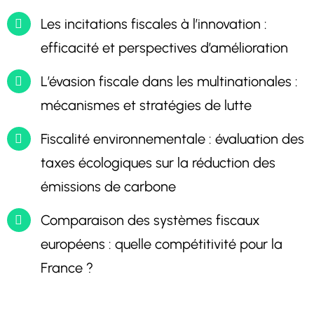
Les incitations fiscales à l’innovation :
efficacité et perspectives d’amélioration
L’évasion fiscale dans les multinationales :
mécanismes et stratégies de lutte
Fiscalité environnementale : évaluation des
taxes écologiques sur la réduction des
émissions de carbone
Comparaison des systèmes fiscaux
européens : quelle compétitivité pour la
France ?