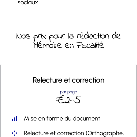
sociaux
Nos prix pour la rédaction de
Mémoire en Fiscalité
Relecture et
correction
par page
€2-5
Mise en forme du document
Relecture et correction (Orthographe,