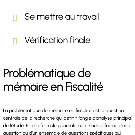
Se mettre au travail
Vérification finale
Problématique de
mémoire en Fiscalité
La problématique de mémoire en fiscalité est la question
centrale de la recherche qui définit l’angle d’analyse principal
de l’étude. Elle se formule généralement sous la forme d’une
question ou d’un ensemble de questions spécifiques qui