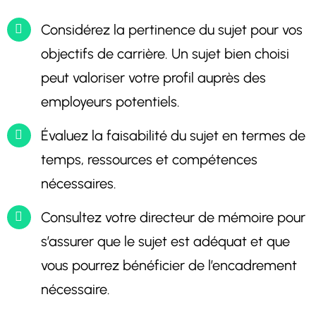
Considérez la pertinence du sujet pour vos
objectifs de carrière. Un sujet bien choisi
peut valoriser votre profil auprès des
employeurs potentiels.
Évaluez la faisabilité du sujet en termes de
temps, ressources et compétences
nécessaires.
Consultez votre directeur de mémoire pour
s’assurer que le sujet est adéquat et que
vous pourrez bénéficier de l’encadrement
nécessaire.