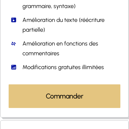
grammaire, syntaxe)
Amélioration du texte (réécriture
partielle)
Amélioration en fonctions des
commentaires
Modifications gratuites illimitées
Commander