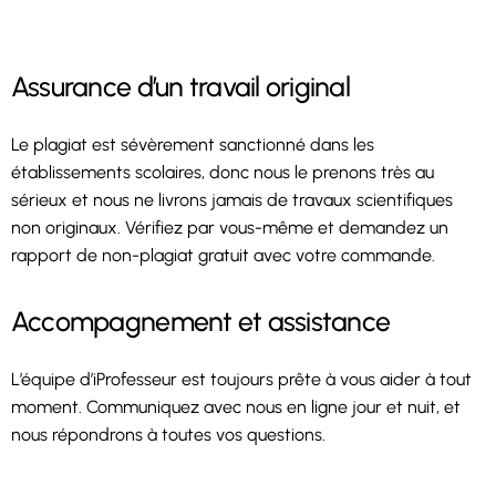
Assurance d’un travail original
Le plagiat est sévèrement sanctionné dans les
établissements scolaires, donc nous le prenons très au
sérieux et nous ne livrons jamais de travaux scientifiques
non originaux. Vérifiez par vous-même et demandez un
rapport de non-plagiat gratuit avec votre commande.
Accompagnement et assistance
L’équipe d’iProfesseur est toujours prête à vous aider à tout
moment. Communiquez avec nous en ligne jour et nuit, et
nous répondrons à toutes vos questions.