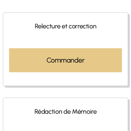
Relecture et correction
Commander
Rédaction de Mémoire