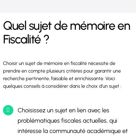
Quel sujet de mémoire en
Fiscalité ?
Choisir un sujet de mémoire en fiscalité nécessite de
prendre en compte plusieurs critères pour garantir une
recherche pertinente, faisable et enrichissante. Voici
quelques conseils à considérer dans le choix d’un sujet :
Choisissez un sujet en lien avec les
problématiques fiscales actuelles, qui
intéresse la communauté académique et