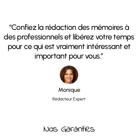
“Confiez la rédaction des mémoires à
des professionnels et libérez votre temps
pour ce qui est vraiment intéressant et
important pour vous.”
Monique
Rédacteur Expert
Nos Garanties