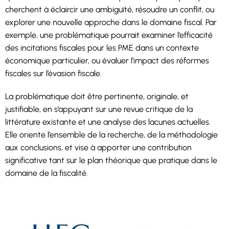
cherchent à éclaircir une ambiguïté, résoudre un conflit, ou
explorer une nouvelle approche dans le domaine fiscal. Par
exemple, une problématique pourrait examiner l’efficacité
des incitations fiscales pour les PME dans un contexte
économique particulier, ou évaluer l’impact des réformes
fiscales sur l’évasion fiscale.
La problématique doit être pertinente, originale, et
justifiable, en s’appuyant sur une revue critique de la
littérature existante et une analyse des lacunes actuelles.
Elle oriente l’ensemble de la recherche, de la méthodologie
aux conclusions, et vise à apporter une contribution
significative tant sur le plan théorique que pratique dans le
domaine de la fiscalité.