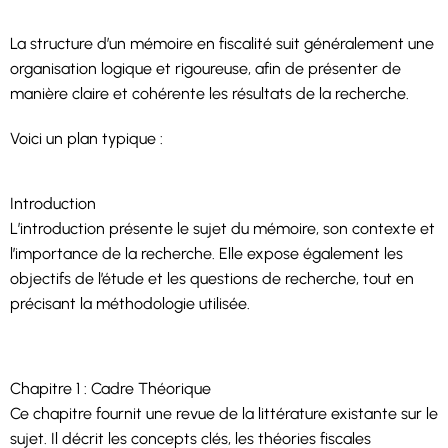
La structure d’un mémoire en fiscalité suit généralement une
organisation logique et rigoureuse, afin de présenter de
manière claire et cohérente les résultats de la recherche.
Voici un plan typique :
Introduction
L’introduction présente le sujet du mémoire, son contexte et
l’importance de la recherche. Elle expose également les
objectifs de l’étude et les questions de recherche, tout en
précisant la méthodologie utilisée.
Chapitre 1 : Cadre Théorique
Ce chapitre fournit une revue de la littérature existante sur le
sujet. Il décrit les concepts clés, les théories fiscales