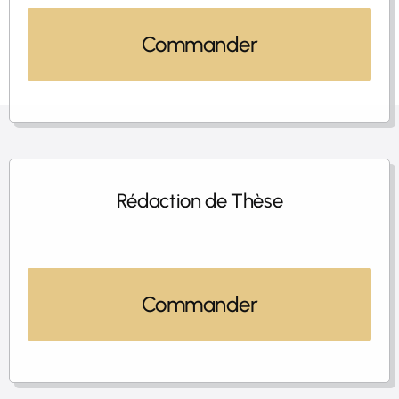
Commander
Rédaction de Thèse
Commander