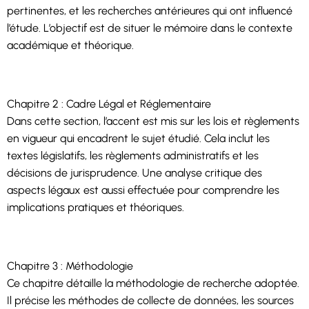
pertinentes, et les recherches antérieures qui ont influencé
l’étude. L’objectif est de situer le mémoire dans le contexte
académique et théorique.
Chapitre 2 : Cadre Légal et Réglementaire
Dans cette section, l’accent est mis sur les lois et règlements
en vigueur qui encadrent le sujet étudié. Cela inclut les
textes législatifs, les règlements administratifs et les
décisions de jurisprudence. Une analyse critique des
aspects légaux est aussi effectuée pour comprendre les
implications pratiques et théoriques.
Chapitre 3 : Méthodologie
Ce chapitre détaille la méthodologie de recherche adoptée.
Il précise les méthodes de collecte de données, les sources