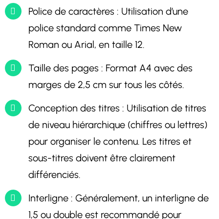
Police de caractères : Utilisation d’une
police standard comme Times New
Roman ou Arial, en taille 12.
Taille des pages : Format A4 avec des
marges de 2,5 cm sur tous les côtés.
Conception des titres : Utilisation de titres
de niveau hiérarchique (chiffres ou lettres)
pour organiser le contenu. Les titres et
sous-titres doivent être clairement
différenciés.
Interligne : Généralement, un interligne de
1,5 ou double est recommandé pour