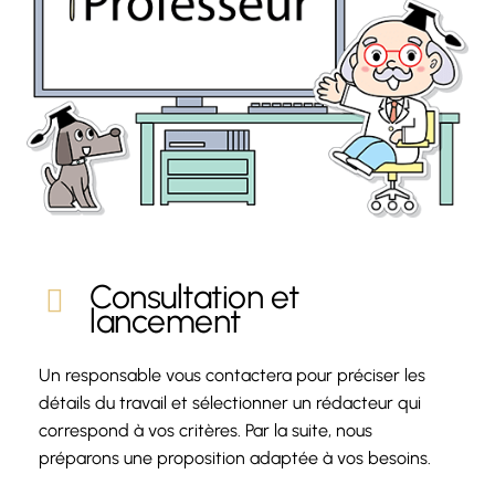
Consultation et
lancement
Un responsable vous contactera pour préciser les
détails du travail et sélectionner un rédacteur qui
correspond à vos critères. Par la suite, nous
préparons une proposition adaptée à vos besoins.