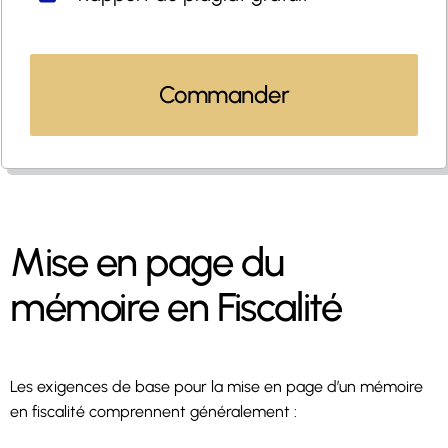
Commander
Mise en page du
mémoire en Fiscalité
Les exigences de base pour la mise en page d’un mémoire
en fiscalité comprennent généralement :