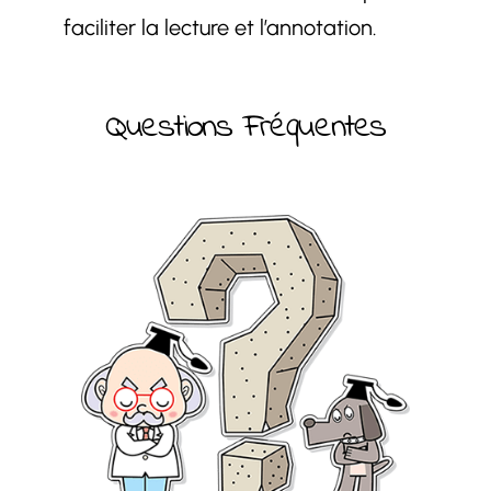
faciliter la lecture et l’annotation.
Questions Fréquentes