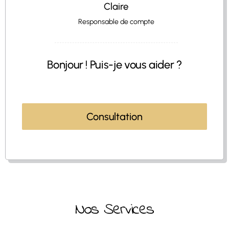
Claire
Responsable de compte
Bonjour ! Puis-je vous aider ?
Consultation
Nos Services