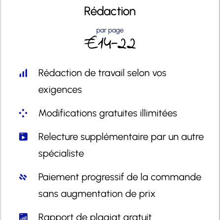
Rédaction
par page
€14-22
Rédaction de travail selon vos
exigences
Modifications gratuites illimitées
Relecture supplémentaire par un autre
spécialiste
Paiement progressif de la commande
sans augmentation de prix
Rapport de plagiat gratuit