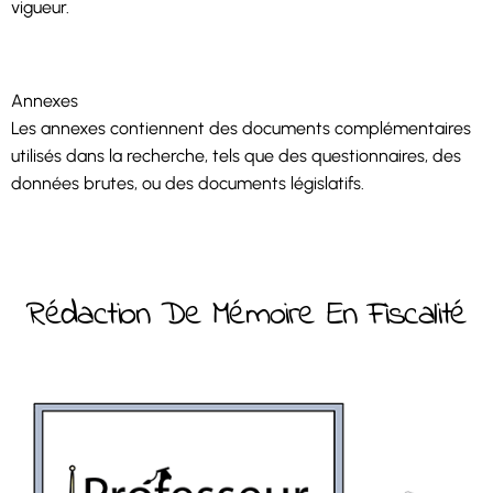
vigueur.
Annexes
Les annexes contiennent des documents complémentaires
utilisés dans la recherche, tels que des questionnaires, des
données brutes, ou des documents législatifs.
Rédaction De Mémoire En Fiscalité