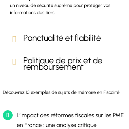
un niveau de sécurité suprême pour protéger vos
informations des tiers.
Ponctualité et fiabilité
Politique de prix et de
remboursement
Découvrez 10 exemples de sujets de mémoire en Fiscalité :
L’impact des réformes fiscales sur les PME
en France : une analyse critique