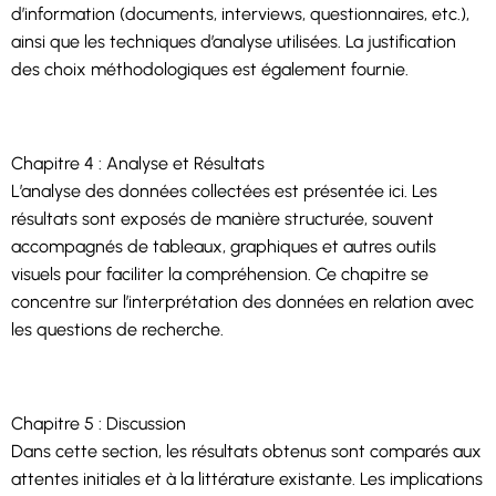
d’information (documents, interviews, questionnaires, etc.),
ainsi que les techniques d’analyse utilisées. La justification
des choix méthodologiques est également fournie.
Chapitre 4 : Analyse et Résultats
L’analyse des données collectées est présentée ici. Les
résultats sont exposés de manière structurée, souvent
accompagnés de tableaux, graphiques et autres outils
visuels pour faciliter la compréhension. Ce chapitre se
concentre sur l’interprétation des données en relation avec
les questions de recherche.
Chapitre 5 : Discussion
Dans cette section, les résultats obtenus sont comparés aux
attentes initiales et à la littérature existante. Les implications