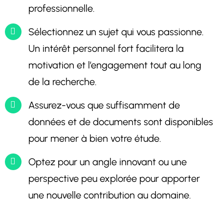
professionnelle.
Sélectionnez un sujet qui vous passionne.
Un intérêt personnel fort facilitera la
motivation et l’engagement tout au long
de la recherche.
Assurez-vous que suffisamment de
données et de documents sont disponibles
pour mener à bien votre étude.
Optez pour un angle innovant ou une
perspective peu explorée pour apporter
une nouvelle contribution au domaine.