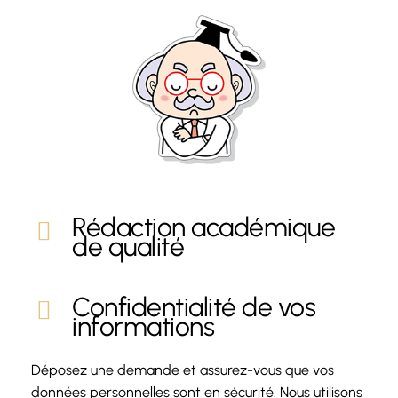
Rédaction académique
de qualité
Confidentialité de vos
informations
Déposez une demande et assurez-vous que vos
données personnelles sont en sécurité. Nous utilisons