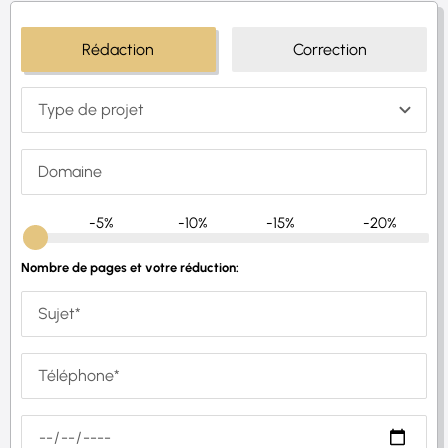
Rédaction
Correction
-5%
-10%
-15%
-20%
Nombre de pages et votre réduction: