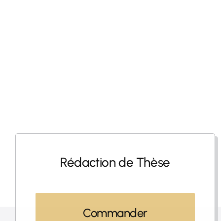
Rédaction de Thèse
Commander