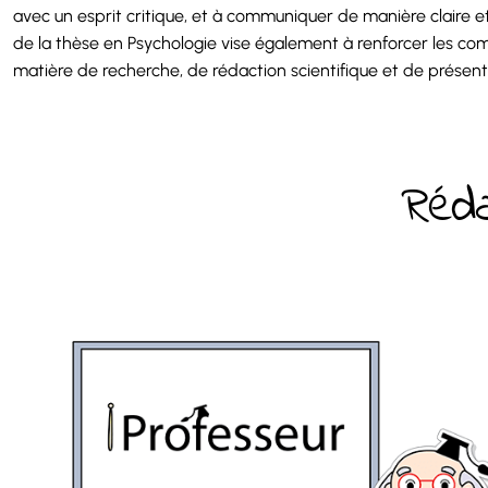
avec un esprit critique, et à communiquer de manière claire 
de la thèse en Psychologie vise également à renforcer les c
matière de recherche, de rédaction scientifique et de présenta
Réda