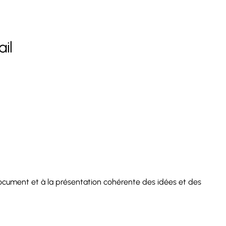
ail
document et à la présentation cohérente des idées et des