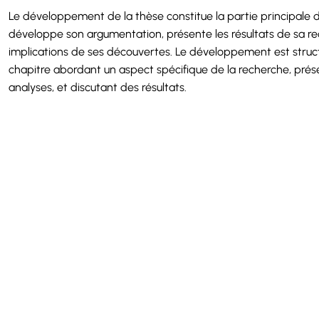
Le développement de la thèse constitue la partie principale 
développe son argumentation, présente les résultats de sa re
implications de ses découvertes. Le développement est struc
chapitre abordant un aspect spécifique de la recherche, pré
analyses, et discutant des résultats.