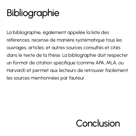
Bibliographie
La bibliographie, également appelée la liste des
références, recense de manière systématique tous les
ouvrages, articles, et autres sources consultés et cités
dans le texte de la thèse. La bibliographie doit respecter
un format de citation spécifique (comme APA, MLA, ou
Harvard) et permet aux lecteurs de retrouver facilement
les sources mentionnées par l’auteur.
Conclusion