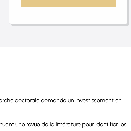
echerche doctorale demande un investissement en
ant une revue de la littérature pour identifier les