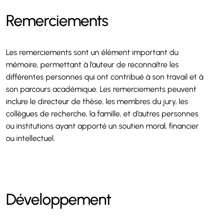
Remerciements
Les remerciements sont un élément important du
mémoire, permettant à l’auteur de reconnaître les
différentes personnes qui ont contribué à son travail et à
son parcours académique. Les remerciements peuvent
inclure le directeur de thèse, les membres du jury, les
collègues de recherche, la famille, et d’autres personnes
ou institutions ayant apporté un soutien moral, financier
ou intellectuel.
Développement