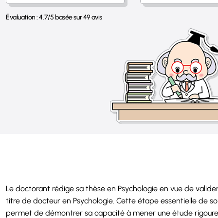
Évaluation :
4.7
/
5
basée sur
49
avis
Le doctorant rédige sa thèse en Psychologie en vue de valider
titre de docteur en Psychologie. Cette étape essentielle de so
permet de démontrer sa capacité à mener une étude rigoureus