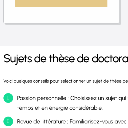
Sujets de thèse de doctora
Voici quelques conseils pour sélectionner un sujet de thèse per
Passion personnelle : Choisissez un sujet q
temps et en énergie considérable.
Revue de littérature : Familiarisez-vous avec