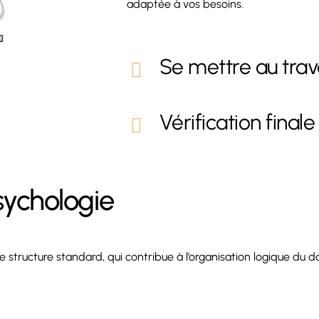
adaptée à vos besoins.
Se mettre au trav
Vérification finale
sychologie
 structure standard, qui contribue à l’organisation logique du 