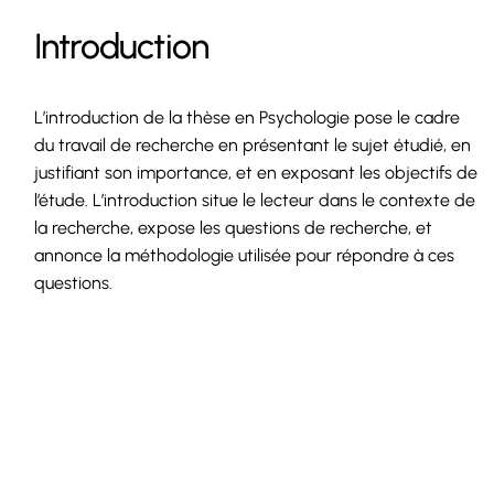
Introduction
L’introduction de la thèse en Psychologie pose le cadre
du travail de recherche en présentant le sujet étudié, en
justifiant son importance, et en exposant les objectifs de
l’étude. L’introduction situe le lecteur dans le contexte de
la recherche, expose les questions de recherche, et
annonce la méthodologie utilisée pour répondre à ces
questions.