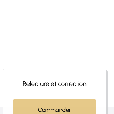
Relecture et correction
Commander