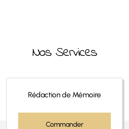
Nos Services
Rédaction de Mémoire
Commander