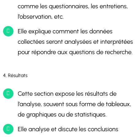
comme les questionnaires, les entretiens,
l’observation, etc.
Elle explique comment les données
collectées seront analysées et interprétées
pour répondre aux questions de recherche.
4. Résultats
Cette section expose les résultats de
l’analyse, souvent sous forme de tableaux,
de graphiques ou de statistiques.
Elle analyse et discute les conclusions