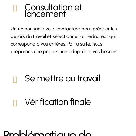
Consultation et
lancement
Un responsable vous contactera pour préciser les
détails du travail et sélectionner un rédacteur qui
correspond à vos critères. Par la suite, nous
préparons une proposition adaptée à vos besoins.
Se mettre au travail
Vérification finale
Problématique de