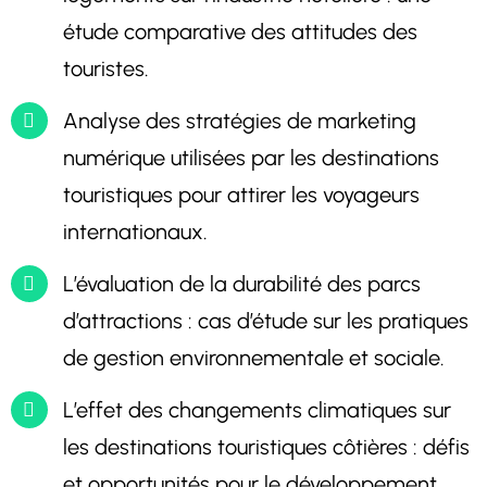
étude comparative des attitudes des
touristes.
Analyse des stratégies de marketing
numérique utilisées par les destinations
touristiques pour attirer les voyageurs
internationaux.
L’évaluation de la durabilité des parcs
d’attractions : cas d’étude sur les pratiques
de gestion environnementale et sociale.
L’effet des changements climatiques sur
les destinations touristiques côtières : défis
et opportunités pour le développement