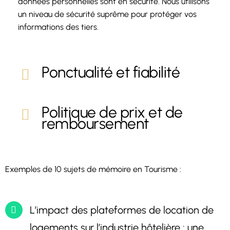
données personnelles sont en sécurité. Nous utilisons
un niveau de sécurité suprême pour protéger vos
informations des tiers.
Ponctualité et fiabilité
Politique de prix et de
remboursement
Exemples de 10 sujets de mémoire en Tourisme :
L’impact des plateformes de location de
logements sur l’industrie hôtelière : une