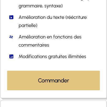
grammaire, syntaxe)
Amélioration du texte (réécriture
partielle)
Amélioration en fonctions des
commentaires
Modifications gratuites illimitées
Commander