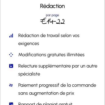
Rédaction
par page
€14-22
Rédaction de travail selon vos
exigences
Modifications gratuites illimitées
Relecture supplémentaire par un autre
spécialiste
Paiement progressif de la commande
sans augmentation de prix
Rapport de plagiat gratuit