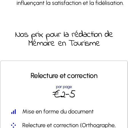
influençant la satisfaction et la fidélisation.
Nos prix pour la rédaction de
Mémoire en Tourisme
Relecture et
correction
par page
€2-5
Mise en forme du document
Relecture et correction (Orthographe,