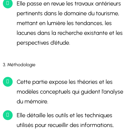
Elle passe en revue les travaux antérieurs
pertinents dans le domaine du tourisme,
mettant en lumière les tendances, les
lacunes dans la recherche existante et les
perspectives d’étude.
3. Méthodologie
Cette partie expose les théories et les
modèles conceptuels qui guident l’analyse
du mémoire.
Elle détaille les outils et les techniques
utilisés pour recueillir des informations,