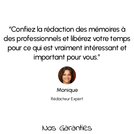
“Confiez la rédaction des mémoires à
des professionnels et libérez votre temps
pour ce qui est vraiment intéressant et
important pour vous.”
Monique
Rédacteur Expert
Nos Garanties