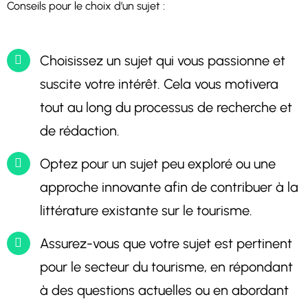
Conseils pour le choix d’un sujet :
Choisissez un sujet qui vous passionne et
suscite votre intérêt. Cela vous motivera
tout au long du processus de recherche et
de rédaction.
Optez pour un sujet peu exploré ou une
approche innovante afin de contribuer à la
littérature existante sur le tourisme.
Assurez-vous que votre sujet est pertinent
pour le secteur du tourisme, en répondant
à des questions actuelles ou en abordant