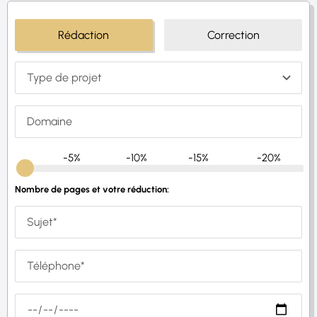
Rédaction
Correction
-5%
-10%
-15%
-20%
Nombre de pages et votre réduction: