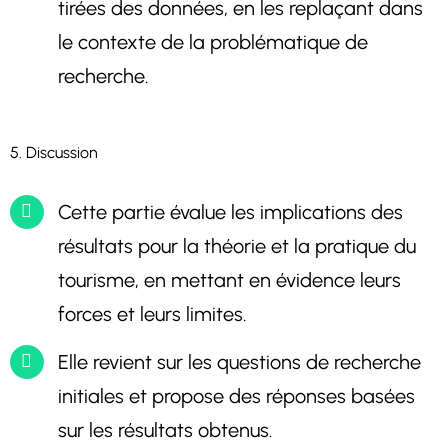
tirées des données, en les replaçant dans
le contexte de la problématique de
recherche.
5. Discussion
Cette partie évalue les implications des
résultats pour la théorie et la pratique du
tourisme, en mettant en évidence leurs
forces et leurs limites.
Elle revient sur les questions de recherche
initiales et propose des réponses basées
sur les résultats obtenus.