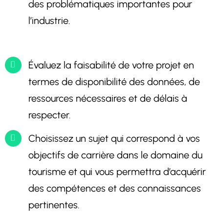
des problématiques importantes pour
l’industrie.
Évaluez la faisabilité de votre projet en
termes de disponibilité des données, de
ressources nécessaires et de délais à
respecter.
Choisissez un sujet qui correspond à vos
objectifs de carrière dans le domaine du
tourisme et qui vous permettra d’acquérir
des compétences et des connaissances
pertinentes.