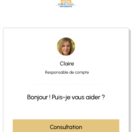
Claire
Responsable de compte
Bonjour ! Puis-je vous aider ?
Consultation