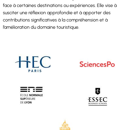
face à certaines destinations ou expériences. Elle vise à
susciter une réflexion approfondie et à apporter des
contributions significatives à la compréhension et à
l’amélioration du domaine touristique.