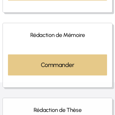
Rédaction de Mémoire
Commander
Rédaction de Thèse