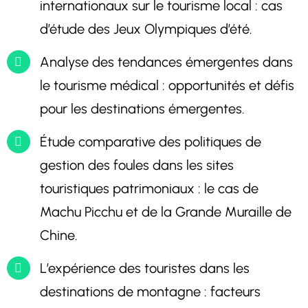
internationaux sur le tourisme local : cas
d’étude des Jeux Olympiques d’été.
Analyse des tendances émergentes dans
le tourisme médical : opportunités et défis
pour les destinations émergentes.
Étude comparative des politiques de
gestion des foules dans les sites
touristiques patrimoniaux : le cas de
Machu Picchu et de la Grande Muraille de
Chine.
L’expérience des touristes dans les
destinations de montagne : facteurs