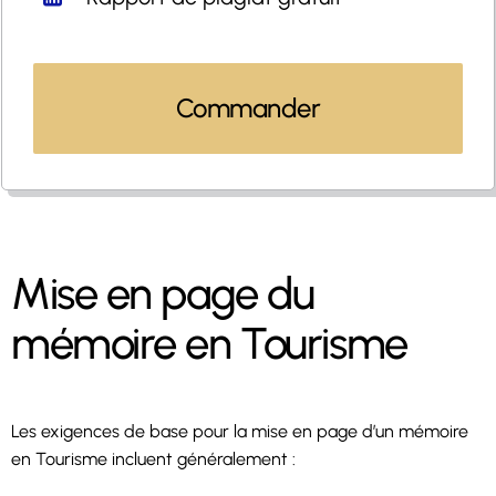
Commander
Mise en page du
mémoire en Tourisme
Les exigences de base pour la mise en page d’un mémoire
en Tourisme incluent généralement :