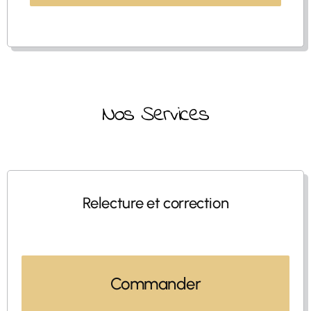
Nos Services
Relecture et correction
Commander