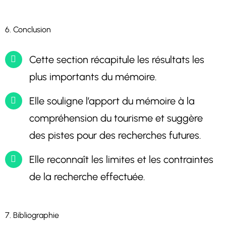
6. Conclusion
Cette section récapitule les résultats les
plus importants du mémoire.
Elle souligne l’apport du mémoire à la
compréhension du tourisme et suggère
des pistes pour des recherches futures.
Elle reconnaît les limites et les contraintes
de la recherche effectuée.
7. Bibliographie