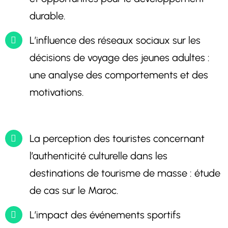
durable.
L’influence des réseaux sociaux sur les
décisions de voyage des jeunes adultes :
une analyse des comportements et des
motivations.
La perception des touristes concernant
l’authenticité culturelle dans les
destinations de tourisme de masse : étude
de cas sur le Maroc.
L’impact des événements sportifs