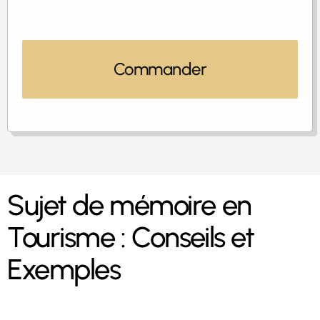
Commander
Sujet de mémoire en
Tourisme : Conseils et
Exemples