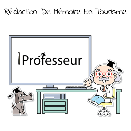
Rédaction De Mémoire En Tourisme