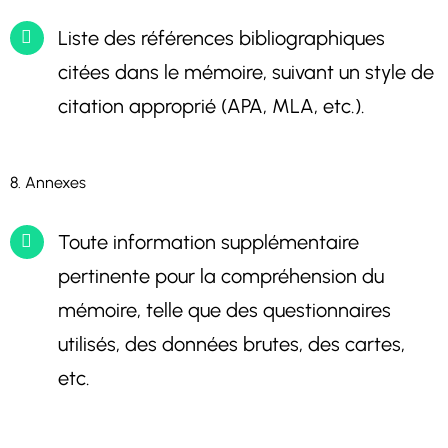
Liste des références bibliographiques
citées dans le mémoire, suivant un style de
citation approprié (APA, MLA, etc.).
8. Annexes
Toute information supplémentaire
pertinente pour la compréhension du
mémoire, telle que des questionnaires
utilisés, des données brutes, des cartes,
etc.