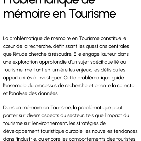
mémoire en Tourisme
La problématique de mémoire en Tourisme constitue le
cœur de la recherche, définissant les questions centrales
que l’étude cherche à résoudre. Elle engage l’auteur dans
une exploration approfondie d’un sujet spécifique lié au
tourisme, mettant en lumière les enjeux, les défis ou les
opportunités à investiguer. Cette problématique guide
l’ensemble du processus de recherche et oriente la collecte
et l’analyse des données.
Dans un mémoire en Tourisme, la problématique peut
porter sur divers aspects du secteur, tels que l’impact du
tourisme sur l’environnement, les stratégies de
développement touristique durable, les nouvelles tendances
dans l’industrie, ou encore les comportements des touristes