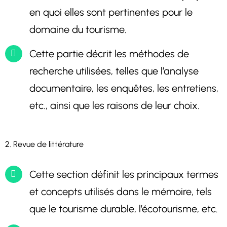
en quoi elles sont pertinentes pour le
domaine du tourisme.
Cette partie décrit les méthodes de
recherche utilisées, telles que l’analyse
documentaire, les enquêtes, les entretiens,
etc., ainsi que les raisons de leur choix.
2. Revue de littérature
Cette section définit les principaux termes
et concepts utilisés dans le mémoire, tels
que le tourisme durable, l’écotourisme, etc.