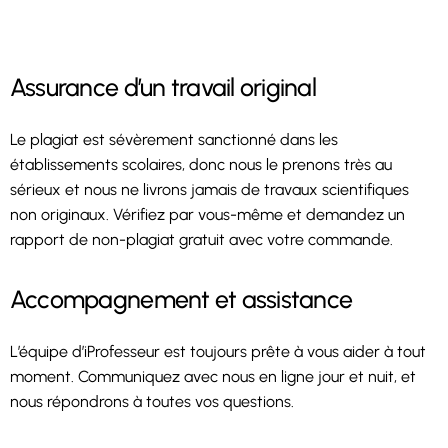
Assurance d’un travail original
Le plagiat est sévèrement sanctionné dans les
établissements scolaires, donc nous le prenons très au
sérieux et nous ne livrons jamais de travaux scientifiques
non originaux. Vérifiez par vous-même et demandez un
rapport de non-plagiat gratuit avec votre commande.
Accompagnement et assistance
L’équipe d’iProfesseur est toujours prête à vous aider à tout
moment. Communiquez avec nous en ligne jour et nuit, et
nous répondrons à toutes vos questions.