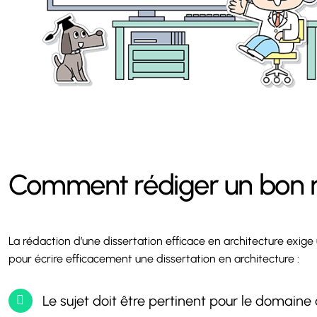
Comment rédiger un bon m
La rédaction d’une dissertation efficace en architecture exige 
pour écrire efficacement une dissertation en architecture :
Le sujet doit être pertinent pour le domaine d