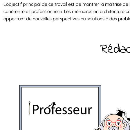
L’objectif principal de ce travail est de montrer la maîtrise d
cohérente et professionnelle. Les mémoires en architecture co
apportant de nouvelles perspectives ou solutions à des probl
Rédac