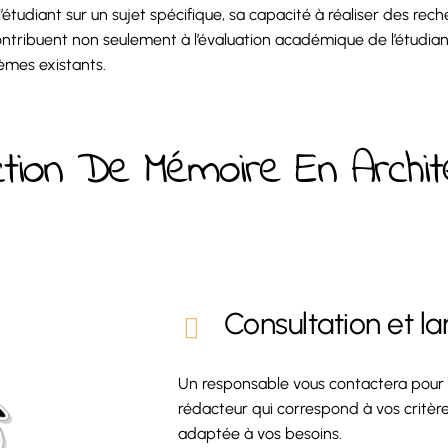
e l’étudiant sur un sujet spécifique, sa capacité à réaliser des 
ntribuent non seulement à l’évaluation académique de l’étudiant
èmes existants.
tion De Mémoire En Archit
Consultation et 
Un responsable vous contactera pour pr
rédacteur qui correspond à vos critère
adaptée à vos besoins.