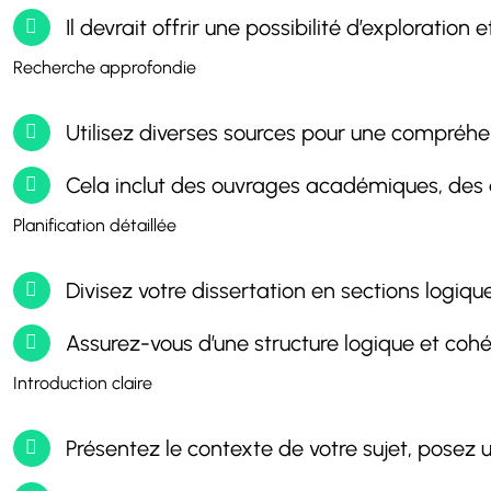
Il devrait offrir une possibilité d’exploration 
Recherche approfondie
Utilisez diverses sources pour une compréhe
Cela inclut des ouvrages académiques, des a
Planification détaillée
Divisez votre dissertation en sections logique
Assurez-vous d’une structure logique et coh
Introduction claire
Présentez le contexte de votre sujet, posez 