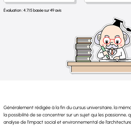
Évaluation :
4.7
/
5
basée sur
49
avis
Généralement rédigée à la fin du cursus universitaire, la mémoi
la possibilité de se concentrer sur un sujet qui les passionne, 
analyse de l’impact social et environnemental de l’architecture