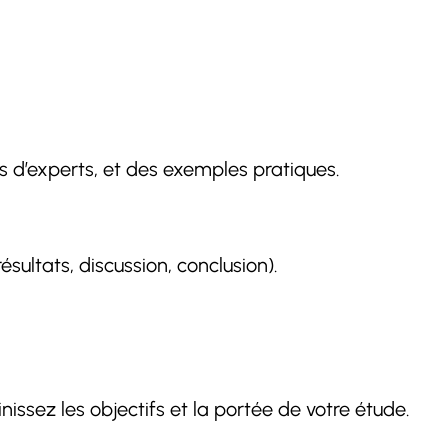
s d’experts, et des exemples pratiques.
ésultats, discussion, conclusion).
issez les objectifs et la portée de votre étude.