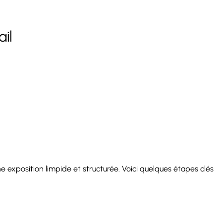
ail
ne exposition limpide et structurée. Voici quelques étapes clés