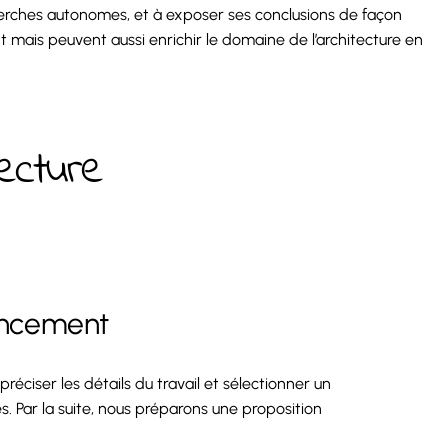
recherches autonomes, et à exposer ses conclusions de façon
 mais peuvent aussi enrichir le domaine de l’architecture en
ecture
lancement
éciser les détails du travail et sélectionner un
s. Par la suite, nous préparons une proposition