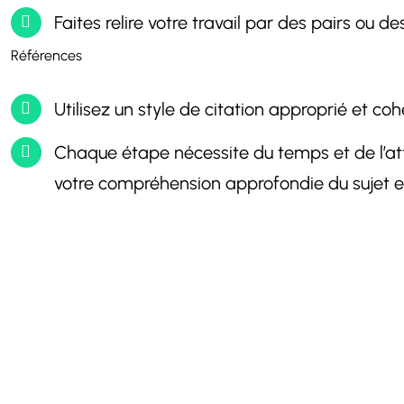
Faites relire votre travail par des pairs ou d
Références
Utilisez un style de citation approprié et co
Chaque étape nécessite du temps et de l’atte
votre compréhension approfondie du sujet en