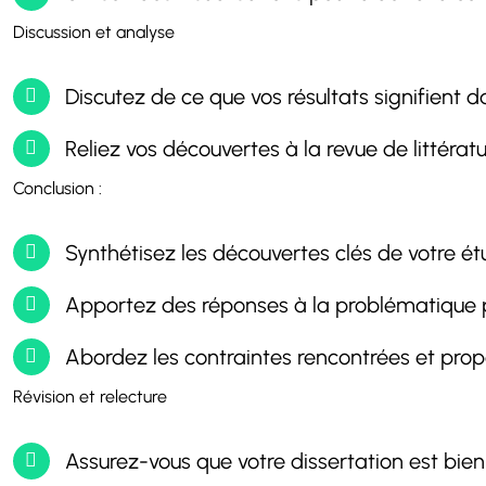
Discussion et analyse
Discutez de ce que vos résultats signifient 
Reliez vos découvertes à la revue de littérat
Conclusion :
Synthétisez les découvertes clés de votre ét
Apportez des réponses à la problématique p
Abordez les contraintes rencontrées et prop
Révision et relecture
Assurez-vous que votre dissertation est bien