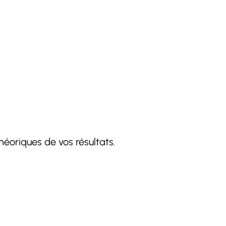
éoriques de vos résultats.