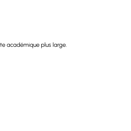
te académique plus large.