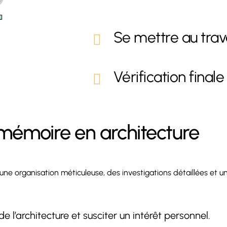
Se mettre au trav
Vérification finale
émoire en architecture
une organisation méticuleuse, des investigations détaillées et u
e l’architecture et susciter un intérêt personnel.