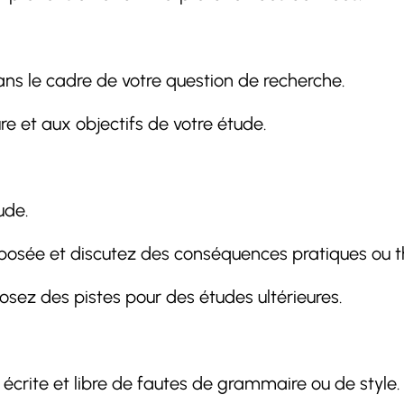
dans le cadre de votre question de recherche.
ure et aux objectifs de votre étude.
ude.
osée et discutez des conséquences pratiques ou th
osez des pistes pour des études ultérieures.
 écrite et libre de fautes de grammaire ou de style.