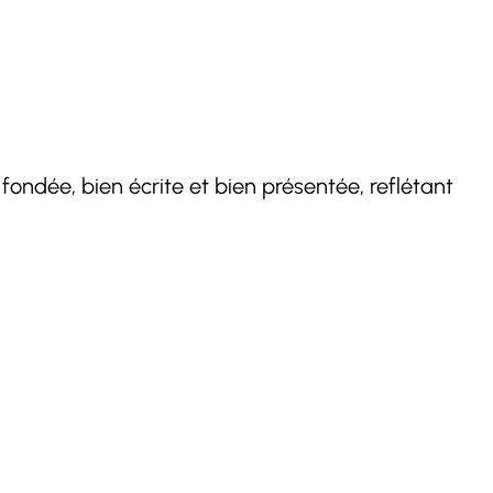
fondée, bien écrite et bien présentée, reflétant