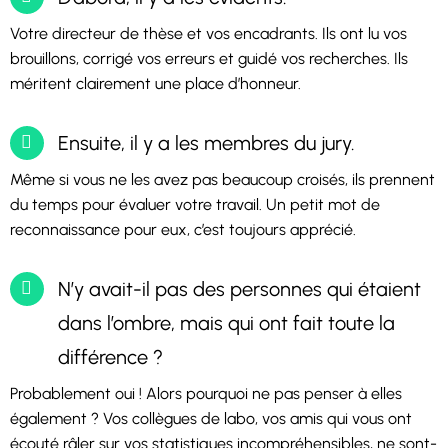
Votre directeur de thèse et vos encadrants. Ils ont lu vos
brouillons, corrigé vos erreurs et guidé vos recherches. Ils
méritent clairement une place d’honneur.
Ensuite, il y a les membres du jury.
Même si vous ne les avez pas beaucoup croisés, ils prennent
du temps pour évaluer votre travail. Un petit mot de
reconnaissance pour eux, c’est toujours apprécié.
N’y avait-il pas des personnes qui étaient
dans l’ombre, mais qui ont fait toute la
différence ?
Probablement oui ! Alors pourquoi ne pas penser à elles
également ? Vos collègues de labo, vos amis qui vous ont
écouté râler sur vos statistiques incompréhensibles, ne sont-