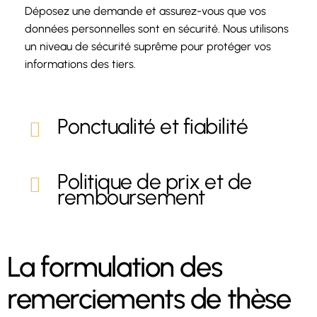
Déposez une demande et assurez-vous que vos
données personnelles sont en sécurité. Nous utilisons
un niveau de sécurité suprême pour protéger vos
informations des tiers.
Ponctualité et fiabilité
Politique de prix et de
remboursement
La formulation des
remerciements de thèse