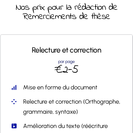
Nos prix pour la rédaction de
Remerciements de thèse
Relecture et
correction
par page
€2-5
Mise en forme du document
Relecture et correction (Orthographe,
grammaire, syntaxe)
Amélioration du texte (réécriture