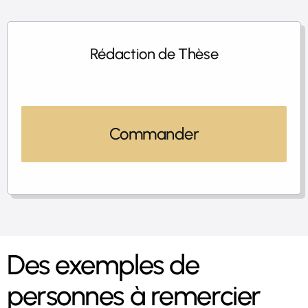
Rédaction de Thèse
Commander
Des exemples de
personnes à remercier