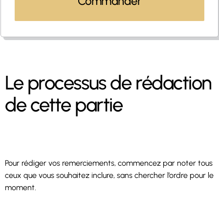
Commander
Le processus de rédaction
de cette partie
Pour rédiger vos remerciements, commencez par noter tous
ceux que vous souhaitez inclure, sans chercher l’ordre pour le
moment.