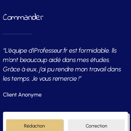
Commander
“L’équipe d’iProfesseur.fr est formidable. Ils
m’ont beaucoup aidé dans mes études.
Grâce à eux, j’ai pu rendre mon travail dans
les temps. Je vous remercie !”
Client Anonyme
Rédaction
Correction