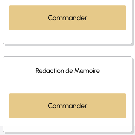
Commander
Rédaction de Mémoire
Commander