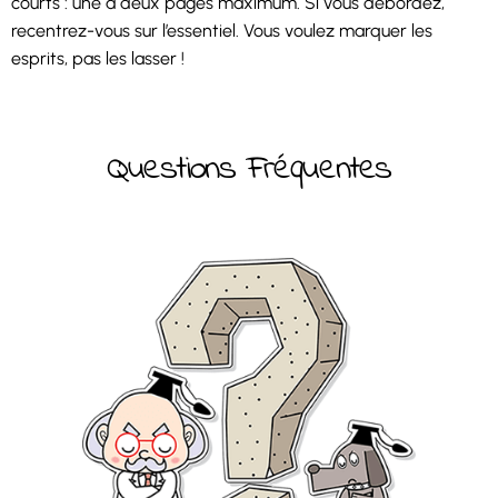
courts : une à deux pages maximum. Si vous débordez,
recentrez-vous sur l’essentiel. Vous voulez marquer les
esprits, pas les lasser !
Questions Fréquentes