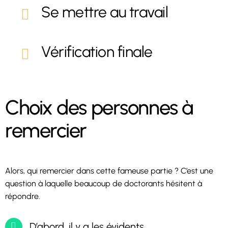
Se mettre au travail
Vérification finale
Choix des personnes à
remercier
Alors, qui remercier dans cette fameuse partie ? C’est une
question à laquelle beaucoup de doctorants hésitent à
répondre.
D’abord, il y a les évidents.