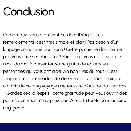
Conclusion
Comprenez-vous à présent ce dont il s’agit ? Les
remerciements, c’est très simple et clair ! Pas besoin d’un
langage compliqué pour cela ! Cette partie ne doit même
pas vous stresser. Pourquoi ? Parce que vous ne devez pas
avoir du mal à présenter votre gratitude envers les
personnes qui vous ont aidé. Ah non ! Pas du tout ! C’est
toujours une bonne idée de dire « merci » à tous ceux qui
ont fait de ce long voyage une réussite. Vous ne trouvez pas
? Gardez ceci à l’esprit : cette gratitude peut vous ouvrir des
portes que vous n’imaginez pas. Alors, faites-le sans aucune
négligence !