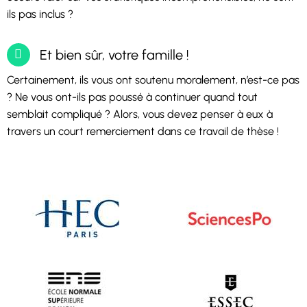
ils pas inclus ?
Et bien sûr, votre famille !
Certainement, ils vous ont soutenu moralement, n’est-ce pas
? Ne vous ont-ils pas poussé à continuer quand tout
semblait compliqué ? Alors, vous devez penser à eux à
travers un court remerciement dans ce travail de thèse !