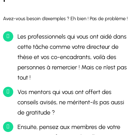
Avez-vous besoin d’exemples ? Eh bien ! Pas de problème !
Les professionnels qui vous ont aidé dans
cette tâche comme votre directeur de
thèse et vos co-encadrants, voilà des
personnes à remercier ! Mais ce n’est pas
tout !
Vos mentors qui vous ont offert des
conseils avisés, ne méritent-ils pas aussi
de gratitude ?
Ensuite, pensez aux membres de votre