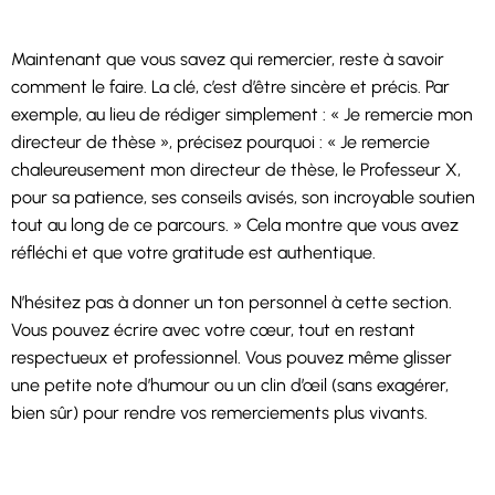
Maintenant que vous savez qui remercier, reste à savoir
comment le faire. La clé, c’est d’être sincère et précis. Par
exemple, au lieu de rédiger simplement : « Je remercie mon
directeur de thèse », précisez pourquoi : « Je remercie
chaleureusement mon directeur de thèse, le Professeur X,
pour sa patience, ses conseils avisés, son incroyable soutien
tout au long de ce parcours. » Cela montre que vous avez
réfléchi et que votre gratitude est authentique.
N’hésitez pas à donner un ton personnel à cette section.
Vous pouvez écrire avec votre cœur, tout en restant
respectueux et professionnel. Vous pouvez même glisser
une petite note d’humour ou un clin d’œil (sans exagérer,
bien sûr) pour rendre vos remerciements plus vivants.