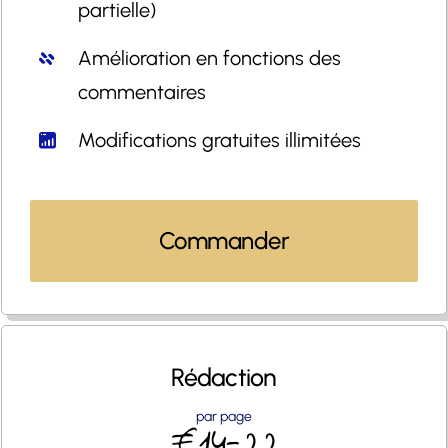
partielle)
Amélioration en fonctions des
commentaires
Modifications gratuites illimitées
Commander
Rédaction
par page
€14-22