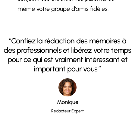
même votre groupe d’amis fidèles.
“Confiez la rédaction des mémoires à
des professionnels et libérez votre temps
pour ce qui est vraiment intéressant et
important pour vous.”
Monique
Rédacteur Expert