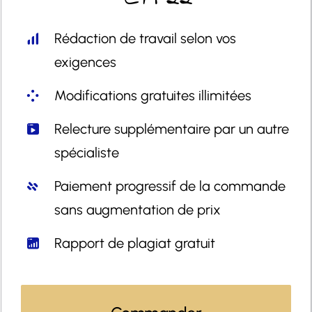
Rédaction de travail selon vos
exigences
Modifications gratuites illimitées
Relecture supplémentaire par un autre
spécialiste
Paiement progressif de la commande
sans augmentation de prix
Rapport de plagiat gratuit