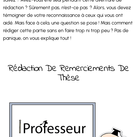
rédaction ? Sûrement pas, n’est-ce pas ? Alors, vous devez
témoigner de votre reconnaissance à ceux qui vous ont
aidé. Mais face à cela, une question se pose ! Mais comment
rédiger cette partie sans en faire trop ni trop peu ? Pas de
panique, on vous explique tout !
Rédaction De Remerciements De
Thèse