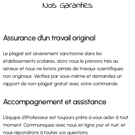
Nos Garanties
Assurance d’un travail original
Le plagiat est sévèrement sanctionné dans les
établissements scolaires, donc nous le prenons très au
sérieux et nous ne livrons jamais de travaux scientifiques
non originaux. Vérifiez par vous-même et demandez un
rapport de non-plagiat gratuit avec votre commande.
Accompagnement et assistance
L’équipe d’iProfesseur est toujours prête à vous aider à tout
moment. Communiquez avec nous en ligne jour et nuit, et
nous répondrons à toutes vos questions.