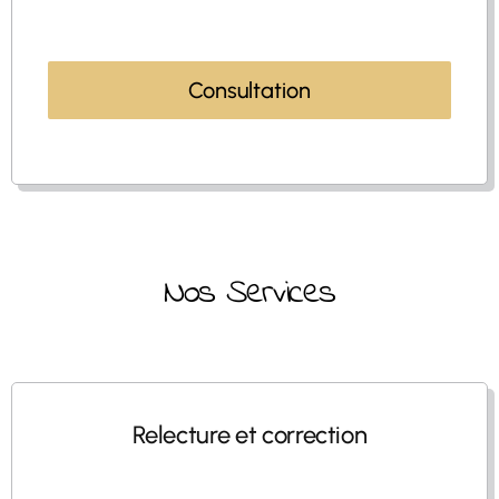
Consultation
Nos Services
Relecture et correction