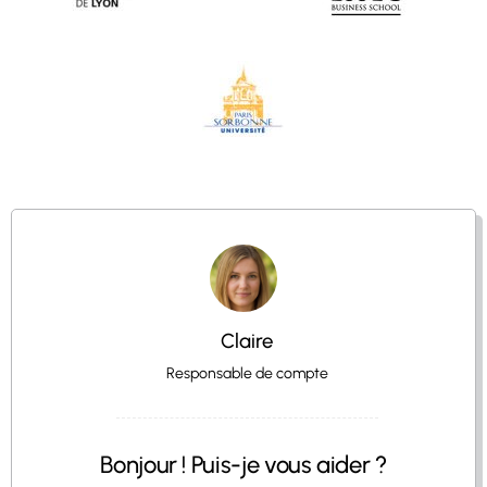
Claire
Responsable de compte
Bonjour ! Puis-je vous aider ?