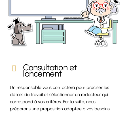
Consultation et
lancement
Un responsable vous contactera pour préciser les
détails du travail et sélectionner un rédacteur qui
correspond à vos critères. Par la suite, nous
préparons une proposition adaptée à vos besoins.