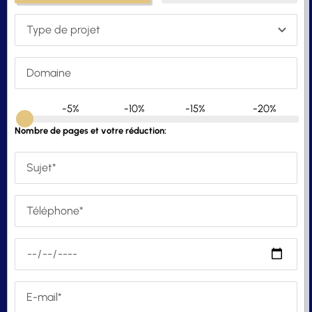
-5%
-10%
-15%
-20%
Nombre de pages et votre réduction: