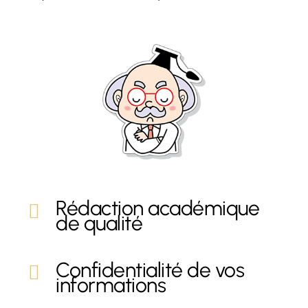
Rédaction académique
de qualité
Confidentialité de vos
informations