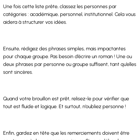
Une fois cette liste prête, classez les personnes par
catégories : académique, personnel, institutionnel. Cela vous
aidera à structurer vos idées.
Ensuite, rédigez des phrases simples, mais impactantes
pour chaque groupe. Pas besoin d’écrire un roman ! Une ou
deux phrases par personne ou groupe suffisent, tant qu’elles
sont sincères.
Quand votre brouillon est prêt, relisez-le pour vérifier que
tout est fluide et logique. Et surtout, n’oubliez personne !
Enfin, gardez en tête que les remerciements doivent être