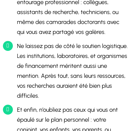
entourage professionnel : collègues,
assistants de recherche, techniciens, ou
même des camarades doctorants avec
qui vous avez partagé vos galères.
Ne laissez pas de côté le soutien logistique.
Les institutions, laboratoires, et organismes
de financement méritent aussi une
mention.
Après tout, sans leurs ressources,
vos recherches auraient été bien plus
difficiles.
Et enfin, n’oubliez pas ceux qui vous ont
épaulé sur le plan personnel : votre
conjoint, vos enfants, vos parents, ou