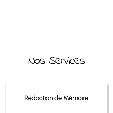
Nos Services
Rédaction de Mémoire