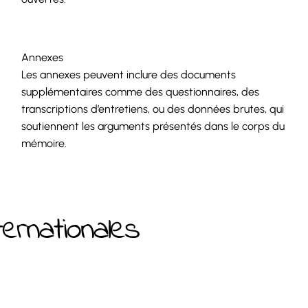
Annexes
Les annexes peuvent inclure des documents
supplémentaires comme des questionnaires, des
transcriptions d’entretiens, ou des données brutes, qui
soutiennent les arguments présentés dans le corps du
mémoire.
ernationales