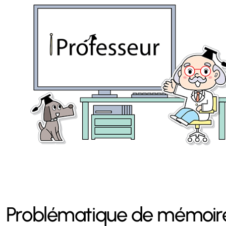
Problématique de mémoire 