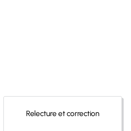
Relecture et correction