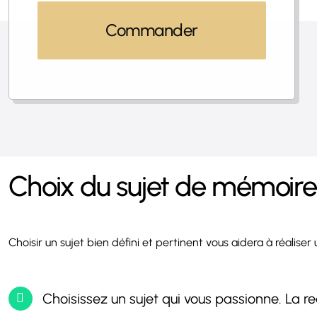
Commander
Choix du sujet de mémoire 
Choisir un sujet bien défini et pertinent vous aidera à réalise
Choisissez un sujet qui vous passionne. La r