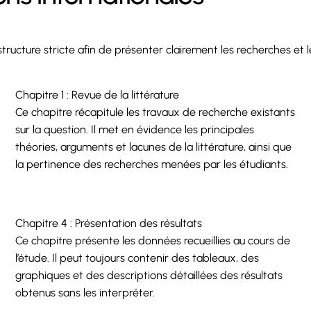
tructure stricte afin de présenter clairement les recherches et les
Chapitre 1 : Revue de la littérature
Ce chapitre récapitule les travaux de recherche existants
sur la question. Il met en évidence les principales
théories, arguments et lacunes de la littérature, ainsi que
la pertinence des recherches menées par les étudiants.
Chapitre 4 : Présentation des résultats
Ce chapitre présente les données recueillies au cours de
l’étude. Il peut toujours contenir des tableaux, des
graphiques et des descriptions détaillées des résultats
obtenus sans les interpréter.