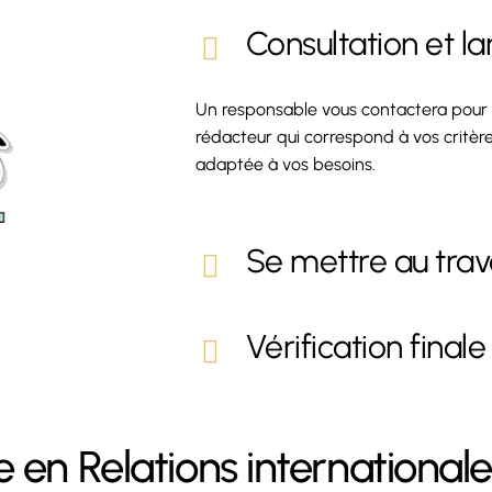
Consultation et 
Un responsable vous contactera pour pr
rédacteur qui correspond à vos critère
adaptée à vos besoins.
Se mettre au trav
Vérification finale
en Relations internationale