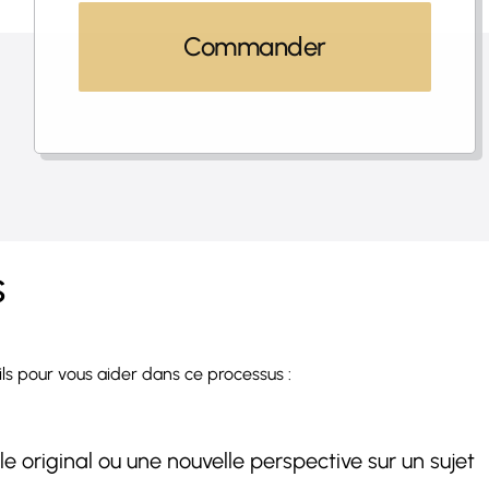
Commander
s
ils pour vous aider dans ce processus :
 original ou une nouvelle perspective sur un sujet