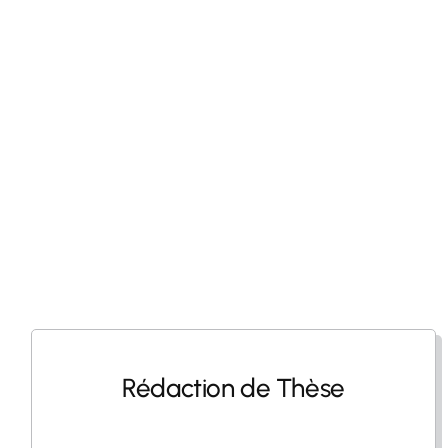
Rédaction de Thèse