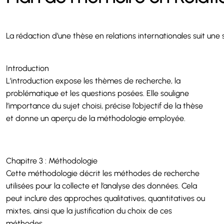
La rédaction d’une thèse en relations internationales suit une s
Introduction
L’introduction expose les thèmes de recherche, la
problématique et les questions posées. Elle souligne
l’importance du sujet choisi, précise l’objectif de la thèse
et donne un aperçu de la méthodologie employée.
Chapitre 3 : Méthodologie
Cette méthodologie décrit les méthodes de recherche
utilisées pour la collecte et l’analyse des données. Cela
peut inclure des approches qualitatives, quantitatives ou
mixtes, ainsi que la justification du choix de ces
méthodes.