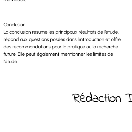
Conclusion
La conclusion résume les principaux résultats de l’étude,
répond aux questions posées dans l’introduction et offre
des recommandations pour la pratique ou la recherche
future. Elle peut également mentionner les limites de
l’étude.
Rédaction D