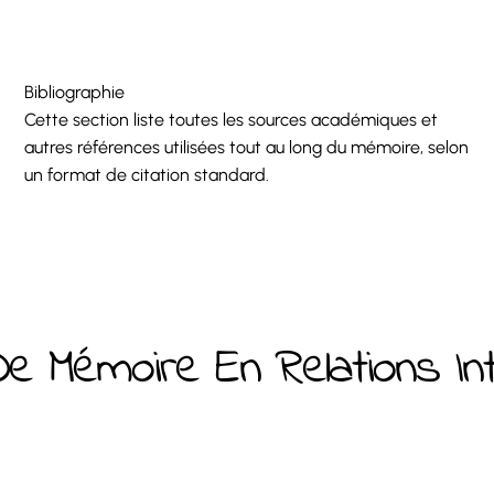
Bibliographie
Cette section liste toutes les sources académiques et
autres références utilisées tout au long du mémoire, selon
un format de citation standard.
e Mémoire En Relations Int