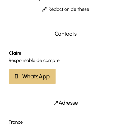
🖋 Rédaction de thèse
Contacts
Claire
Responsable de compte
WhatsApp
📍Adresse
France