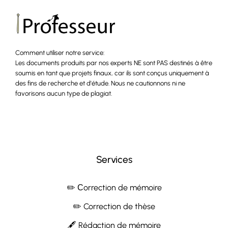
Comment utiliser notre service:
Les documents produits par nos experts NE sont PAS destinés à être
soumis en tant que projets finaux, car ils sont conçus uniquement à
des fins de recherche et d'étude. Nous ne cautionnons ni ne
favorisons aucun type de plagiat.
Services
✏️ Сorrection de mémoire
✏️ Correction de thèse
🖋 Rédaction de mémoire