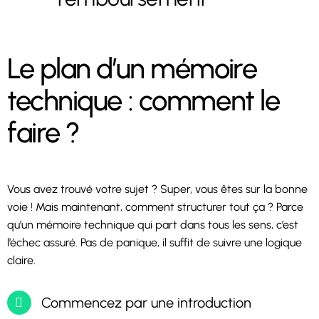
Le plan d’un mémoire
technique : comment le
faire ?
Vous avez trouvé votre sujet ? Super, vous êtes sur la bonne
voie ! Mais maintenant, comment structurer tout ça ? Parce
qu’un mémoire technique qui part dans tous les sens, c’est
l’échec assuré. Pas de panique, il suffit de suivre une logique
claire.
Commencez par une introduction