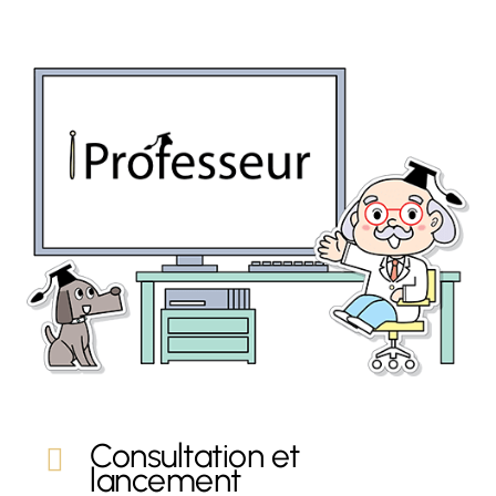
Consultation et
lancement