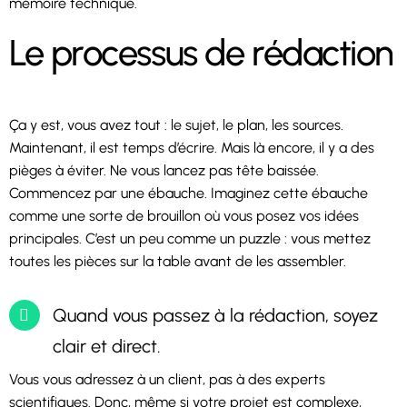
mémoire technique.
Le processus de rédaction
Ça y est, vous avez tout : le sujet, le plan, les sources.
Maintenant, il est temps d’écrire. Mais là encore, il y a des
pièges à éviter. Ne vous lancez pas tête baissée.
Commencez par une ébauche. Imaginez cette ébauche
comme une sorte de brouillon où vous posez vos idées
principales. C’est un peu comme un puzzle : vous mettez
toutes les pièces sur la table avant de les assembler.
Quand vous passez à la rédaction, soyez
clair et direct.
Vous vous adressez à un client, pas à des experts
scientifiques. Donc, même si votre projet est complexe,