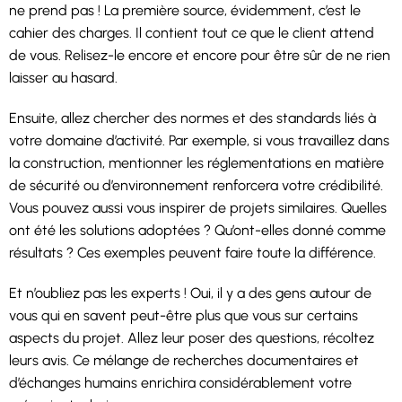
ne prend pas ! La première source, évidemment, c’est le
cahier des charges. Il contient tout ce que le client attend
de vous. Relisez-le encore et encore pour être sûr de ne rien
laisser au hasard.
Ensuite, allez chercher des normes et des standards liés à
votre domaine d’activité. Par exemple, si vous travaillez dans
la construction, mentionner les réglementations en matière
de sécurité ou d’environnement renforcera votre crédibilité.
Vous pouvez aussi vous inspirer de projets similaires. Quelles
ont été les solutions adoptées ? Qu’ont-elles donné comme
résultats ? Ces exemples peuvent faire toute la différence.
Et n’oubliez pas les experts ! Oui, il y a des gens autour de
vous qui en savent peut-être plus que vous sur certains
aspects du projet. Allez leur poser des questions, récoltez
leurs avis. Ce mélange de recherches documentaires et
d’échanges humains enrichira considérablement votre