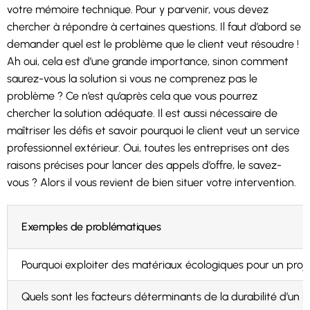
votre mémoire technique. Pour y parvenir, vous devez
chercher à répondre à certaines questions. Il faut d’abord se
demander quel est le problème que le client veut résoudre !
Ah oui, cela est d’une grande importance, sinon comment
saurez-vous la solution si vous ne comprenez pas le
problème ? Ce n’est qu’après cela que vous pourrez
chercher la solution adéquate. Il est aussi nécessaire de
maîtriser les défis et savoir pourquoi le client veut un service
professionnel extérieur. Oui, toutes les entreprises ont des
raisons précises pour lancer des appels d’offre, le savez-
vous ? Alors il vous revient de bien situer votre intervention.
Exemples de problématiques
Pourquoi exploiter des matériaux écologiques pour un proje
Quels sont les facteurs déterminants de la durabilité d’un 