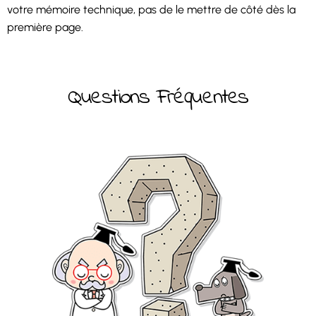
votre mémoire technique, pas de le mettre de côté dès la
première page.
Questions Fréquentes