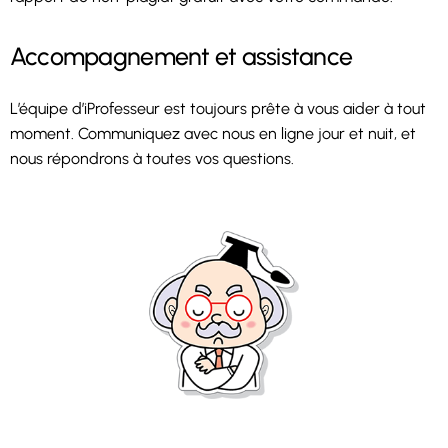
Accompagnement et assistance
L’équipe d’iProfesseur est toujours prête à vous aider à tout
moment. Communiquez avec nous en ligne jour et nuit, et
nous répondrons à toutes vos questions.