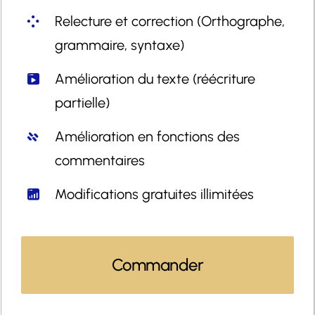
Relecture et correction (Orthographe,
grammaire, syntaxe)
Amélioration du texte (réécriture
partielle)
Amélioration en fonctions des
commentaires
Modifications gratuites illimitées
Commander