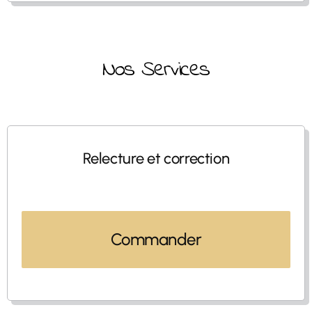
Nos Services
Relecture et correction
Commander