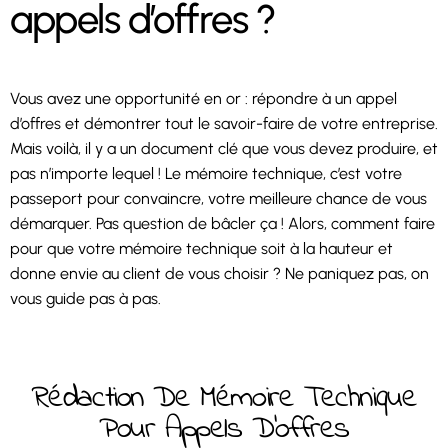
appels d’offres ?
Vous avez une opportunité en or : répondre à un appel
d’offres et démontrer tout le savoir-faire de votre entreprise.
Mais voilà, il y a un document clé que vous devez produire, et
pas n’importe lequel ! Le mémoire technique, c’est votre
passeport pour convaincre, votre meilleure chance de vous
démarquer. Pas question de bâcler ça ! Alors, comment faire
pour que votre mémoire technique soit à la hauteur et
donne envie au client de vous choisir ? Ne paniquez pas, on
vous guide pas à pas.
Rédaction De Mémoire Technique
Pour Appels D’offres