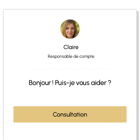
Claire
Responsable de compte
Bonjour ! Puis-je vous aider ?
Consultation