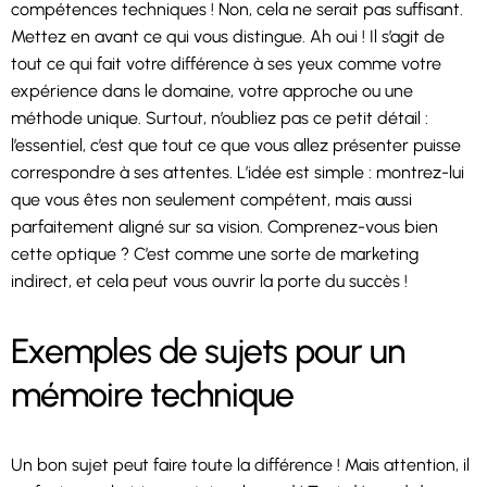
compétences techniques ! Non, cela ne serait pas suffisant.
Mettez en avant ce qui vous distingue. Ah oui ! Il s’agit de
tout ce qui fait votre différence à ses yeux comme votre
expérience dans le domaine, votre approche ou une
méthode unique. Surtout, n’oubliez pas ce petit détail :
l’essentiel, c’est que tout ce que vous allez présenter puisse
correspondre à ses attentes. L’idée est simple : montrez-lui
que vous êtes non seulement compétent, mais aussi
parfaitement aligné sur sa vision. Comprenez-vous bien
cette optique ? C’est comme une sorte de marketing
indirect, et cela peut vous ouvrir la porte du succès !
Exemples de sujets pour un
mémoire technique
Un bon sujet peut faire toute la différence ! Mais attention, il