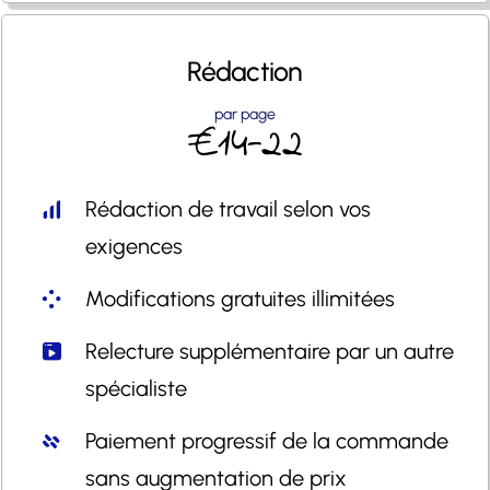
Rédaction
par page
€14-22
Rédaction de travail selon vos
exigences
Modifications gratuites illimitées
Relecture supplémentaire par un autre
spécialiste
Paiement progressif de la commande
sans augmentation de prix