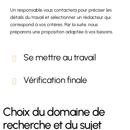
Un responsable vous contactera pour préciser les
détails du travail et sélectionner un rédacteur qui
correspond à vos critères. Par la suite, nous
préparons une proposition adaptée à vos besoins.
Se mettre au travail
Vérification finale
Choix du domaine de
recherche et du sujet