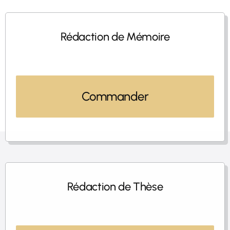
Rédaction de Mémoire
Commander
Rédaction de Thèse