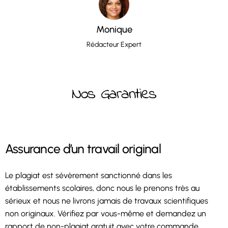
Monique
Rédacteur Expert
Nos Garanties
Assurance d’un travail original
Le plagiat est sévèrement sanctionné dans les
établissements scolaires, donc nous le prenons très au
sérieux et nous ne livrons jamais de travaux scientifiques
non originaux. Vérifiez par vous-même et demandez un
rapport de non-plagiat gratuit avec votre commande.