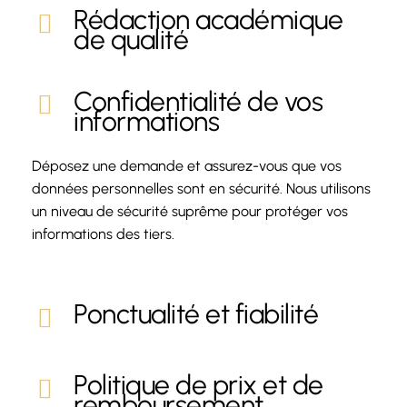
Rédaction académique
de qualité
Confidentialité de vos
informations
Déposez une demande et assurez-vous que vos
données personnelles sont en sécurité. Nous utilisons
un niveau de sécurité suprême pour protéger vos
informations des tiers.
Ponctualité et fiabilité
Politique de prix et de
remboursement