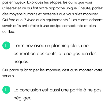
pas ennuyeux. Expliquez les étapes, les outils que vous
utiliserez et ce qui fait votre approche unique. Ensuite, parlez
des moyens humains et matériels que vous allez mobiliser.
Qui fera quoi ? Avec quels équipements ? Les clients adorent
savoir qu’ils ont affaire à une équipe compétente et bien
outillée.
Terminez avec un planning clair, une
estimation des coûts, et une gestion des
risques.
Oui, parce qu’anticiper les imprévus, c’est aussi montrer votre
sérieux.
La conclusion est aussi une partie à ne pas
négliger.