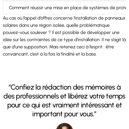
Comment réussir une mise en place de systèmes de protec
Au cas où l’appel d’offres concerne l’installation de panneaux
solaires dans une région isolée, quelle problématique
pouvez-vous soulever ? Il est possible de développer une
idée sur les contraintes de ce type d’installation. Il ne s’agit là
que d’une supposition. Mais retenez ceci à l’esprit : être
convaincant, c’est à la fois la finalité et la base.
“Confiez la rédaction des mémoires à
des professionnels et libérez votre temps
pour ce qui est vraiment intéressant et
important pour vous.”