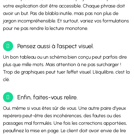
votre explication doit être accessible. Chaque phrase doit
avoir un but. Pas de blabla inutile, mais pas non plus de
jargon incompréhensible. Et surtout, variez vos formulations
pour ne pas rendre la lecture monotone.
Pensez aussi à l’aspect visuel.
Un bon tableau ou un schéma bien conçu peut parfois dire
plus que mille mots. Mais attention à ne pas surcharger !
Trop de graphiques peut tuer l’effet visuel. L’équilibre, c’est la
clé.
Enfin, faites-vous relire.
Oui, même si vous êtes sûr de vous. Une autre paire d’yeux
repérera peut-être des incohérences, des fautes ou des
passages mal formulés. Une fois les corrections apportées,
peaufinez la mise en page. Le client doit avoir envie de lire