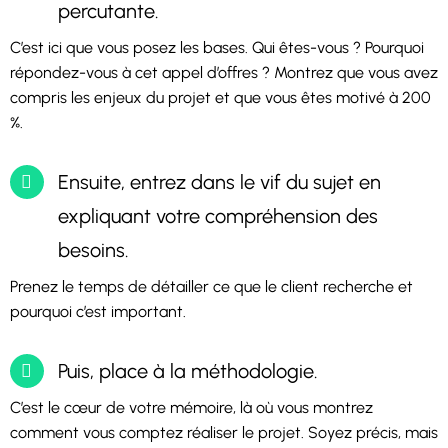
percutante.
C’est ici que vous posez les bases. Qui êtes-vous ? Pourquoi
répondez-vous à cet appel d’offres ? Montrez que vous avez
compris les enjeux du projet et que vous êtes motivé à 200
%.
Ensuite, entrez dans le vif du sujet en
expliquant votre compréhension des
besoins.
Prenez le temps de détailler ce que le client recherche et
pourquoi c’est important.
Puis, place à la méthodologie.
C’est le cœur de votre mémoire, là où vous montrez
comment vous comptez réaliser le projet. Soyez précis, mais