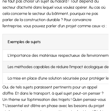
ne faut pas choisir un sujet au hasard ! Tout dépend du
secteur d’activité dans lequel vous voulez opérer. Au cas où
cela concerne le secteur du bâtiment, pourquoi ne pas
parler de la construction durable ? Pour convaincre
l’entreprise, vous pouvez parler d’un projet comme ceux-ci :
Exemples de sujets
L’importance des matériaux respectueux de l’environneme
Les méthodes capables de réduire l’impact écologique des
La mise en place d’une solution sécurisée pour protéger le
Oui, de tels sujets paraissent pertinents pour un appel
d’offre. Et dans le transport, à quel sujet peut-on penser ?
Un thème sur l’optimisation des trajets ! Qu’en pensez-vous
? L’essentiel est d’être en phase avec les besoins du projet