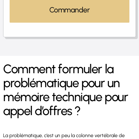
Commander
Comment formuler la
problématique pour un
mémoire technique pour
appel d’offres ?
La problématique, c’est un peu la colonne vertébrale de