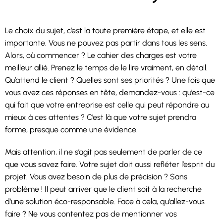
Le choix du sujet, c’est la toute première étape, et elle est
importante. Vous ne pouvez pas partir dans tous les sens.
Alors, où commencer ? Le cahier des charges est votre
meilleur allié. Prenez le temps de le lire vraiment, en détail.
Qu’attend le client ? Quelles sont ses priorités ? Une fois que
vous avez ces réponses en tête, demandez-vous : qu’est-ce
qui fait que votre entreprise est celle qui peut répondre au
mieux à ces attentes ? C’est là que votre sujet prendra
forme, presque comme une évidence.
Mais attention, il ne s’agit pas seulement de parler de ce
que vous savez faire. Votre sujet doit aussi refléter l’esprit du
projet. Vous avez besoin de plus de précision ? Sans
problème ! Il peut arriver que le client soit à la recherche
d’une solution éco-responsable. Face à cela, qu’allez-vous
faire ? Ne vous contentez pas de mentionner vos