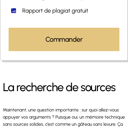
Rapport de plagiat gratuit
Commander
La recherche de sources
Maintenant, une question importante : sur quoi allez-vous
appuyer vos arguments ? Puisque oui, un mémoire technique
sans sources solides, c’est comme un gâteau sans levure. Ça