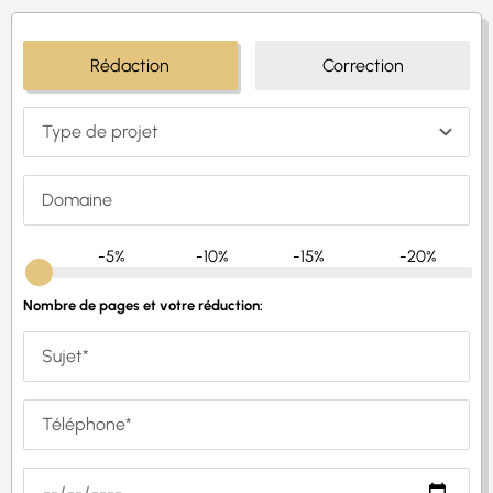
Rédaction
Correction
-5%
-10%
-15%
-20%
Nombre de pages et votre réduction: