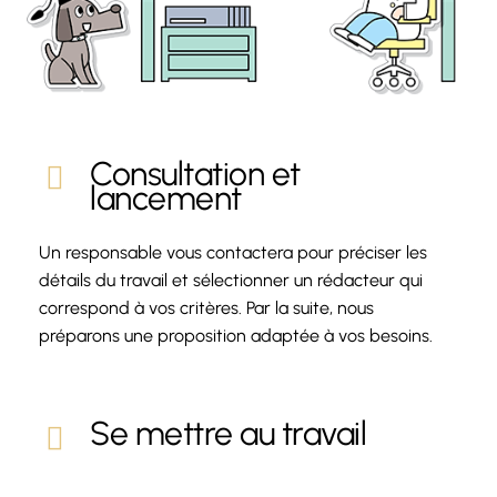
Consultation et
lancement
Un responsable vous contactera pour préciser les
détails du travail et sélectionner un rédacteur qui
correspond à vos critères. Par la suite, nous
préparons une proposition adaptée à vos besoins.
Se mettre au travail