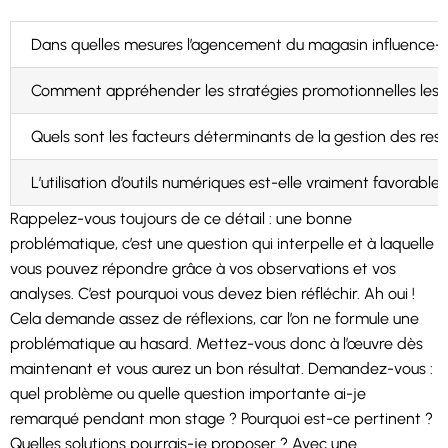
Dans quelles mesures l’agencement du magasin influence-t-
Comment appréhender les stratégies promotionnelles les pl
Quels sont les facteurs déterminants de la gestion des r
L’utilisation d’outils numériques est-elle vraiment favorable 
Rappelez-vous toujours de ce détail : une bonne
problématique, c’est une question qui interpelle et à laquelle
vous pouvez répondre grâce à vos observations et vos
analyses. C’est pourquoi vous devez bien réfléchir. Ah oui !
Cela demande assez de réflexions, car l’on ne formule une
problématique au hasard. Mettez-vous donc à l’œuvre dès
maintenant et vous aurez un bon résultat. Demandez-vous :
quel problème ou quelle question importante ai-je
remarqué pendant mon stage ? Pourquoi est-ce pertinent ?
Quelles solutions pourrais-je proposer ? Avec une