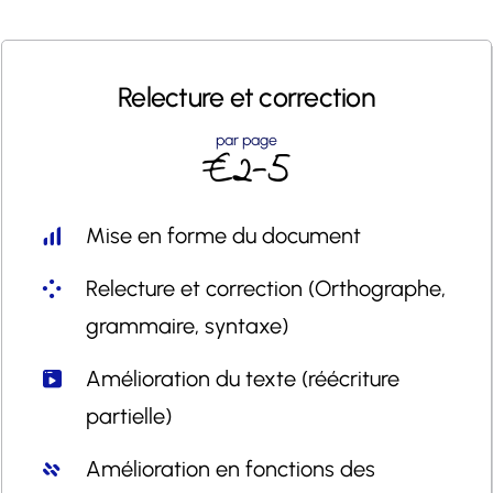
Relecture et
correction
par page
€2-5
Mise en forme du document
Relecture et correction (Orthographe,
grammaire, syntaxe)
Amélioration du texte (réécriture
partielle)
Amélioration en fonctions des