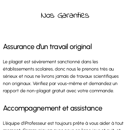
Nos Garanties
Assurance d’un travail original
Le plagiat est sévèrement sanctionné dans les
établissements scolaires, donc nous le prenons très au
sérieux et nous ne livrons jamais de travaux scientifiques
non originaux. Vérifiez par vous-même et demandez un
rapport de non-plagiat gratuit avec votre commande.
Accompagnement et assistance
L’équipe d’iProfesseur est toujours prête à vous aider à tout