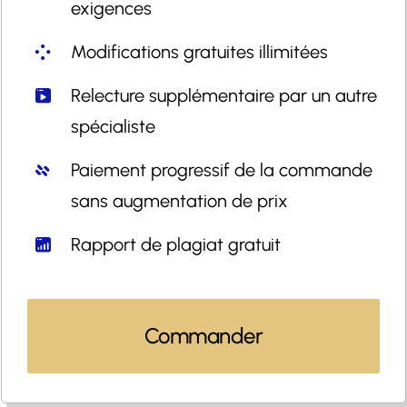
exigences
Modifications gratuites illimitées
Relecture supplémentaire par un autre
spécialiste
Paiement progressif de la commande
sans augmentation de prix
Rapport de plagiat gratuit
Commander