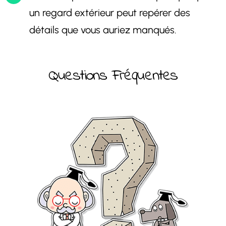
un regard extérieur peut repérer des
détails que vous auriez manqués.
Questions Fréquentes