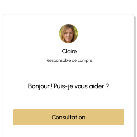
Claire
Responsable de compte
Bonjour ! Puis-je vous aider ?
Consultation