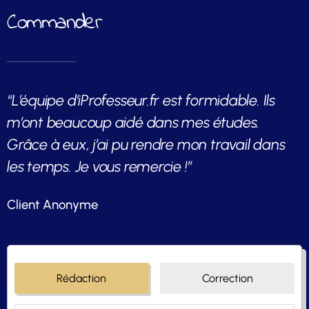
Commander
“L’équipe d’iProfesseur.fr est formidable. Ils
m’ont beaucoup aidé dans mes études.
Grâce à eux, j’ai pu rendre mon travail dans
les temps. Je vous remercie !”
Client Anonyme
Rédaction
Correction