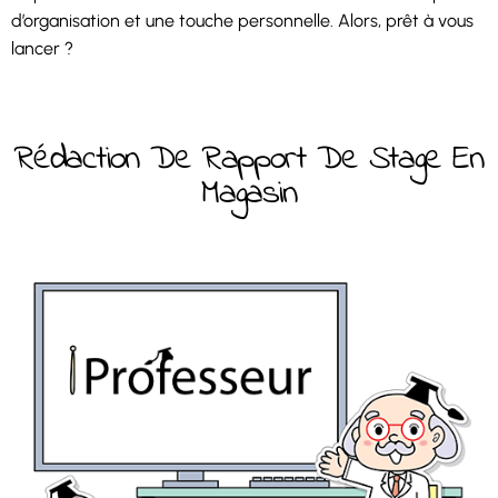
d’organisation et une touche personnelle. Alors, prêt à vous
lancer ?
Rédaction De Rapport De Stage En
Magasin