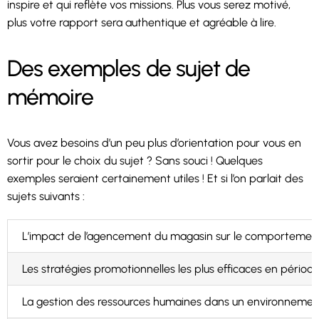
inspire et qui reflète vos missions. Plus vous serez motivé,
plus votre rapport sera authentique et agréable à lire.
Des exemples de sujet de
mémoire
Vous avez besoins d’un peu plus d’orientation pour vous en
sortir pour le choix du sujet ? Sans souci ! Quelques
exemples seraient certainement utiles ! Et si l’on parlait des
sujets suivants :
L’impact de l’agencement du magasin sur le comportement
Les stratégies promotionnelles les plus efficaces en périod
La gestion des ressources humaines dans un environnemen