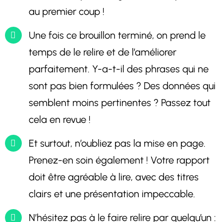
au premier coup !
Une fois ce brouillon terminé, on prend le
temps de le relire et de l’améliorer
parfaitement. Y-a-t-il des phrases qui ne
sont pas bien formulées ? Des données qui
semblent moins pertinentes ? Passez tout
cela en revue !
Et surtout, n’oubliez pas la mise en page.
Prenez-en soin également ! Votre rapport
doit être agréable à lire, avec des titres
clairs et une présentation impeccable.
N’hésitez pas à le faire relire par quelqu’un :