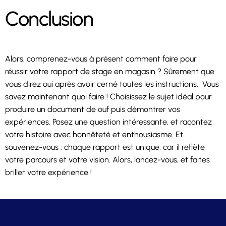
Conclusion
Alors, comprenez-vous à présent comment faire pour
réussir votre rapport de stage en magasin ? Sûrement que
vous direz oui après avoir cerné toutes les instructions. Vous
savez maintenant quoi faire ! Choisissez le sujet idéal pour
produire un document de ouf puis démontrer vos
expériences. Posez une question intéressante, et racontez
votre histoire avec honnêteté et enthousiasme. Et
souvenez-vous : chaque rapport est unique, car il reflète
votre parcours et votre vision. Alors, lancez-vous, et faites
briller votre expérience !