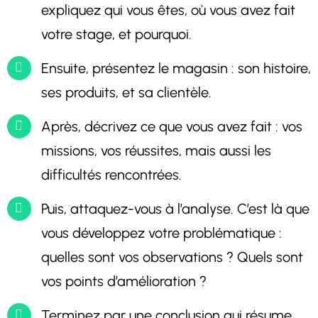
expliquez qui vous êtes, où vous avez fait
votre stage, et pourquoi.
Ensuite, présentez le magasin : son histoire,
ses produits, et sa clientèle.
Après, décrivez ce que vous avez fait : vos
missions, vos réussites, mais aussi les
difficultés rencontrées.
Puis, attaquez-vous à l’analyse. C’est là que
vous développez votre problématique :
quelles sont vos observations ? Quels sont
vos points d’amélioration ?
Terminez par une conclusion qui résume