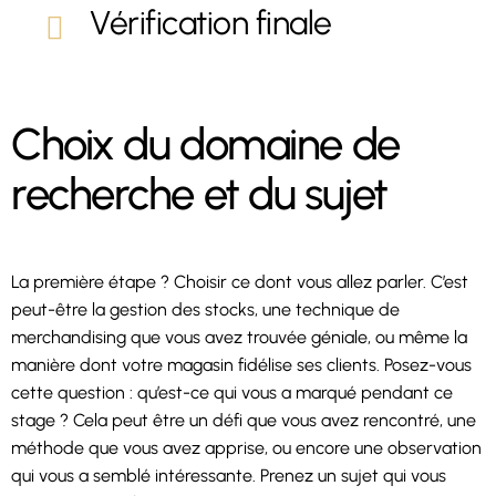
Vérification finale
Choix du domaine de
recherche et du sujet
La première étape ? Choisir ce dont vous allez parler. C’est
peut-être la gestion des stocks, une technique de
merchandising que vous avez trouvée géniale, ou même la
manière dont votre magasin fidélise ses clients. Posez-vous
cette question : qu’est-ce qui vous a marqué pendant ce
stage ? Cela peut être un défi que vous avez rencontré, une
méthode que vous avez apprise, ou encore une observation
qui vous a semblé intéressante. Prenez un sujet qui vous