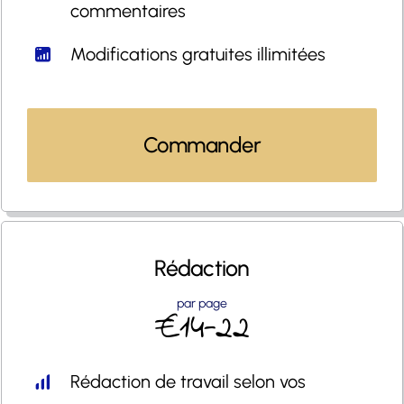
commentaires
Modifications gratuites illimitées
Commander
Rédaction
par page
€14-22
Rédaction de travail selon vos