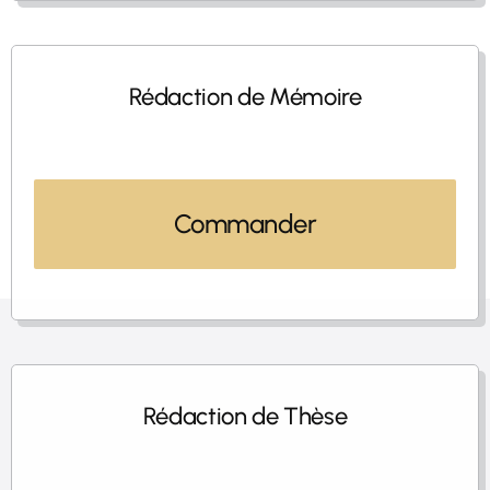
Rédaction de Mémoire
Commander
Rédaction de Thèse