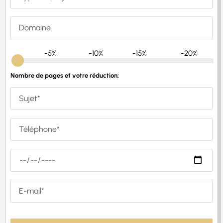
-5%
-10%
-15%
-20%
Nombre de pages et votre réduction: