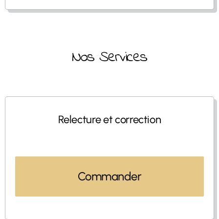
Nos Services
Relecture et correction
Commander