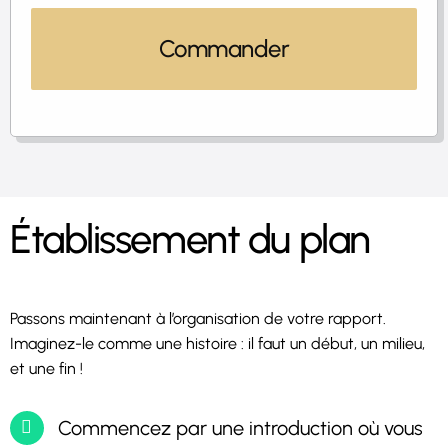
Commander
Établissement du plan
Passons maintenant à l’organisation de votre rapport.
Imaginez-le comme une histoire : il faut un début, un milieu,
et une fin !
Commencez par une introduction où vous