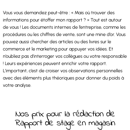
Vous vous demandez peut-être : « Mais où trouver des
informations pour étoffer mon rapport ? » Tout est autour
de vous ! Les documents internes de l’entreprise, comme les
procédures ou les chiffres de vente, sont une mine d’or. Vous
pouvez aussi chercher des articles ou des livres sur le
commerce et le marketing pour appuyer vos idées. Et
n’oubliez pas d’interroger vos collègues ou votre responsable
! Leurs expériences peuvent enrichir votre rapport.
L’important, c’est de croiser vos observations personnelles
avec des éléments plus théoriques pour donner du poids à
votre analyse.
Nos prix pour la rédaction de
Rapport de stage en magasin