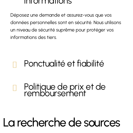
informations
Déposez une demande et assurez-vous que vos
données personnelles sont en sécurité. Nous utilisons
un niveau de sécurité suprême pour protéger vos
informations des tiers.
Ponctualité et fiabilité
Politique de prix et de
remboursement
La recherche de sources