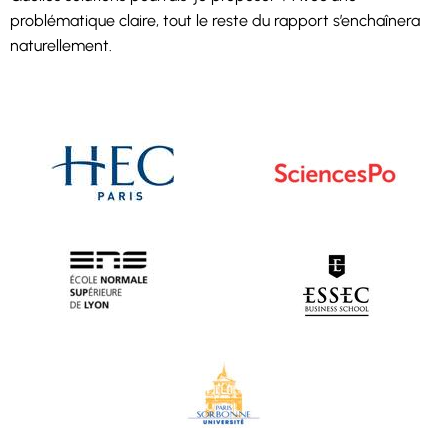
problématique claire, tout le reste du rapport s’enchaînera
naturellement.