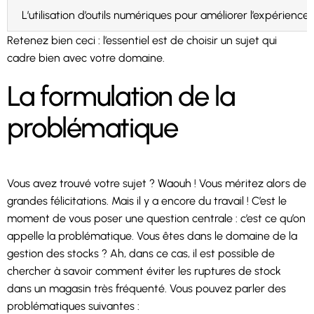
L’utilisation d’outils numériques pour améliorer l’expérience 
Retenez bien ceci : l’essentiel est de choisir un sujet qui
cadre bien avec votre domaine.
La formulation de la
problématique
Vous avez trouvé votre sujet ? Waouh ! Vous méritez alors de
grandes félicitations. Mais il y a encore du travail ! C’est le
moment de vous poser une question centrale : c’est ce qu’on
appelle la problématique. Vous êtes dans le domaine de la
gestion des stocks ? Ah, dans ce cas, il est possible de
chercher à savoir comment éviter les ruptures de stock
dans un magasin très fréquenté. Vous pouvez parler des
problématiques suivantes :