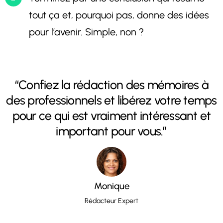
tout ça et, pourquoi pas, donne des idées
pour l’avenir. Simple, non ?
“Confiez la rédaction des mémoires à
des professionnels et libérez votre temps
pour ce qui est vraiment intéressant et
important pour vous.”
Monique
Rédacteur Expert