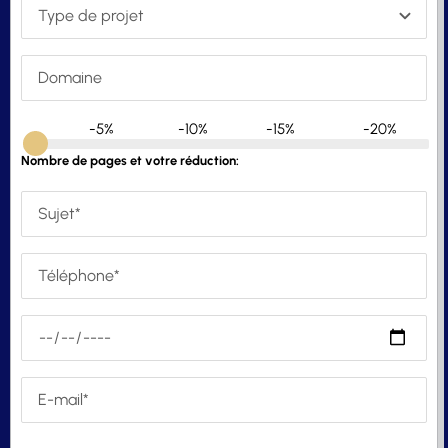
-5%
-10%
-15%
-20%
Nombre de pages et votre réduction: