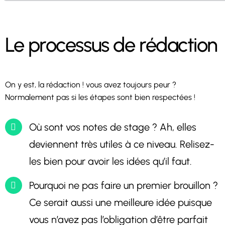
Le processus de rédaction
On y est, la rédaction ! vous avez toujours peur ?
Normalement pas si les étapes sont bien respectées !
Où sont vos notes de stage ? Ah, elles
deviennent très utiles à ce niveau. Relisez-
les bien pour avoir les idées qu’il faut.
Pourquoi ne pas faire un premier brouillon ?
Ce serait aussi une meilleure idée puisque
vous n’avez pas l’obligation d’être parfait