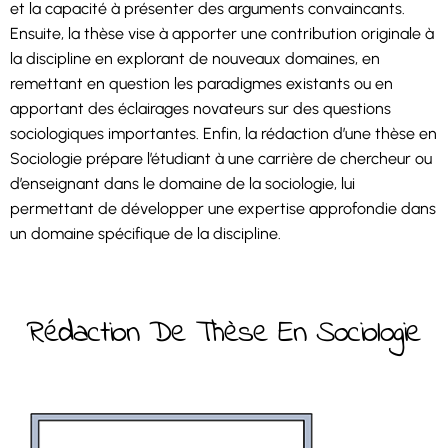
et la capacité à présenter des arguments convaincants.
Ensuite, la thèse vise à apporter une contribution originale à
la discipline en explorant de nouveaux domaines, en
remettant en question les paradigmes existants ou en
apportant des éclairages novateurs sur des questions
sociologiques importantes. Enfin, la rédaction d’une thèse en
Sociologie prépare l’étudiant à une carrière de chercheur ou
d’enseignant dans le domaine de la sociologie, lui
permettant de développer une expertise approfondie dans
un domaine spécifique de la discipline.
Rédaction De Thèse En Sociologie