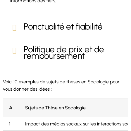
informations des tiers.
Ponctualité et fiabilité
Politique de prix et de
remboursement
Voici 10 exemples de sujets de thèses en Sociologie pour
vous donner des idées :
#
Sujets de Thèse en Sociologie
1
Impact des médias sociaux sur les interactions soc