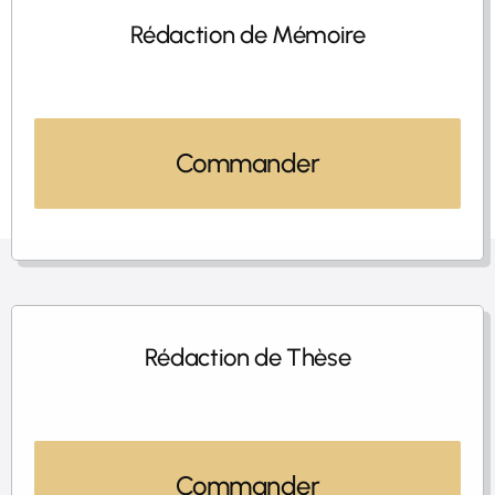
Rédaction de Mémoire
Commander
Rédaction de Thèse
Commander