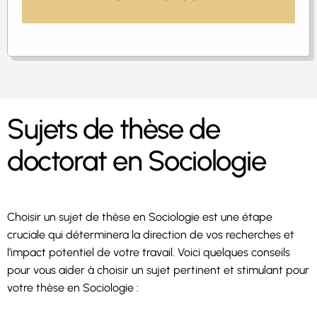
Sujets de thèse de
doctorat en Sociologie
Choisir un sujet de thèse en Sociologie est une étape
cruciale qui déterminera la direction de vos recherches et
l’impact potentiel de votre travail. Voici quelques conseils
pour vous aider à choisir un sujet pertinent et stimulant pour
votre thèse en Sociologie :