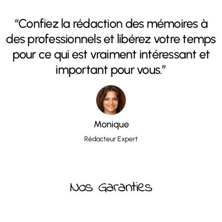
“Confiez la rédaction des mémoires à
des professionnels et libérez votre temps
pour ce qui est vraiment intéressant et
important pour vous.”
Monique
Rédacteur Expert
Nos Garanties