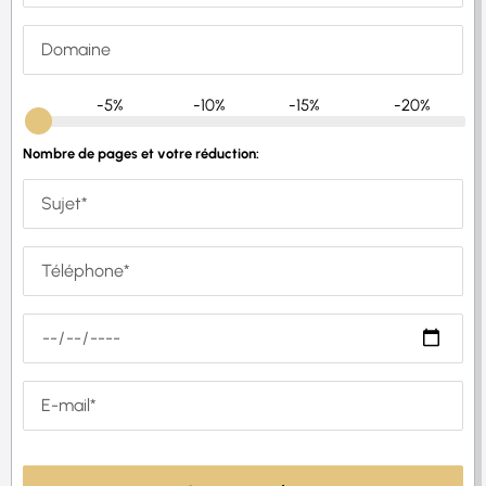
-5%
-10%
-15%
-20%
Nombre de pages et votre réduction: