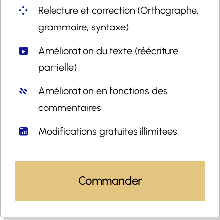
Relecture et correction (Orthographe,
grammaire, syntaxe)
Amélioration du texte (réécriture
partielle)
Amélioration en fonctions des
commentaires
Modifications gratuites illimitées
Commander