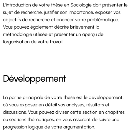
L’introduction de votre thèse en Sociologie doit présenter le
sujet de recherche, justifier son importance, exposer vos
objectifs de recherche et énoncer votre problématique.
Vous pouvez également décrire brièvement la
méthodologie utilisée et présenter un aperçu de
l’organisation de votre travail.
Développement
La partie principale de votre thèse est le développement,
où vous exposez en détail vos analyses, résultats et
discussions. Vous pouvez diviser cette section en chapitres
ou sections thématiques, en vous assurant de suivre une
progression logique de votre argumentation.