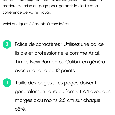
matière de mise en page pour garantir la clarté et la
cohérence de votre travail.
Voici quelques éléments à considérer :
Police de caractères : Utilisez une police
lisible et professionnelle comme Arial,
Times New Roman ou Calibri, en général
avec une taille de 12 points.
Taille des pages : Les pages doivent
généralement être au format A4 avec des
marges d’au moins 2,5 cm sur chaque
côté.