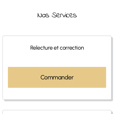
Nos Services
Relecture et correction
Commander