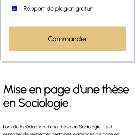
Rapport de plagiat gratuit
Commander
Mise en page d’une thèse
en Sociologie
Lors de la rédaction d’une thèse en Sociologie, il est
essentiel de respecter certaines exigences de base en