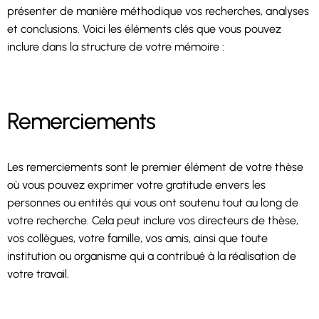
présenter de manière méthodique vos recherches, analyses
et conclusions. Voici les éléments clés que vous pouvez
inclure dans la structure de votre mémoire :
Remerciements
Les remerciements sont le premier élément de votre thèse
où vous pouvez exprimer votre gratitude envers les
personnes ou entités qui vous ont soutenu tout au long de
votre recherche. Cela peut inclure vos directeurs de thèse,
vos collègues, votre famille, vos amis, ainsi que toute
institution ou organisme qui a contribué à la réalisation de
votre travail.