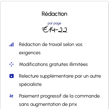
Rédaction
par page
€14-22
Rédaction de travail selon vos
exigences
Modifications gratuites illimitées
Relecture supplémentaire par un autre
spécialiste
Paiement progressif de la commande
sans augmentation de prix