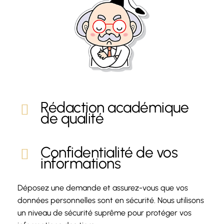
Rédaction académique
de qualité
Confidentialité de vos
informations
Déposez une demande et assurez-vous que vos
données personnelles sont en sécurité. Nous utilisons
un niveau de sécurité suprême pour protéger vos