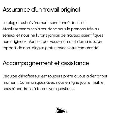
Assurance d’un travail original
Le plagiat est sévèrement sanctionné dans les
établissements scolaires, donc nous le prenons très au
sérieux et nous ne livrons jamais de travaux scientifiques
non originaux. Vérifiez par vous-même et demandez un
rapport de non-plagiat gratuit avec votre commande.
Accompagnement et assistance
L’équipe d’iProfesseur est toujours prête à vous aider à tout
moment. Communiquez avec nous en ligne jour et nuit, et
nous répondrons à toutes vos questions.