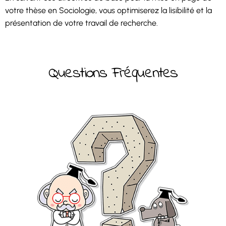
votre thèse en Sociologie, vous optimiserez la lisibilité et la
présentation de votre travail de recherche.
Questions Fréquentes