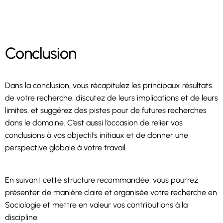
Conclusion
Dans la conclusion, vous récapitulez les principaux résultats
de votre recherche, discutez de leurs implications et de leurs
limites, et suggérez des pistes pour de futures recherches
dans le domaine. C’est aussi l’occasion de relier vos
conclusions à vos objectifs initiaux et de donner une
perspective globale à votre travail.
En suivant cette structure recommandée, vous pourrez
présenter de manière claire et organisée votre recherche en
Sociologie et mettre en valeur vos contributions à la
discipline.