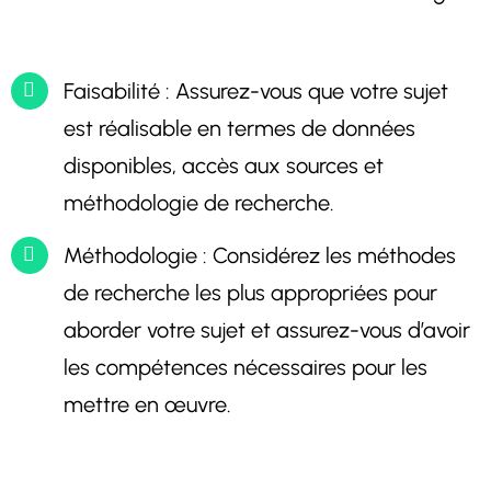
Faisabilité : Assurez-vous que votre sujet
est réalisable en termes de données
disponibles, accès aux sources et
méthodologie de recherche.
Méthodologie : Considérez les méthodes
de recherche les plus appropriées pour
aborder votre sujet et assurez-vous d’avoir
les compétences nécessaires pour les
mettre en œuvre.