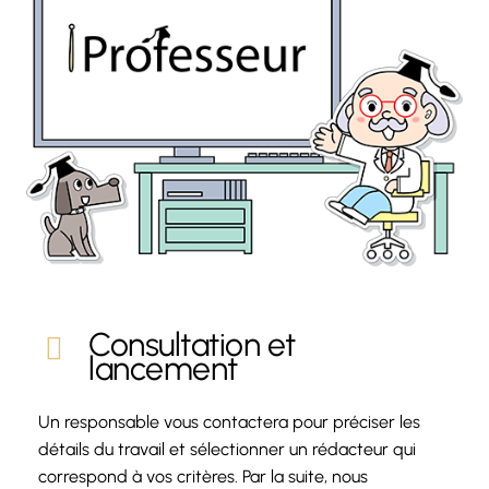
Consultation et
lancement
Un responsable vous contactera pour préciser les
détails du travail et sélectionner un rédacteur qui
correspond à vos critères. Par la suite, nous