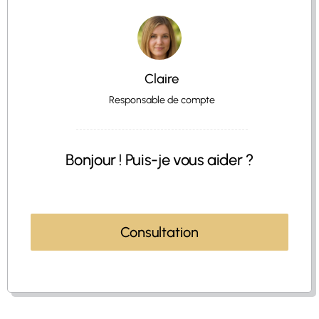
Claire
Responsable de compte
Bonjour ! Puis-je vous aider ?
Consultation