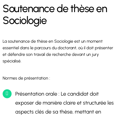
Soutenance de thèse en
Sociologie
La soutenance de thèse en Sociologie est un moment
essentiel dans le parcours du doctorant, où il doit présenter
et défendre son travail de recherche devant un jury
spécialisé.
Normes de présentation :
Présentation orale : Le candidat doit
exposer de manière claire et structurée les
aspects clés de sa thèse, mettant en