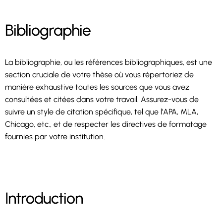
Bibliographie
La bibliographie, ou les références bibliographiques, est une
section cruciale de votre thèse où vous répertoriez de
manière exhaustive toutes les sources que vous avez
consultées et citées dans votre travail. Assurez-vous de
suivre un style de citation spécifique, tel que l’APA, MLA,
Chicago, etc., et de respecter les directives de formatage
fournies par votre institution.
Introduction