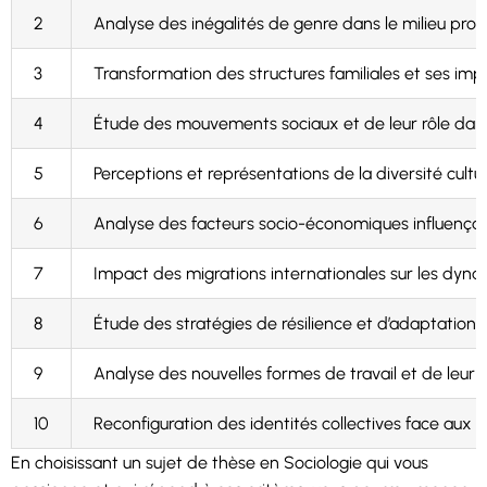
2
Analyse des inégalités de genre dans le milieu profe
3
Transformation des structures familiales et ses impli
4
Étude des mouvements sociaux et de leur rôle dans 
5
Perceptions et représentations de la diversité cult
6
Analyse des facteurs socio-économiques influençant
7
Impact des migrations internationales sur les dynami
8
Étude des stratégies de résilience et d’adaptat
9
Analyse des nouvelles formes de travail et de leur i
10
Reconfiguration des identités collectives face aux dé
En choisissant un sujet de thèse en Sociologie qui vous