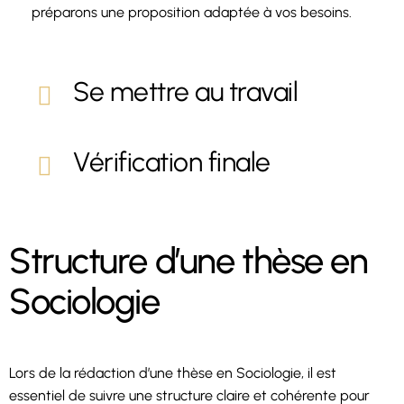
préparons une proposition adaptée à vos besoins.
Se mettre au travail
Vérification finale
Structure d’une thèse en
Sociologie
Lors de la rédaction d’une thèse en Sociologie, il est
essentiel de suivre une structure claire et cohérente pour