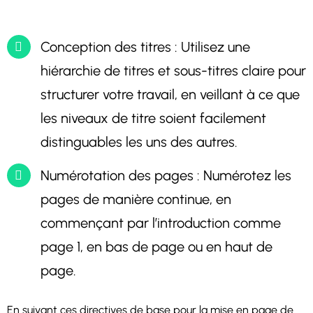
Conception des titres : Utilisez une
hiérarchie de titres et sous-titres claire pour
structurer votre travail, en veillant à ce que
les niveaux de titre soient facilement
distinguables les uns des autres.
Numérotation des pages : Numérotez les
pages de manière continue, en
commençant par l’introduction comme
page 1, en bas de page ou en haut de
page.
En suivant ces directives de base pour la mise en page de