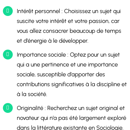
Intérêt personnel : Choisissez un sujet qui
suscite votre intérêt et votre passion, car
vous allez consacrer beaucoup de temps
et d’énergie à le développer.
Importance sociale : Optez pour un sujet
qui a une pertinence et une importance
sociale, susceptible d’apporter des
contributions significatives à la discipline et
à la société.
Originalité : Recherchez un sujet original et
novateur qui n’a pas été largement exploré
dans la littérature existante en Sociologie.