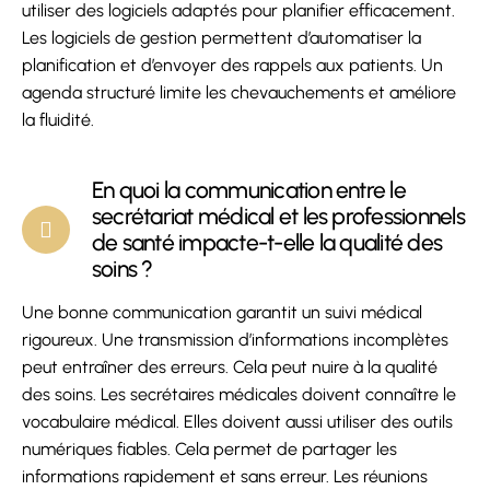
utiliser des logiciels adaptés pour planifier efficacement.
Les logiciels de gestion permettent d’automatiser la
planification et d’envoyer des rappels aux patients. Un
agenda structuré limite les chevauchements et améliore
la fluidité.
En quoi la communication entre le
secrétariat médical et les professionnels
de santé impacte-t-elle la qualité des
soins ?
Une bonne communication garantit un suivi médical
rigoureux. Une transmission d’informations incomplètes
peut entraîner des erreurs. Cela peut nuire à la qualité
des soins.
Les secrétaires médicales doivent connaître le
vocabulaire médical. Elles doivent aussi utiliser des outils
numériques fiables. Cela permet de partager les
informations rapidement et sans erreur.
Les réunions