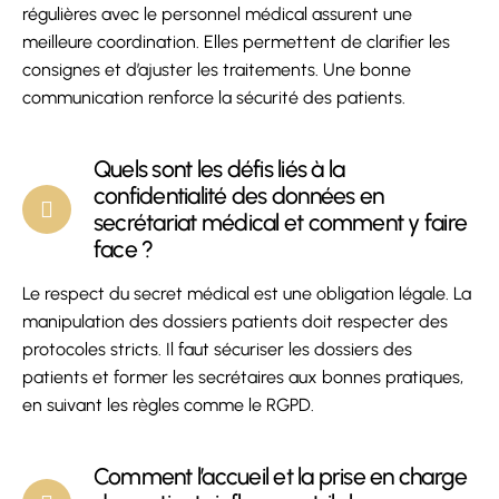
régulières avec le personnel médical assurent une
meilleure coordination. Elles permettent de clarifier les
consignes et d’ajuster les traitements. Une bonne
communication renforce la sécurité des patients.
Quels sont les défis liés à la
confidentialité des données en
secrétariat médical et comment y faire
face ?
Le respect du secret médical est une obligation légale. La
manipulation des dossiers patients doit respecter des
protocoles stricts. Il faut
sécuriser les dossiers des
patients et former les secrétaires aux bonnes
pratiques,
en suivant les règles comme le RGPD.
Comment l’accueil et la prise en charge