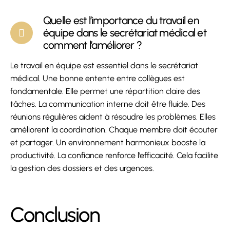
Quelle est l’importance du travail en
équipe dans le secrétariat médical et
comment l’améliorer ?
Le travail en équipe est essentiel dans le secrétariat
médical. Une bonne entente entre collègues est
fondamentale. Elle permet une répartition claire des
tâches. La communication interne doit être fluide. Des
réunions régulières aident à résoudre les problèmes. Elles
améliorent la coordination. Chaque membre doit écouter
et partager. Un environnement harmonieux booste la
productivité. La confiance renforce l’efficacité. Cela facilite
la gestion des dossiers et des urgences.
Conclusion