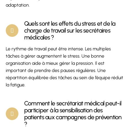
adaptation.
Quels sont les effets du stress et de la
charge de travail sur les secrétaires
médicales ?
Le rythme de travail peut être intense. Les multiples
tâches à gérer augmentent le stress. Une bonne
organisation aide à mieux gérer la pression. Il est
important de prendre des pauses régulières. Une
répartition équilibrée des tâches au sein de l’équipe réduit
la fatigue.
Comment le secrétariat médical peut-il
participer à la sensibilisation des
patients aux campagnes de prévention
?