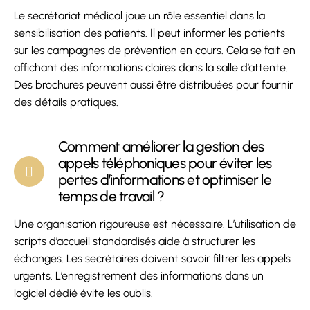
Le secrétariat médical joue un rôle essentiel dans la
sensibilisation des patients. Il peut informer les patients
sur les campagnes de prévention en cours. Cela se fait en
affichant des informations claires dans la salle d’attente.
Des brochures peuvent aussi être distribuées pour fournir
des détails pratiques.
Comment améliorer la gestion des
appels téléphoniques pour éviter les
pertes d’informations et optimiser le
temps de travail ?
Une organisation rigoureuse est nécessaire. L’utilisation de
scripts d’accueil standardisés aide à structurer les
échanges. Les secrétaires doivent savoir filtrer les appels
urgents. L’enregistrement des informations dans un
logiciel dédié évite les oublis.