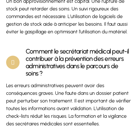
Un bon approvisionnement est capital. Une rupture de
stock peut retarder des soins. Un suivi rigoureux des
commandes est nécessaire. L’utilisation de logiciels de
gestion de stock aide à anticiper les besoins. Il faut aussi
éviter le gaspillage en optimisant l’utilisation du matériel.
Comment le secrétariat médical peut-il
contribuer à la prévention des erreurs
administratives dans le parcours de
soins ?
Les erreurs administratives peuvent avoir des
conséquences graves. Une faute dans un dossier patient
peut perturber son traitement. Il est important de vérifier
toutes les informations avant validation. L’utilisation de
check-lists réduit les risques. La formation et la vigilance
des secrétaires médicales sont essentielles.