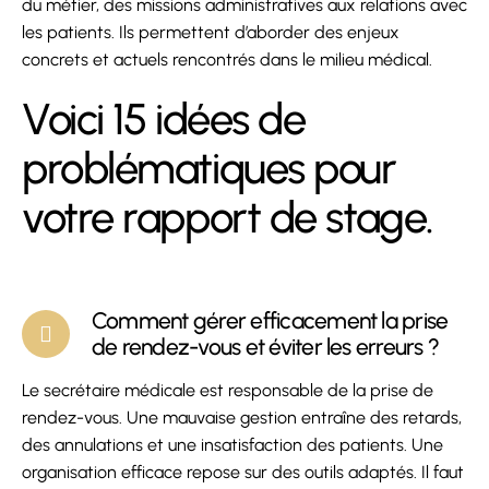
du métier, des missions administratives aux relations avec
les patients. Ils permettent d’aborder des enjeux
concrets et actuels rencontrés dans le milieu médical.
Voici 15 idées de
problématiques pour
votre rapport de stage.
Comment gérer efficacement la prise
de rendez-vous et éviter les erreurs ?
Le secrétaire médicale est responsable de la prise de
rendez-vous. Une mauvaise gestion entraîne des retards,
des annulations et une insatisfaction des patients. Une
organisation efficace repose sur des outils adaptés. Il faut