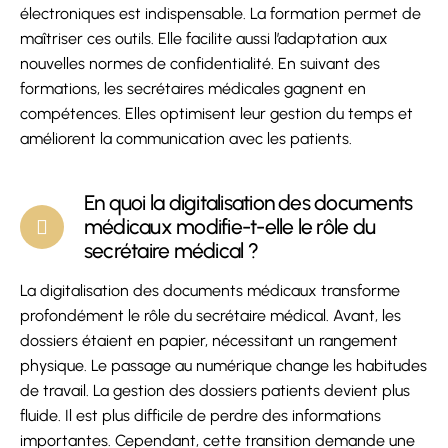
électroniques est indispensable. La formation permet de
maîtriser ces outils.
Elle facilite aussi l’adaptation aux
nouvelles normes de confidentialité. En suivant des
formations, les secrétaires médicales gagnent en
compétences. Elles optimisent leur gestion du temps et
améliorent la communication avec les patients.
En quoi la digitalisation des documents
médicaux modifie-t-elle le rôle du
secrétaire médical ?
La digitalisation des documents médicaux transforme
profondément le rôle du secrétaire médical. Avant, les
dossiers étaient en papier, nécessitant un rangement
physique. Le passage au numérique change les habitudes
de travail. La gestion des dossiers patients devient plus
fluide. Il est plus difficile de perdre des informations
importantes. Cependant, cette transition demande une