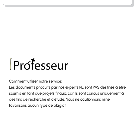
Comment utiliser notre service:
Les documents produits par nos experts NE sont PAS destinés à être
soumis en tant que projets finaux, car ils sont conçus uniquement à
des fins de recherche et d'étude. Nous ne cautionnons ni ne
favorisons aucun type de plagiat.