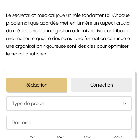
Le secrétariat médical joue un rôle fondamental. Chaque
problématique abordée met en lumière un aspect crucial
du métier. Une bonne gestion administrative contribue à
une meilleure qualité des soins. Une formation continue et
une organisation rigoureuse sont des clés pour optimiser
le travail quotidien.
Rédaction
Correction