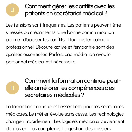
Comment gérer les conflits avec les
patients en secrétariat médical ?
Les tensions sont fréquentes. Les patients peuvent être
stressés ou mécontents. Une bonne communication
permet d’apaiser les conflits. Il faut rester calme et
professionnel. L’écoute active et l’empathie sont des
qualités essentielles. Parfois, une médiation avec le
personnel médical est nécessaire.
Comment la formation continue peut-
elle améliorer les compétences des
secrétaires médicales ?
La formation continue est essentielle pour les secrétaires
médicales. Le métier évolue sans cesse. Les technologies
changent rapidement. Les logiciels médicaux deviennent
de plus en plus complexes. La gestion des dossiers