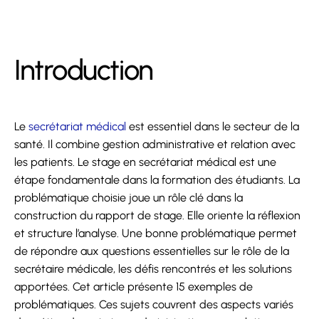
Introduction
Le
secrétariat médical
est essentiel dans le secteur de la
santé. Il combine gestion administrative et relation avec
les patients. Le stage en secrétariat médical est une
étape fondamentale dans la formation des étudiants. La
problématique choisie joue un rôle clé dans la
construction du rapport de stage. Elle oriente la réflexion
et structure l’analyse. Une bonne problématique permet
de répondre aux questions essentielles sur le rôle de la
secrétaire médicale, les défis rencontrés et les solutions
apportées. Cet article présente 15 exemples de
problématiques. Ces sujets couvrent des aspects variés