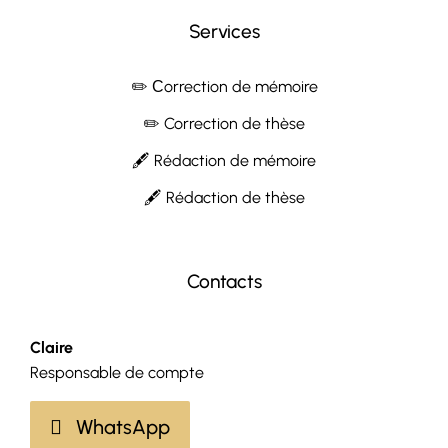
Services
✏️ Сorrection de mémoire
✏️ Correction de thèse
🖋 Rédaction de mémoire
🖋 Rédaction de thèse
Contacts
Claire
Responsable de compte
WhatsApp