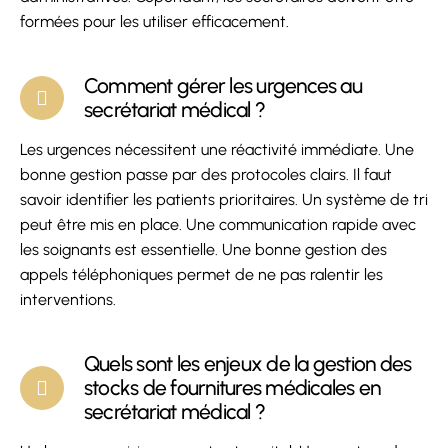
formées pour les utiliser efficacement.
Comment gérer les urgences au
secrétariat médical ?
Les urgences nécessitent une réactivité immédiate. Une
bonne gestion passe par des protocoles clairs. Il faut
savoir identifier les patients prioritaires. Un système de tri
peut être mis en place. Une communication rapide avec
les soignants est essentielle. Une bonne gestion des
appels téléphoniques permet de ne pas ralentir les
interventions.
Quels sont les enjeux de la gestion des
stocks de fournitures médicales en
secrétariat médical ?