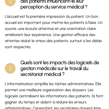
des patients influencent-ils leur
perception du service médical ?
L’accueil est la première impression du patient. Un bon
accueil est important pour mettre les patients à l’aise. Un
sourire, une écoute attentive et une orientation claire
améliorent leur expérience. Une gestion efficace des
attentes réduit le stress des patients, surtout si les délais
sont respectés.
Quels sont les impacts des logiciels de
gestion médicale sur le travail du
secrétariat médical ?
L’informatisation simplifie les tâches administratives. Elle
permet une meilleure organisation des dossiers. Les
logiciels centralisent les informations des patients. Ils font
gagner du temps et aident à réduire les erreurs
administratives. Cependant, les secrétaires doivent être