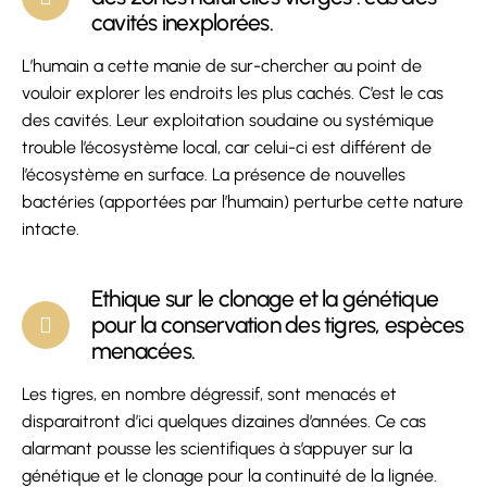
cavités inexplorées.
L’humain a cette manie de sur-chercher au point de
vouloir explorer les endroits les plus cachés. C’est le cas
des cavités. Leur exploitation soudaine ou systémique
trouble l’écosystème local, car celui-ci est différent de
l’écosystème en surface. La présence de nouvelles
bactéries (apportées par l’humain) perturbe cette nature
intacte.
Ethique sur le clonage et la génétique
pour la conservation des tigres, espèces
menacées.
Les tigres, en nombre dégressif, sont menacés et
disparaitront d’ici quelques dizaines d’années. Ce cas
alarmant pousse les scientifiques à s’appuyer sur la
génétique et le clonage pour la continuité de la lignée.