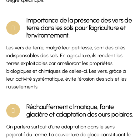
degré spécifique.
Importance de la présence des vers de
terre dans les sols pour l’agriculture et
l’environnement.
Les vers de terre, malgré leur petitesse, sont des alliés
indispensables des sols. En agriculture, ils rendent les
terres exploitables car améliorant les propriétés
biologiques et chimiques de celles-ci. Les vers, grâce à
leur activité systématique, évite l’érosion des sols et les
ruissellements.
Réchauffement climatique, fonte
glacière et adaptation des ours polaires.
On parlera surtout d’une adaptation dans le sens
péjoratif du terme. La couverture de glace constituant le