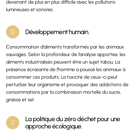
devenant de plus en plus difficile avec les pollutions
lumineuses et sonores.
Développement humain.
Сonsommation d’aliments transformés par les animaux
sauvages. Selon la profondeur de l’analyse apportée, les
aliments industrialisés peuvent être un sujet tabou. La
présence écrasante de l’homme a poussé les animaux à
consommer ces produits. La toxicité de ceux-ci peut
perturber leur organisme et provoquer des addictions de
consommations par la combinaison mortelle du sucre,
graisse et sel.
La politique du zéro déchet pour une
approche écologique.