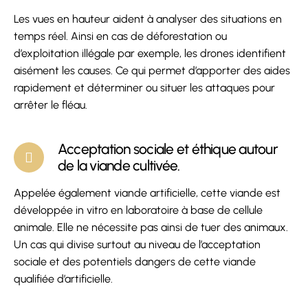
Les vues en hauteur aident à analyser des situations en
temps réel. Ainsi en cas de déforestation ou
d’exploitation illégale par exemple, les drones identifient
aisément les causes. Ce qui permet d’apporter des aides
rapidement et déterminer ou situer les attaques pour
arrêter le fléau.
Acceptation sociale et éthique autour
de la viande cultivée.
Appelée également viande artificielle, cette viande est
développée in vitro en laboratoire à base de cellule
animale. Elle ne nécessite pas ainsi de tuer des animaux.
Un cas qui divise surtout au niveau de l’acceptation
sociale et des potentiels dangers de cette viande
qualifiée d’artificielle.