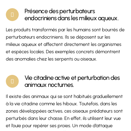
Présence des perturbateurs
endocriniens dans les milieux aqueux.
Les produits transformés par les humains sont bourrés de
perturbateurs endocriniens. Ils se déposent sur les
milieux aqueux et affectent directement les organismes
et espèces locales. Des exemples concrets démontrent
des anomalies chez les serpents ou oiseaux.
Vie citadine active et perturbation des
animaux nocturnes.
Il existe des animaux qui se sont habitués graduellement
à la vie citadine comme les hiboux. Toutefois, dans les
zones développées actives, ces oiseaux prédateurs sont
perturbés dans leur chasse. En effet, ils utilisent leur vue
et l’ouïe pour repérer ses proies. Un mode d’attaque