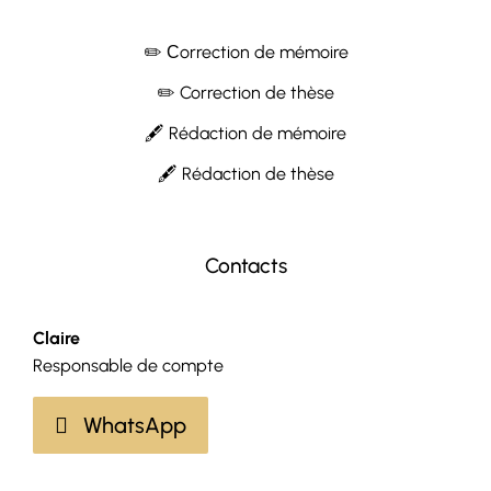
✏️ Сorrection de mémoire
✏️ Correction de thèse
🖋 Rédaction de mémoire
🖋 Rédaction de thèse
Contacts
Claire
Responsable de compte
WhatsApp