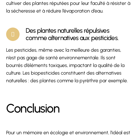
cultiver des plantes réputées pour leur faculté à résister à
la sécheresse et à réduire l’évaporation d’eau.
Des plantes naturelles répulsives
comme alternatives aux pesticides.
Les pesticides, même avec la meilleure des garanties,
n’est pas gage de santé environnementale. Ils sont
bourrés d’éléments toxiques, impactant la qualité de la
culture. Les biopesticides constituent des alternatives
naturelles : des plantes comme la pyrèthre par exemple.
Conclusion
Pour un mémoire en écologie et environnement, l’idéal est