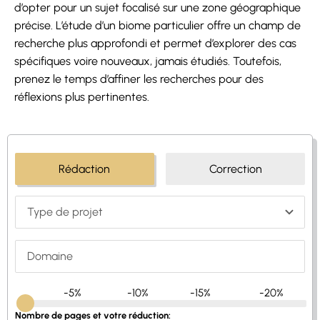
d’opter pour un sujet focalisé sur une zone géographique
précise. L’étude d’un biome particulier offre un champ de
recherche plus approfondi et permet d’explorer des cas
spécifiques voire nouveaux, jamais étudiés. Toutefois,
prenez le temps d’affiner les recherches pour des
réflexions plus pertinentes.
Rédaction
Correction
-5%
-10%
-15%
-20%
Nombre de pages et votre réduction: