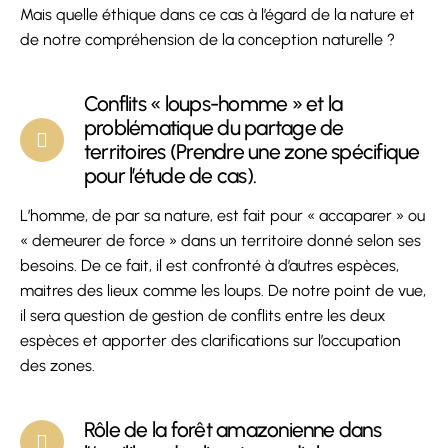
Mais quelle éthique dans ce cas à l’égard de la nature et
de notre compréhension de la conception naturelle ?
Conflits « loups-homme » et la
problématique du partage de
territoires (Prendre une zone spécifique
pour l’étude de cas).
L’homme, de par sa nature, est fait pour « accaparer » ou
« demeurer de force » dans un territoire donné selon ses
besoins. De ce fait, il est confronté à d’autres espèces,
maitres des lieux comme les loups. De notre point de vue,
il sera question de gestion de conflits entre les deux
espèces et apporter des clarifications sur l’occupation
des zones.
Rôle de la forêt amazonienne dans