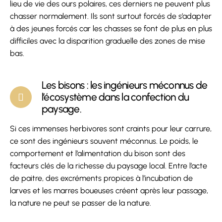
lieu de vie des ours polaires, ces derniers ne peuvent plus
chasser normalement. Ils sont surtout forcés de s’adapter
à des jeunes forcés car les chasses se font de plus en plus
difficiles avec la disparition graduelle des zones de mise
bas.
Les bisons : les ingénieurs méconnus de
l’écosystème dans la confection du
paysage.
Si ces immenses herbivores sont craints pour leur carrure,
ce sont des ingénieurs souvent méconnus. Le poids, le
comportement et l’alimentation du bison sont des
facteurs clés de la richesse du paysage local. Entre l’acte
de paitre, des excréments propices à l’incubation de
larves et les marres boueuses créent après leur passage,
la nature ne peut se passer de la nature.