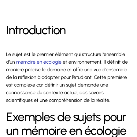
Introduction
Le sujet est le premier élément qui structure l’ensemble
d’un
mémoire en écologie
et environnement. Il définit de
manière précise le domaine et offre une vue d’ensemble
de la réflexion à adopter pour l’étudiant. Cette première
est complexe car définir un sujet demande une
connaissance du contexte actuel, des savoirs
scientifiques et une compréhension de la réalité.
Exemples de sujets pour
un mémoire en écologie