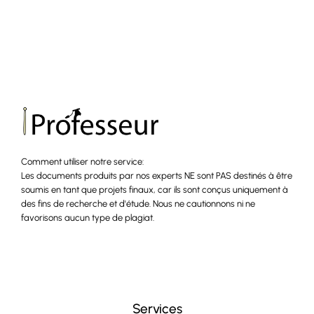
Comment utiliser notre service:
Les documents produits par nos experts NE sont PAS destinés à être
soumis en tant que projets finaux, car ils sont conçus uniquement à
des fins de recherche et d'étude. Nous ne cautionnons ni ne
favorisons aucun type de plagiat.
Services