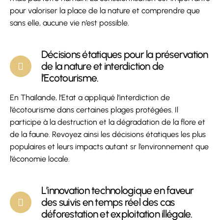
pour valoriser la place de la nature et comprendre que
sans elle, aucune vie n’est possible.
Décisions étatiques pour la préservation
de la nature et interdiction de
l’Ecotourisme.
En Thaïlande, l’Etat a appliqué l’interdiction de
l’écotourisme dans certaines plages protégées. Il
participe à la destruction et la dégradation de la flore et
de la faune. Revoyez ainsi les décisions étatiques les plus
populaires et leurs impacts autant sr l’environnement que
l’économie locale.
L’innovation technologique en faveur
des suivis en temps réel des cas
déforestation et exploitation illégale.