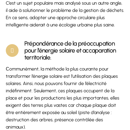
C’est un sujet populaire mais analysé sous un autre angle,
il aide à solutionner le problème de la gestion de déchets.
En ce sens, adopter une approche circulaire plus
intelligente aiderait à une écologie urbaine plus saine.
Prépondérance de la préoccupation
pour l’énergie solaire et accaparation
territoriale.
Сommunément, la méthode la plus courante pour
transformer l’énergie solaire est l’utilisation des plaques
solaires. Ainsi, nous pouvons fournir de l’électricité
indéfiniment. Seulement, ces plaques occupent de la
place et pour les productions les plus importantes, elles
exigent des terres plus vastes car chaque plaque doit
être entièrement exposée au soleil (piste d’analyse :
destruction des arbres, présence contrôlée des
animaux).