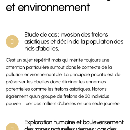
et environnement
Etude de cas : invasion des frelons
asiatiques et déclin de la population des
nids d’abeilles.
C’est un sujet répétitif mais qui mérite toujours une
attention particulière surtout dans le contexte de la
pollution environnementale. La principale priorité est de
préserver les abeilles donc éliminer les ennemies
potentielles comme les frelons asiatiques. Notons
également qu’un groupe de frelons de 30 individus
peuvent tuer des milliers d’abeilles en une seule journée.
Exploration humaine et bouleversement
des zones naturelles vierges : cas des