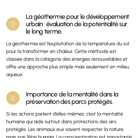
La géothermie pour le développement
urbain : évaluation de la potentialité sur
le long terme.
La géothermie est l’exploitation de la température du sol
pour la transformer en chaleur. Cette méthode est
classée dans la catégorie des énergies renouvelables et
offre une approche plus simple mais seulement en milieu
aqueux.
Importance de la mentalité dans la
préservation des parcs protégés.
Si les actions parlent d’elles-mêmes, c’est la mentalité
humaine qui aide surtout dans protections des airs
protégés. Les animaux eux savent respecter la nature,
mais pas l’être humain. La conscientisation est importante