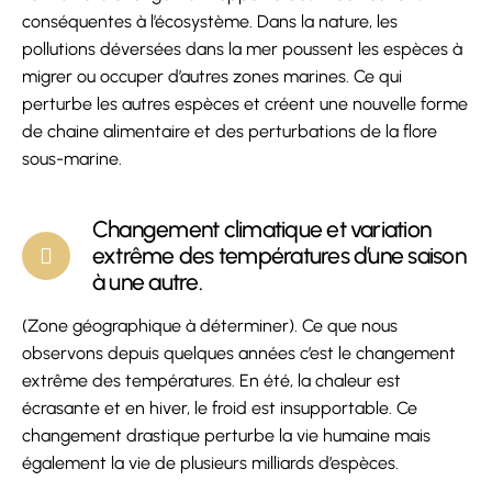
conséquentes à l’écosystème. Dans la nature, les
pollutions déversées dans la mer poussent les espèces à
migrer ou occuper d’autres zones marines. Ce qui
perturbe les autres espèces et créent une nouvelle forme
de chaine alimentaire et des perturbations de la flore
sous-marine.
Changement climatique et variation
extrême des températures d’une saison
à une autre.
(Zone géographique à déterminer). Ce que nous
observons depuis quelques années c’est le changement
extrême des températures. En été, la chaleur est
écrasante et en hiver, le froid est insupportable. Ce
changement drastique perturbe la vie humaine mais
également la vie de plusieurs milliards d’espèces.