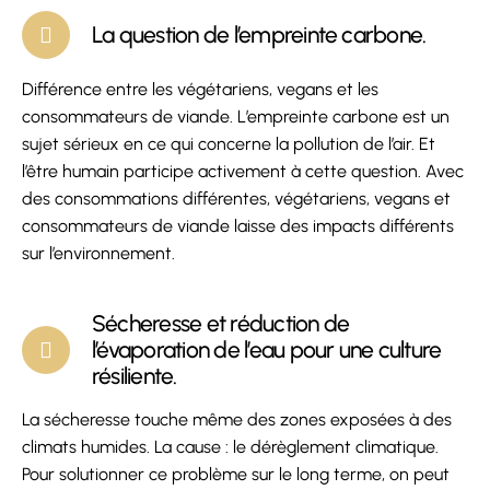
La question de l’empreinte carbone.
Différence entre les végétariens, vegans et les
consommateurs de viande. L’empreinte carbone est un
sujet sérieux en ce qui concerne la pollution de l’air. Et
l’être humain participe activement à cette question. Avec
des consommations différentes, végétariens, vegans et
consommateurs de viande laisse des impacts différents
sur l’environnement.
Sécheresse et réduction de
l’évaporation de l’eau pour une culture
résiliente.
La sécheresse touche même des zones exposées à des
climats humides. La cause : le dérèglement climatique.
Pour solutionner ce problème sur le long terme, on peut