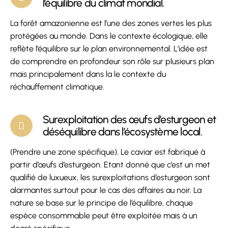
l’équilibre du climat mondial.
La forêt amazonienne est l’une des zones vertes les plus
protégées au monde. Dans le contexte écologique, elle
reflète l’équilibre sur le plan environnemental. L’idée est
de comprendre en profondeur son rôle sur plusieurs plan
mais principalement dans la le contexte du
réchauffement climatique.
Surexploitation des œufs d’esturgeon et
déséquilibre dans l’écosystème local.
(Prendre une zone spécifique). Le caviar est fabriqué à
partir d’œufs d’esturgeon. Etant donné que c’est un met
qualifié de luxueux, les surexploitations d’esturgeon sont
alarmantes surtout pour le cas des affaires au noir. La
nature se base sur le principe de l’équilibre, chaque
espèce consommable peut être exploitée mais à un