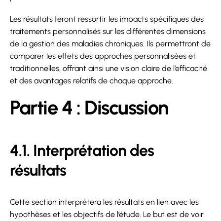
Les résultats feront ressortir les impacts spécifiques des
traitements personnalisés sur les différentes dimensions
de la gestion des maladies chroniques. Ils permettront de
comparer les effets des approches personnalisées et
traditionnelles, offrant ainsi une vision claire de l’efficacité
et des avantages relatifs de chaque approche.
Partie 4 : Discussion
4.1. Interprétation des
résultats
Cette section interprétera les résultats en lien avec les
hypothèses et les objectifs de l’étude. Le but est de voir