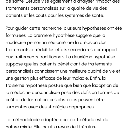
de santé. L’étude vise également à analyser l’impact des
traitements personnalisés sur la qualité de vie des
patients et les coûts pour les systèmes de santé.
Pour guider cette recherche, plusieurs hypothèses ont été
formulées. La première hypothèse suggère que la
médecine personnalisée améliore la précision des
traitements et réduit les effets secondaires par rapport
aux traitements traditionnels. La deuxième hypothèse
suppose que les patients bénéficiant de traitements
personnalisés connaissent une meilleure qualité de vie et
une gestion plus efficace de leur maladie. Enfin, la
troisième hypothèse postule que bien que l’adoption de
la médecine personnalisée pose des défis en termes de
coût et de formation, ces obstacles peuvent être
surmontés avec des stratégies appropriées.
La méthodologie adoptée pour cette étude est de
nature mixte. Elle inclut la revue de littérature