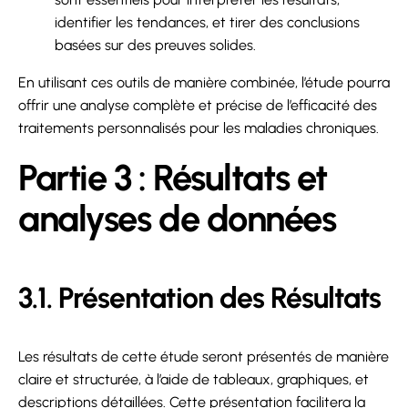
identifier les tendances, et tirer des conclusions
basées sur des preuves solides.
En utilisant ces outils de manière combinée, l’étude pourra
offrir une analyse complète et précise de l’efficacité des
traitements personnalisés pour les maladies chroniques.
Partie 3 : Résultats et
analyses de données
3.1. Présentation des Résultats
Les résultats de cette étude seront présentés de manière
claire et structurée, à l’aide de tableaux, graphiques, et
descriptions détaillées. Cette présentation facilitera la