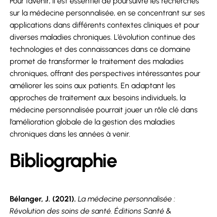
Pour l’avenir, il est essentiel de poursuivre les recherches
sur la médecine personnalisée, en se concentrant sur ses
applications dans différents contextes cliniques et pour
diverses maladies chroniques. L’évolution continue des
technologies et des connaissances dans ce domaine
promet de transformer le traitement des maladies
chroniques, offrant des perspectives intéressantes pour
améliorer les soins aux patients. En adaptant les
approches de traitement aux besoins individuels, la
médecine personnalisée pourrait jouer un rôle clé dans
l’amélioration globale de la gestion des maladies
chroniques dans les années à venir.
Bibliographie
Bélanger, J. (2021).
La médecine personnalisée :
Révolution des soins de santé. Éditions Santé &