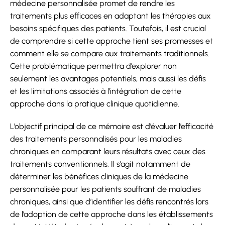
médecine personnalisée promet de rendre les
traitements plus efficaces en adaptant les thérapies aux
besoins spécifiques des patients. Toutefois, il est crucial
de comprendre si cette approche tient ses promesses et
comment elle se compare aux traitements traditionnels.
Cette problématique permettra d’explorer non
seulement les avantages potentiels, mais aussi les défis
et les limitations associés à l’intégration de cette
approche dans la pratique clinique quotidienne.
L’objectif principal de ce mémoire est d’évaluer l’efficacité
des traitements personnalisés pour les maladies
chroniques en comparant leurs résultats avec ceux des
traitements conventionnels. Il s’agit notamment de
déterminer les bénéfices cliniques de la médecine
personnalisée pour les patients souffrant de maladies
chroniques, ainsi que d’identifier les défis rencontrés lors
de l’adoption de cette approche dans les établissements