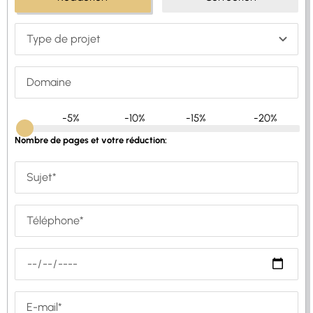
-5%
-10%
-15%
-20%
Nombre de pages et votre réduction: