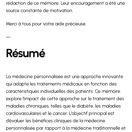
rédaction de ce mémoire. Leur encouragement a été une
source constante de motivation.
Merci à tous pour votre aide précieuse.
—
Résumé
La médecine personnalisée est une approche innovante
qui adapte les traitements médicaux en fonction des
caractéristiques individuelles des patients. Ce mémoire
explore l’impact de cette approche sur le traitement des
maladies chroniques, telles que le diabète, les maladies
cardiovasculaires et le cancer. L’objectif principal est
d’évaluer les bénéfices cliniques de la médecine
personnalisée par rapport à la médecine traditionnelle et