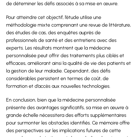
de déteminer les défis associés à sa mise en œuvre.
Pour atteindre cet objectif, l’étude utilise une
méthodologie mixte comprenant une revue de littérature,
des études de cas, des enquêtes auprès de
professionnels de santé et des entretiens avec des
experts. Les résultats montrent que la médecine
personnalisée peut offrir des traitements plus ciblés et
efficaces, améliorant ainsi la qualité de vie des patients et
la gestion de leur maladie. Cependant, des défis
considérables persistent en termes de coût, de
formation et d’accès aux nouvelles technologies.
En conclusion, bien que la médecine personnalisée
présente des avantages significatifs, sa mise en œuvre à
grande échelle nécessitera des efforts supplémentaires
pour surmonter les obstacles identifiés. Ce mémoire offre
des perspectives sur les implications futures de cette