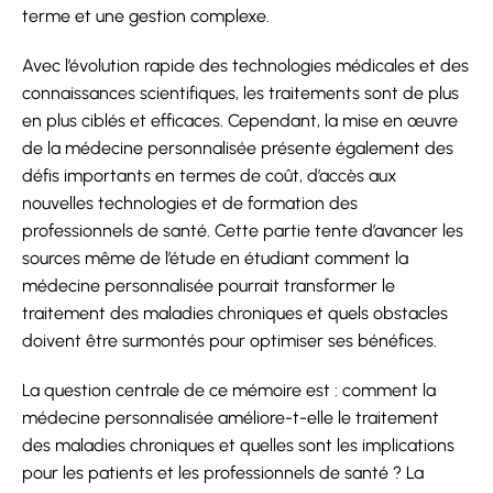
terme et une gestion complexe.
Avec l’évolution rapide des technologies médicales et des
connaissances scientifiques, les traitements sont de plus
en plus ciblés et efficaces. Cependant, la mise en œuvre
de la médecine personnalisée présente également des
défis importants en termes de coût, d’accès aux
nouvelles technologies et de formation des
professionnels de santé. Cette partie tente d’avancer les
sources même de l’étude en étudiant comment la
médecine personnalisée pourrait transformer le
traitement des maladies chroniques et quels obstacles
doivent être surmontés pour optimiser ses bénéfices.
La question centrale de ce mémoire est : comment la
médecine personnalisée améliore-t-elle le traitement
des maladies chroniques et quelles sont les implications
pour les patients et les professionnels de santé ? La