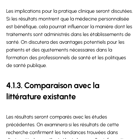
Les implications pour la pratique clinique seront discutées.
Si les résultats montrent que la médecine personnalisée
est bénéfique, cela pourrait influencer la manière dont les
traitements sont administrés dans les établissements de
santé. On discutera des avantages potentiels pour les
patients et des ajustements nécessaires dans la
formation des professionnels de santé et les politiques
de santé publique.
4.1.3. Comparaison avec la
littérature existante
Les résultats seront comparés avec les études
précédentes. On examinera si les résultats de cette
recherche confirment les tendances trouvées dans