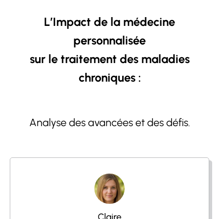
L’Impact de la médecine
personnalisée
sur le traitement des maladies
chroniques :
Analyse des avancées et des défis.
Claire