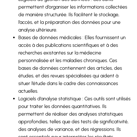
permettent d’organiser les informations collectées
de manière structurée. Ils facilitent le stockage,
l’accès, et la préparation des données pour une
analyse ultérieure.
Bases de données médicales : Elles fournissent un
accès à des publications scientifiques et à des
recherches existantes sur la médecine
personnalisée et les maladies chroniques. Ces
bases de données contiennent des articles, des
études, et des revues spécialisées qui aident à
situer l’étude dans le cadre des connaissances
actuelles.
Logiciels d’analyse statistique : Ces outils sont utilisés
pour traiter les données quantitatives. Ils
permettent de réaliser des analyses statistiques
approfondies, telles que des tests de significativité,
des analyses de variance, et des régressions. Ils
sont essentiels pour interpréter les résultats,