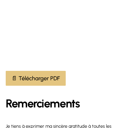
📄 Télécharger PDF
Remerciements
Je tiens à exprimer ma sincère gratitude à toutes les