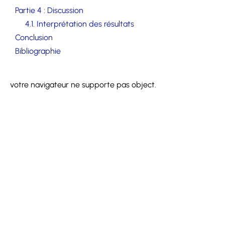
Partie 4 : Discussion
4.1. Interprétation des résultats
Conclusion
Bibliographie
votre navigateur ne supporte pas object.