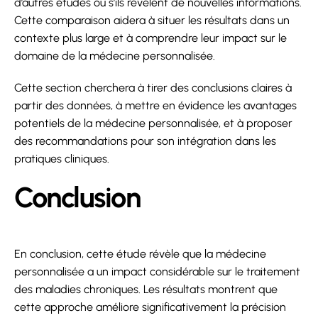
d’autres études ou s’ils révèlent de nouvelles informations.
Cette comparaison aidera à situer les résultats dans un
contexte plus large et à comprendre leur impact sur le
domaine de la médecine personnalisée.
Cette section cherchera à tirer des conclusions claires à
partir des données, à mettre en évidence les avantages
potentiels de la médecine personnalisée, et à proposer
des recommandations pour son intégration dans les
pratiques cliniques.
Conclusion
En conclusion, cette étude révèle que la médecine
personnalisée a un impact considérable sur le traitement
des maladies chroniques. Les résultats montrent que
cette approche améliore significativement la précision