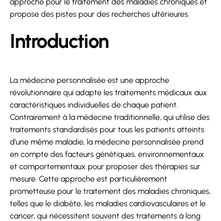
approche pour le traitement des maladies chroniques et
propose des pistes pour des recherches ultérieures.
Introduction
La médecine personnalisée est une approche
révolutionnaire qui adapte les traitements médicaux aux
caractéristiques individuelles de chaque patient.
Contrairement à la médecine traditionnelle, qui utilise des
traitements standardisés pour tous les patients atteints
d’une même maladie, la médecine personnalisée prend
en compte des facteurs génétiques, environnementaux
et comportementaux pour proposer des thérapies sur
mesure. Cette approche est particulièrement
prometteuse pour le traitement des maladies chroniques,
telles que le diabète, les maladies cardiovasculaires et le
cancer, qui nécessitent souvent des traitements à long