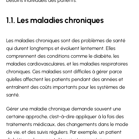
besoins individuels des patients.
1.1. Les maladies chroniques
Les maladies chroniques sont des problèmes de santé
qui durent longtemps et évoluent lentement. Elles
comprennent des conditions comme le diabète, les
maladies cardiovasculaires, et les maladies respiratoires
chroniques. Ces maladies sont difficiles à gérer parce
qu’elles affectent les patients pendant des années et
entraînent des coûts importants pour les systèmes de
santé.
Gérer une maladie chronique demande souvent une
certaine approche, c’est-à-dire appliquer à la fois des
traitements médicaux, des changements dans le mode
de vie, et des suivis réguliers. Par exemple, un patient