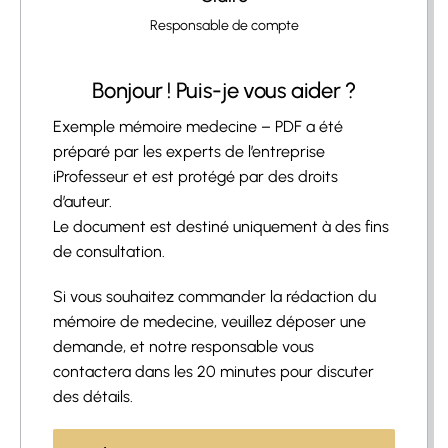
Responsable de compte
Bonjour ! Puis-je vous aider ?
Exemple mémoire medecine – PDF a été
préparé par les experts de l’entreprise
iProfesseur et est protégé par des droits
d’auteur.
Le document est destiné uniquement à des fins
de consultation.
Si vous souhaitez commander la rédaction du
mémoire de medecine, veuillez déposer une
demande, et notre responsable vous
contactera dans les 20 minutes pour discuter
des détails.