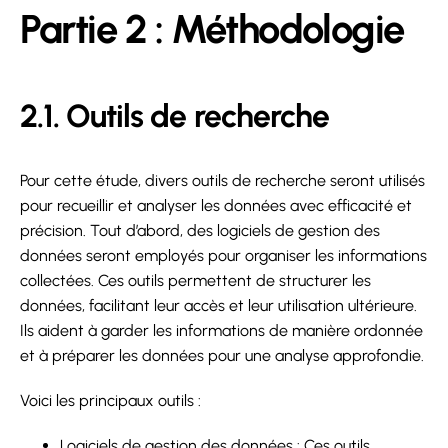
Partie 2 : Méthodologie
2.1. Outils de recherche
Pour cette étude, divers outils de recherche seront utilisés
pour recueillir et analyser les données avec efficacité et
précision. Tout d’abord, des logiciels de gestion des
données seront employés pour organiser les informations
collectées. Ces outils permettent de structurer les
données, facilitant leur accès et leur utilisation ultérieure.
Ils aident à garder les informations de manière ordonnée
et à préparer les données pour une analyse approfondie.
Voici les principaux outils :
Logiciels de gestion des données : Ces outils