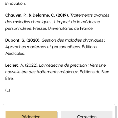
Innovation
.
Chauvin, P., & Delorme, C. (2019).
Traitements avancés
des maladies chroniques : L’impact de la médecine
personnalisée
. Presses Universitaires de France.
Dupont, S. (2020).
Gestion des maladies chroniques :
Approches modernes et personnalisées
. Éditions
Médicales.
Leclerc
, A. (2022).
La médecine de précision : Vers une
nouvelle ère des traitements médicaux
. Éditions du Bien-
Être.
(…)
Rédaction
Correction