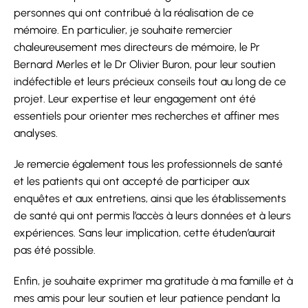
personnes qui ont contribué à la réalisation de ce
mémoire. En particulier, je souhaite remercier
chaleureusement mes directeurs de mémoire, le Pr
Bernard Merles et le Dr Olivier Buron, pour leur soutien
indéfectible et leurs précieux conseils tout au long de ce
projet. Leur expertise et leur engagement ont été
essentiels pour orienter mes recherches et affiner mes
analyses.
Je remercie également tous les professionnels de santé
et les patients qui ont accepté de participer aux
enquêtes et aux entretiens, ainsi que les établissements
de santé qui ont permis l’accès à leurs données et à leurs
expériences. Sans leur implication, cette étuden’aurait
pas été possible.
Enfin, je souhaite exprimer ma gratitude à ma famille et à
mes amis pour leur soutien et leur patience pendant la