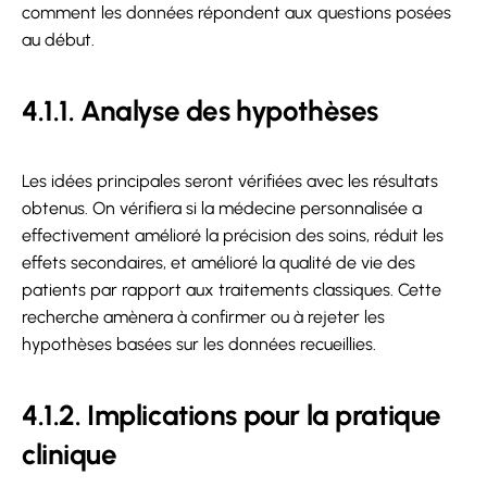
comment les données répondent aux questions posées
au début.
4.1.1. Analyse des hypothèses
Les idées principales seront vérifiées avec les résultats
obtenus. On vérifiera si la médecine personnalisée a
effectivement amélioré la précision des soins, réduit les
effets secondaires, et amélioré la qualité de vie des
patients par rapport aux traitements classiques. Cette
recherche amènera à confirmer ou à rejeter les
hypothèses basées sur les données recueillies.
4.1.2. Implications pour la pratique
clinique