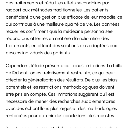
des traitements et réduit les effets secondaires par
rapport aux méthodes traditionnelles. Les patients
bénéficient d’une gestion plus efficace de leur maladie, ce
qui contribue à une meilleure qualité de vie. Les données
recueillies confirment que la médecine personnalisée
répond aux attentes en matière d’amélioration des
traitements, en offrant des solutions plus adaptées aux
besoins individuels des patients.
Cependant, l’étude présente certaines limitations. La taille
de l’échantillon est relativement restreinte, ce qui peut
affecter la généralisation des résultats. De plus, les biais
potentiels et les restrictions méthodologiques doivent
être pris en compte. Ces limitations suggèrent qu’il est
nécessaire de mener des recherches supplémentaires
avec des échantillons plus larges et des méthodologies
renforcées pour obtenir des conclusions plus robustes.