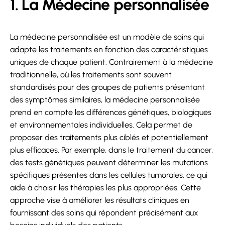
1. La Médecine personnalisée
La médecine personnalisée est un modèle de soins qui
adapte les traitements en fonction des caractéristiques
uniques de chaque patient. Contrairement à la médecine
traditionnelle, où les traitements sont souvent
standardisés pour des groupes de patients présentant
des symptômes similaires, la médecine personnalisée
prend en compte les différences génétiques, biologiques
et environnementales individuelles. Cela permet de
proposer des traitements plus ciblés et potentiellement
plus efficaces. Par exemple, dans le traitement du cancer,
des tests génétiques peuvent déterminer les mutations
spécifiques présentes dans les cellules tumorales, ce qui
aide à choisir les thérapies les plus appropriées. Cette
approche vise à améliorer les résultats cliniques en
fournissant des soins qui répondent précisément aux