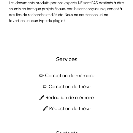
Les documents produits par nos experts NE sont PAS destinés à être
soumis en tant que projets finaux, car ils sont conçus uniquement à
des fins de recherche et d'étude. Nous ne cautionnons ni ne
favorisons aucun type de plagiat.
Services
✏️ Сorrection de mémoire
✏️ Correction de thèse
🖋 Rédaction de mémoire
🖋 Rédaction de thèse