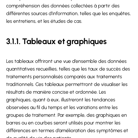
compréhension des données collectées à partir des
différentes sources d’information, telles que les enquêtes,
les entretiens, et les études de cas.
3.1.1. Tableaux et graphiques
Les tableaux offriront une vue d’ensemble des données
quantitatives recueillies, telles que les taux de succès des
traitements personnalisés comparés aux traitements
traditionnels. Ces tableaux permettront de visualiser les
résultats de manière concise et ordonnée. Les
graphiques, quant à eux, illustreront les tendances
observées au fil du temps et les variations entre les
groupes de traitement. Par exemple, des graphiques en
barres ou en courbes seront utilisés pour montrer les
différences en termes d’amélioration des symptômes et