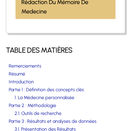
Rédaction Du Mémoire De
Medecine
TABLE DES MATIÈRES
Remerciements
Résumé
Introduction
Partie 1 : Définition des concepts clés
1. La Médecine personnalisée
Partie 2 : Méthodologie
2.1. Outils de recherche
Partie 3 : Résultats et analyses de données
3.1. Présentation des Résultats