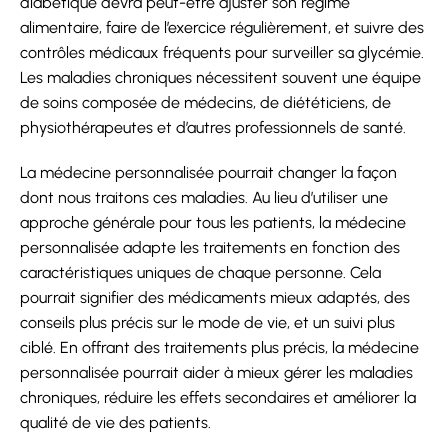
diabétique devra peut-être ajuster son régime
alimentaire, faire de l’exercice régulièrement, et suivre des
contrôles médicaux fréquents pour surveiller sa glycémie.
Les maladies chroniques nécessitent souvent une équipe
de soins composée de médecins, de diététiciens, de
physiothérapeutes et d’autres professionnels de santé.
La médecine personnalisée pourrait changer la façon
dont nous traitons ces maladies. Au lieu d’utiliser une
approche générale pour tous les patients, la médecine
personnalisée adapte les traitements en fonction des
caractéristiques uniques de chaque personne. Cela
pourrait signifier des médicaments mieux adaptés, des
conseils plus précis sur le mode de vie, et un suivi plus
ciblé. En offrant des traitements plus précis, la médecine
personnalisée pourrait aider à mieux gérer les maladies
chroniques, réduire les effets secondaires et améliorer la
qualité de vie des patients.