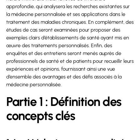
approfondie, qui analysera les recherches existantes sur
la médecine personnalisée et ses applications dans le
traitement des maladies chroniques. En complément, des
études de cas seront examinées pour proposer des
exemples clairs d’établissements de santé ayant mis en
œuvre des traitements personnalisés. Enfin, des
enquêtes et des entretiens seront menés auprès de
professionnels de santé et de patients pour recueillir leurs
expériences et opinions, fournissant ainsi une vue
d’ensemble des avantages et des défis associés à la
médecine personnalisée.
Partie 1 : Définition des
concepts clés