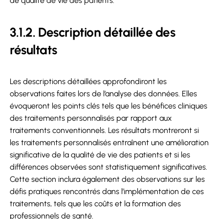
de qualité de vie des patients.
3.1.2. Description détaillée des
résultats
Les descriptions détaillées approfondiront les
observations faites lors de l’analyse des données. Elles
évoqueront les points clés tels que les bénéfices cliniques
des traitements personnalisés par rapport aux
traitements conventionnels. Les résultats montreront si
les traitements personnalisés entraînent une amélioration
significative de la qualité de vie des patients et si les
différences observées sont statistiquement significatives.
Cette section inclura également des observations sur les
défis pratiques rencontrés dans l’implémentation de ces
traitements, tels que les coûts et la formation des
professionnels de santé.