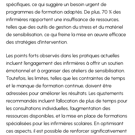
spécifiques, ce qui suggère un besoin urgent de
programmes de formation adaptés. De plus, 70 % des
infirmières rapportent une insuffisance de ressources,
telles que des outils de gestion du stress et du matériel
de sensibilisation, ce qui freine la mise en œuvre efficace
des stratégies d’intervention.
Les points forts observés dans les pratiques actuelles
incluent l’engagement des infirmières à offrir un soutien
émotionnel et à organiser des ateliers de sensibilisation.
Toutefois, les limites, telles que les contraintes de temps
et le manque de formation continue, doivent être
adressées pour améliorer les résultats. Les ajustements
recommandés incluent l’allocation de plus de temps pour
les consultations individuelles, l’augmentation des
ressources disponibles, et la mise en place de formations
spécialisées pour les infirmières scolaires. En optimisant
ces aspects, il est possible de renforcer significativement