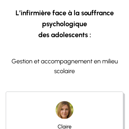
L’infirmière face à la souffrance
psychologique
des adolescents :
Gestion et accompagnement en milieu
scolaire
Claire