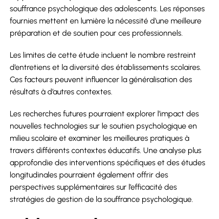
souffrance psychologique des adolescents. Les réponses
fournies mettent en lumière la nécessité d’une meilleure
préparation et de soutien pour ces professionnels.
Les limites de cette étude incluent le nombre restreint
d’entretiens et la diversité des établissements scolaires.
Ces facteurs peuvent influencer la généralisation des
résultats à d’autres contextes.
Les recherches futures pourraient explorer l’impact des
nouvelles technologies sur le soutien psychologique en
milieu scolaire et examiner les meilleures pratiques à
travers différents contextes éducatifs. Une analyse plus
approfondie des interventions spécifiques et des études
longitudinales pourraient également offrir des
perspectives supplémentaires sur l’efficacité des
stratégies de gestion de la souffrance psychologique.