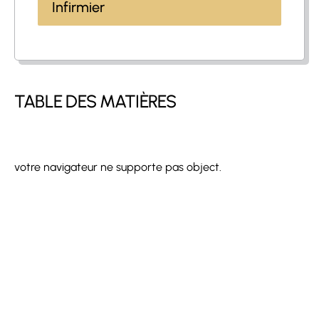
Infirmier
TABLE DES MATIÈRES
votre navigateur ne supporte pas object.