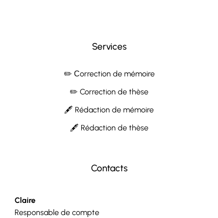
Services
✏️ Сorrection de mémoire
✏️ Correction de thèse
🖋 Rédaction de mémoire
🖋 Rédaction de thèse
Contacts
Claire
Responsable de compte