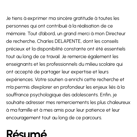
Je tiens à exprimer ma sincère gratitude à toutes les
personnes qui ont contribué à la réalisation de ce
mémoire. Tout d’abord, un grand merci à mon Directeur
de recherche, Charles DELAPENTE, dont les conseils
précieux et la disponibilité constante ont été essentiels
tout au long de ce travail. Je remercie également les
enseignants et les professionnels du milieu scolaire qui
ont accepté de partager leur expertise et leurs
expériences. Votre soutien a enrichi cette recherche et
m’a permis d’explorer en profondeur les enjeux liés à la
souffrance psychologique des adolescents. Enfin, je
souhaite adresser mes remerciements les plus chaleureux
à ma famille et à mes amis pour leur patience et leur
encouragement tout au long de ce parcours.
Résumé