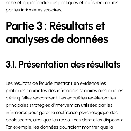
riche et approfondie des pratiques et défis rencontrés
par les infirmières scolaires.
Partie 3 : Résultats et
analyses de données
3.1. Présentation des résultats
Les résultats de l’étude mettront en évidence les
pratiques courantes des infirmières scolaires ainsi que les
défis qu’elles rencontrent. Les enquêtes révèleront les
principales stratégies d’intervention utilisées par les
infirmières pour gérer la souffrance psychologique des
adolescents, ainsi que les ressources dont elles disposent.
Par exemple, les données pourraient montrer que la