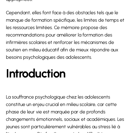
Cependant, elles font face à des obstacles tels que le
manque de formation spécifique, les limites de temps et
les ressources limitées. Ce mémoire propose des
recommandations pour améliorer la formation des
infirmières scolaires et renforcer les mécanismes de
soutien en milieu éducatif afin de mieux répondre aux
besoins psychologiques des adolescents.
Introduction
La souffrance psychologique chez les adolescents
constitue un enjeu crucial en milieu scolaire, car cette
phase de leur vie est marquée par de profonds
changements émotionnels, sociaux et académiques. Les
jeunes sont particulièrement vulnérables au stress lié à