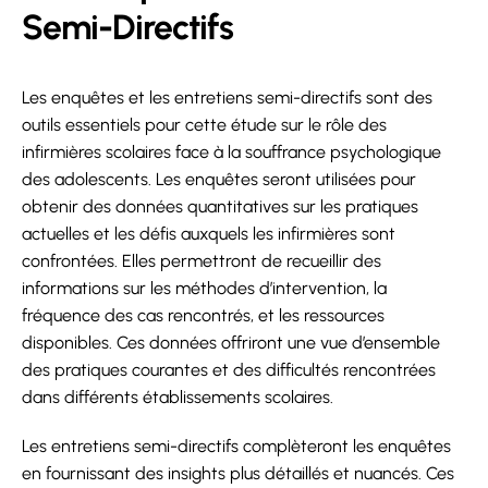
Semi-Directifs
Les enquêtes et les entretiens semi-directifs sont des
outils essentiels pour cette étude sur le rôle des
infirmières scolaires face à la souffrance psychologique
des adolescents. Les enquêtes seront utilisées pour
obtenir des données quantitatives sur les pratiques
actuelles et les défis auxquels les infirmières sont
confrontées. Elles permettront de recueillir des
informations sur les méthodes d’intervention, la
fréquence des cas rencontrés, et les ressources
disponibles. Ces données offriront une vue d’ensemble
des pratiques courantes et des difficultés rencontrées
dans différents établissements scolaires.
Les entretiens semi-directifs complèteront les enquêtes
en fournissant des insights plus détaillés et nuancés. Ces