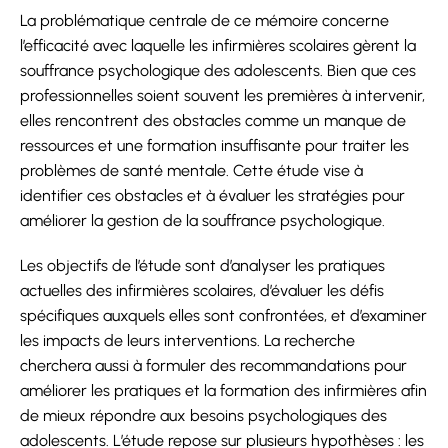
La problématique centrale de ce mémoire concerne
l’efficacité avec laquelle les infirmières scolaires gèrent la
souffrance psychologique des adolescents. Bien que ces
professionnelles soient souvent les premières à intervenir,
elles rencontrent des obstacles comme un manque de
ressources et une formation insuffisante pour traiter les
problèmes de santé mentale. Cette étude vise à
identifier ces obstacles et à évaluer les stratégies pour
améliorer la gestion de la souffrance psychologique.
Les objectifs de l’étude sont d’analyser les pratiques
actuelles des infirmières scolaires, d’évaluer les défis
spécifiques auxquels elles sont confrontées, et d’examiner
les impacts de leurs interventions. La recherche
cherchera aussi à formuler des recommandations pour
améliorer les pratiques et la formation des infirmières afin
de mieux répondre aux besoins psychologiques des
adolescents. L’étude repose sur plusieurs hypothèses : les