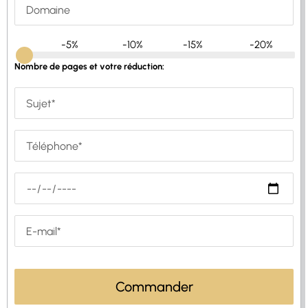
-5%
-10%
-15%
-20%
Nombre de pages et votre réduction:
Commander