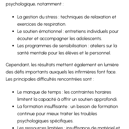
psychologique, notamment :
La gestion du stress : techniques de relaxation et
exercices de respiration.
Le soutien émotionnel : entretiens individuels pour
écouter et accompagner les adolescents.
Les programmes de sensibilisation : ateliers sur la
santé mentale pour les élèves et le personnel.
Cependant, les résultats mettent également en lumière
des défis importants auxquels les infirmières font face.
Les principales difficultés rencontrées sont :
Le manque de temps : les contraintes horaires
limitent la capacité à offrir un soutien approfondi.
La formation insuffisante : un besoin de formation
continue pour mieux traiter les troubles
psychologiques spécifiques.
Les ressources limitées : insuffisance de matériel et