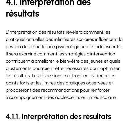
4.1. Interprétation des
résultats
L’interprétation des résultats révélera comment les
pratiques actuelles des infirmières scolaires influencent la
gestion de la souffrance psychologique des adolescents.
Il sera examiné comment les stratégies d’intervention
contribuent à améliorer le bien-être des jeunes et quels
ajustements pourraient être nécessaires pour optimiser
les résultats. Les discussions mettront en évidence les
points forts et les limites des pratiques observées et
proposeront des recommandations pour renforcer
l’accompagnement des adolescents en milieu scolaire.
4.1.1. Interprétation des résultats