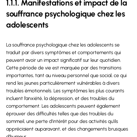
1.1.1. Manifestations et impact de la
souffrance psychologique chez les
adolescents
La souffrance psychologique chez les adolescents se
traduit par divers symptômes et comportements qui
peuvent avoir un impact significatif sur leur quotidien.
Cette période de vie est marquée par des transitions
importantes, tant au niveau personnel que social, ce qui
rend les jeunes particulièrement vulnérables à divers
troubles émotionnels. Les symptômes les plus courants
incluent l’anxiété, la dépression, et des troubles du
comportement. Les adolescents peuvent également
éprouver des difficultés telles que des troubles du
sommeil, une perte d’intérêt pour des activités qu’ils
appréciaient auparavant, et des changements brusques
d’humeur.