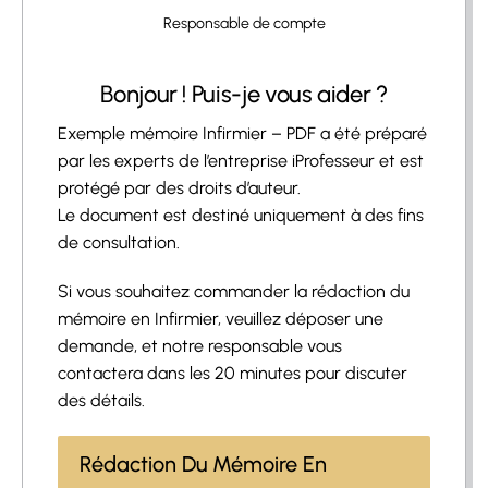
Responsable de compte
Bonjour ! Puis-je vous aider ?
Exemple mémoire Infirmier – PDF a été préparé
par les experts de l’entreprise iProfesseur et est
protégé par des droits d’auteur.
Le document est destiné uniquement à des fins
de consultation.
Si vous souhaitez commander la rédaction du
mémoire en Infirmier, veuillez déposer une
demande, et notre responsable vous
contactera dans les 20 minutes pour discuter
des détails.
Rédaction Du Mémoire En