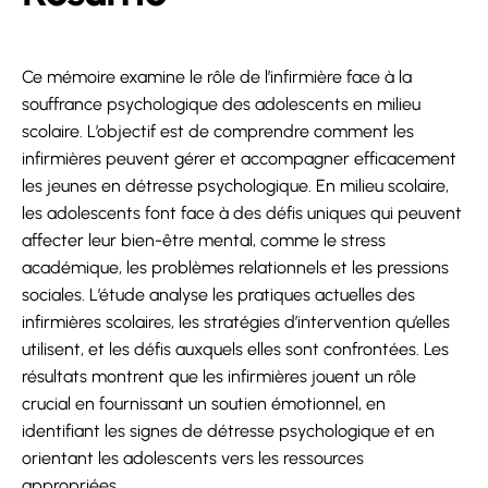
Ce mémoire examine le rôle de l’infirmière face à la
souffrance psychologique des adolescents en milieu
scolaire. L’objectif est de comprendre comment les
infirmières peuvent gérer et accompagner efficacement
les jeunes en détresse psychologique. En milieu scolaire,
les adolescents font face à des défis uniques qui peuvent
affecter leur bien-être mental, comme le stress
académique, les problèmes relationnels et les pressions
sociales. L’étude analyse les pratiques actuelles des
infirmières scolaires, les stratégies d’intervention qu’elles
utilisent, et les défis auxquels elles sont confrontées. Les
résultats montrent que les infirmières jouent un rôle
crucial en fournissant un soutien émotionnel, en
identifiant les signes de détresse psychologique et en
orientant les adolescents vers les ressources
appropriées.