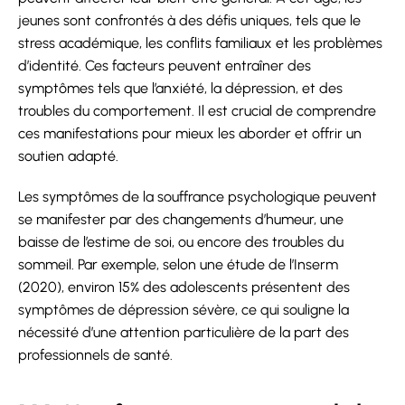
jeunes sont confrontés à des défis uniques, tels que le
stress académique, les conflits familiaux et les problèmes
d’identité. Ces facteurs peuvent entraîner des
symptômes tels que l’anxiété, la dépression, et des
troubles du comportement. Il est crucial de comprendre
ces manifestations pour mieux les aborder et offrir un
soutien adapté.
Les symptômes de la souffrance psychologique peuvent
se manifester par des changements d’humeur, une
baisse de l’estime de soi, ou encore des troubles du
sommeil. Par exemple, selon une étude de l’Inserm
(2020), environ 15% des adolescents présentent des
symptômes de dépression sévère, ce qui souligne la
nécessité d’une attention particulière de la part des
professionnels de santé.