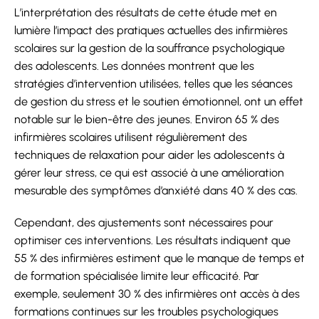
L’interprétation des résultats de cette étude met en
lumière l’impact des pratiques actuelles des infirmières
scolaires sur la gestion de la souffrance psychologique
des adolescents. Les données montrent que les
stratégies d’intervention utilisées, telles que les séances
de gestion du stress et le soutien émotionnel, ont un effet
notable sur le bien-être des jeunes. Environ 65 % des
infirmières scolaires utilisent régulièrement des
techniques de relaxation pour aider les adolescents à
gérer leur stress, ce qui est associé à une amélioration
mesurable des symptômes d’anxiété dans 40 % des cas.
Cependant, des ajustements sont nécessaires pour
optimiser ces interventions. Les résultats indiquent que
55 % des infirmières estiment que le manque de temps et
de formation spécialisée limite leur efficacité. Par
exemple, seulement 30 % des infirmières ont accès à des
formations continues sur les troubles psychologiques