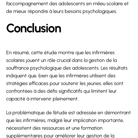
l’accompagnement des adolescents en milieu scolaire et
de mieux répondre à leurs besoins psychologiques.
Conclusion
En résumé, cette étude montre que les infirmières
scolaires jouent un rôle crucial dans la gestion de la
souffrance psychologique des adolescents. Les résultats
indiquent que, bien que les infirmières utilisent des
stratégies efficaces pour soutenir les jeunes, elles sont
confrontées à des défis significatifs qui limitent leur
capacité à intervenir pleinement.
La problématique de l’étude est adressée en démontrant
que les infirmières, malgré leur implication importante,
nécessitent des ressources et une formation
supplémentaires pour améliorer leur gestion de la