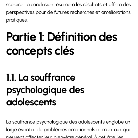
scolaire. La conclusion résumera les résultats et offrira des
perspectives pour de futures recherches et améliorations
pratiques.
Partie 1: Définition des
concepts clés
1.1. La souffrance
psychologique des
adolescents
La souffrance psychologique des adolescents englobe un
large éventail de problèmes émotionnels et mentaux qui
peuvent affecter leur bien-être général. À cet âge, les