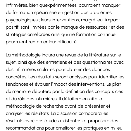
infirmières, bien qu’expérimentées, pourraient manquer
de formation spécialisée en gestion des problèmes
psychologiques ; leurs interventions, malgré leur impact
positif, sont limitées par le manque de ressources ; et des
stratégies améliorées ainsi qu’une formation continue
pourraient renforcer leur efficacité.
La méthodologie inclura une revue de la littérature sur le
sujet, ainsi que des entretiens et des questionnaires avec
des infirmières scolaires pour obtenir des données
concrètes. Les résultats seront analysés pour identifier les
tendances et évaluer l’impact des interventions. Le plan
du mémoire débutera par la définition des concepts clés
et du rôle des infirmières. Il détaillera ensuite la
méthodologie de recherche avant de présenter et
analyser les résultats. La discussion comparera les
résultats avec des études existantes et proposera des
recommandations pour améliorer les pratiques en milieu