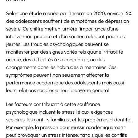
Selon une étude menée par l’Inserm en 2020, environ 15%
des adolescents souffrent de symptômes de dépression
sévère. Ce chiffre met en lumière l’importance d’une
intervention précoce et d’un soutien adéquat pour ces
jeunes. Les troubles psychologiques peuvent se
manifester par des signes variés tels qu’une irritabilité
accrue, des difficultés à se concentrer, ou des
changements dans les habitudes alimentaires. Ces
symptômes peuvent non seulement affecter la
performance académique des adolescents mais aussi
leurs relations sociales et leur bien-être général.
Les facteurs contribuant à cette souffrance
psychologique incluent le stress lié aux exigences
scolaires, les conflits familiaux, et les problèmes d’identité.
Par exemple, la pression pour réussir académiquement
peut provoquer un stress intense, tandis que les conflits