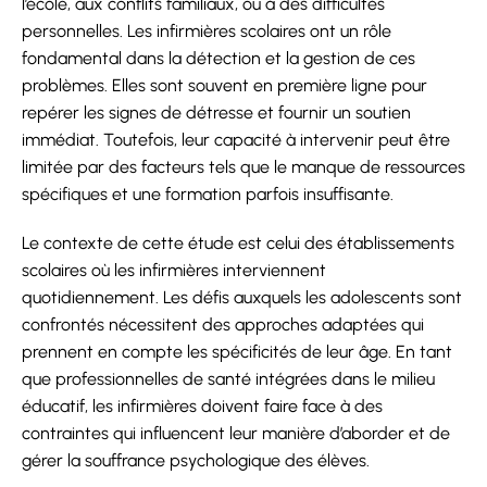
l’école, aux conflits familiaux, ou à des difficultés
personnelles. Les infirmières scolaires ont un rôle
fondamental dans la détection et la gestion de ces
problèmes. Elles sont souvent en première ligne pour
repérer les signes de détresse et fournir un soutien
immédiat. Toutefois, leur capacité à intervenir peut être
limitée par des facteurs tels que le manque de ressources
spécifiques et une formation parfois insuffisante.
Le contexte de cette étude est celui des établissements
scolaires où les infirmières interviennent
quotidiennement. Les défis auxquels les adolescents sont
confrontés nécessitent des approches adaptées qui
prennent en compte les spécificités de leur âge. En tant
que professionnelles de santé intégrées dans le milieu
éducatif, les infirmières doivent faire face à des
contraintes qui influencent leur manière d’aborder et de
gérer la souffrance psychologique des élèves.