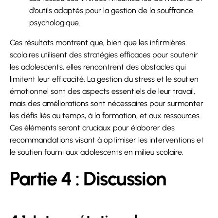
d’outils adaptés pour la gestion de la souffrance
psychologique.
Ces résultats montrent que, bien que les infirmières
scolaires utilisent des stratégies efficaces pour soutenir
les adolescents, elles rencontrent des obstacles qui
limitent leur efficacité. La gestion du stress et le soutien
émotionnel sont des aspects essentiels de leur travail,
mais des améliorations sont nécessaires pour surmonter
les défis liés au temps, à la formation, et aux ressources.
Ces éléments seront cruciaux pour élaborer des
recommandations visant à optimiser les interventions et
le soutien fourni aux adolescents en milieu scolaire.
Partie 4 : Discussion