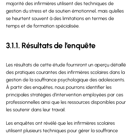
majorité des infirmières utilisent des techniques de
gestion du stress et de soutien émotionnel, mais qu’elles
se heurtent souvent à des limitations en termes de
temps et de formation spécialisée.
3.1.1. Résultats de l’enquête
Les résultats de cette étude fourniront un aperçu détaillé
des pratiques courantes des infirmières scolaires dans la
gestion de la souffrance psychologique des adolescents.
À partir des enquêtes, nous pourrons identifier les
principales stratégies d’intervention employées par ces
professionnelles ainsi que les ressources disponibles pour
les soutenir dans leur travail.
Les enquêtes ont révélé que les infirmières scolaires
utilisent plusieurs techniques pour gérer la souffrance