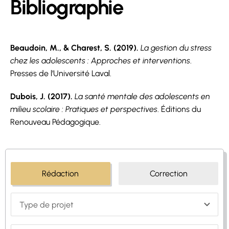
Bibliographie
Beaudoin, M., & Charest, S. (2019).
La gestion du stress
chez les adolescents : Approches et interventions
.
Presses de l’Université Laval.
Dubois, J. (2017).
La santé mentale des adolescents en
milieu scolaire : Pratiques et perspectives
. Éditions du
Renouveau Pédagogique.
Rédaction
Correction