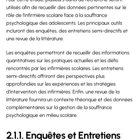
utilisés afin de recueillir des données pertinentes sur le
rôle de l’infirmière scolaire face à la souffrance
psychologique des adolescents. Les principaux outils
incluront des enquêtes, des entretiens semi-directifs et
une revue de la littérature.
Les enquêtes permettront de recueillir des informations
quantitatives sur les pratiques actuelles et les défis
rencontrés par les infirmières scolaires. Les entretiens
semi-directifs offriront des perspectives plus
approfondies sur les expériences et les stratégies
d’intervention des infirmières. Enfin, une revue de la
littérature fournira un contexte théorique et des données
complémentaires sur la gestion de la souffrance
psychologique en milieu scolaire.
2.1.1. Enquêtes et Entretiens