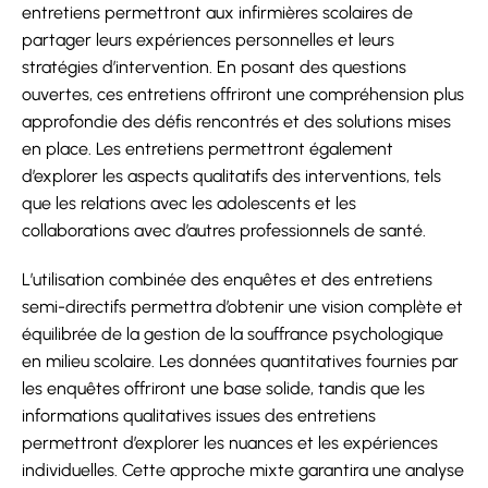
entretiens permettront aux infirmières scolaires de
partager leurs expériences personnelles et leurs
stratégies d’intervention. En posant des questions
ouvertes, ces entretiens offriront une compréhension plus
approfondie des défis rencontrés et des solutions mises
en place. Les entretiens permettront également
d’explorer les aspects qualitatifs des interventions, tels
que les relations avec les adolescents et les
collaborations avec d’autres professionnels de santé.
L’utilisation combinée des enquêtes et des entretiens
semi-directifs permettra d’obtenir une vision complète et
équilibrée de la gestion de la souffrance psychologique
en milieu scolaire. Les données quantitatives fournies par
les enquêtes offriront une base solide, tandis que les
informations qualitatives issues des entretiens
permettront d’explorer les nuances et les expériences
individuelles. Cette approche mixte garantira une analyse